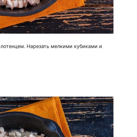
лотенцем. Нарезать мелкими кубиками и