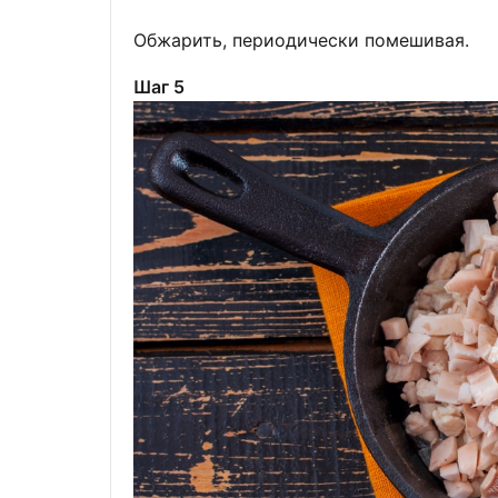
Обжарить, периодически помешивая.
Шаг 5