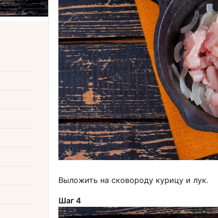
Выложить на сковороду курицу и лук.
Шаг 4