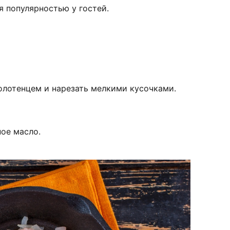
я популярностью у гостей.
лотенцем и нарезать мелкими кусочками.
ное масло.