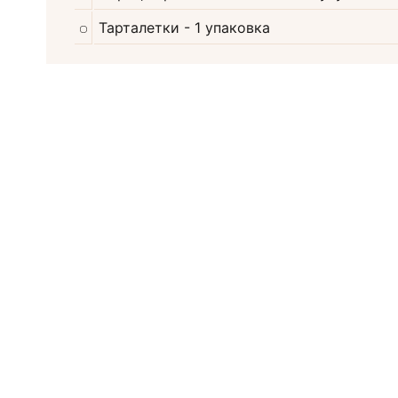
Тарталетки
- 1 упаковка