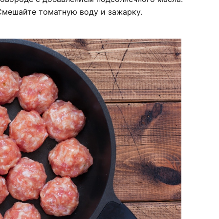
 Смешайте томатную воду и зажарку.