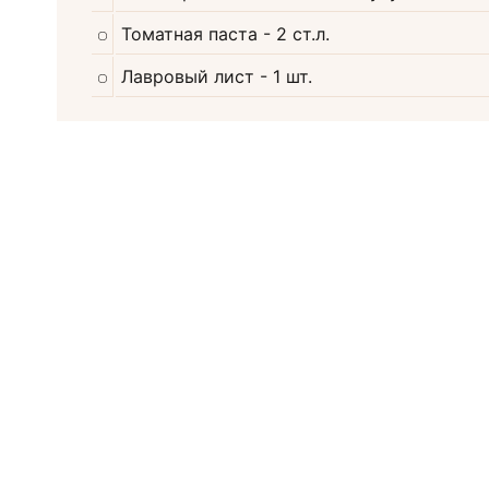
Томатная паста
- 2 ст.л.
Лавровый лист
- 1 шт.