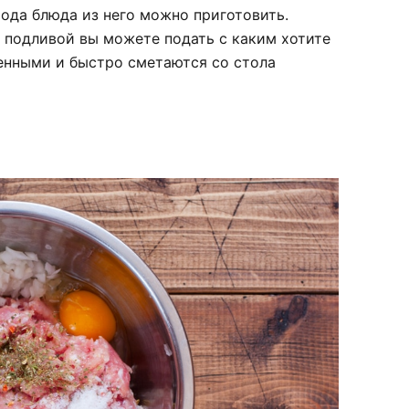
рода блюда из него можно приготовить.
 подливой вы можете подать с каким хотите
денными и быстро сметаются со стола