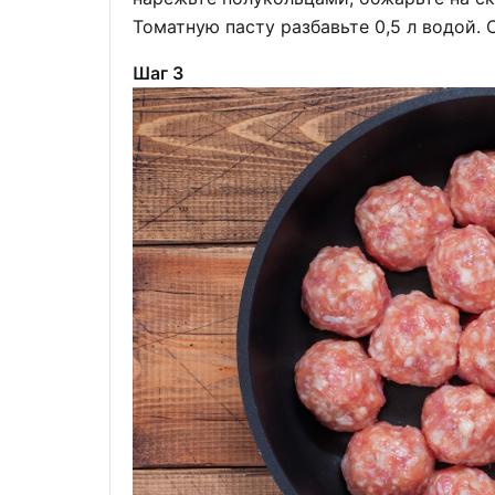
Томатную пасту разбавьте 0,5 л водой.
Шаг 3