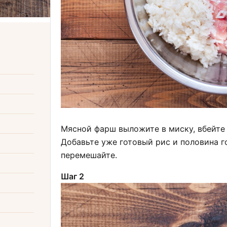
Мясной фарш выложите в миску, вбейте 
Добавьте уже готовый рис и половина г
перемешайте.
Шаг 2