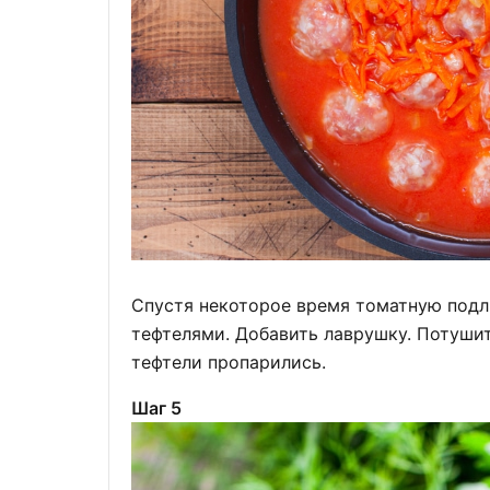
Спустя некоторое время томатную подл
тефтелями. Добавить лаврушку. Потушит
тефтели пропарились.
Шаг 5