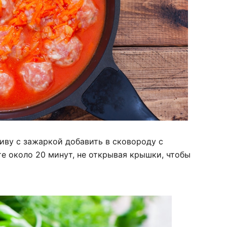
иву с зажаркой добавить в сковороду с
е около 20 минут, не открывая крышки, чтобы