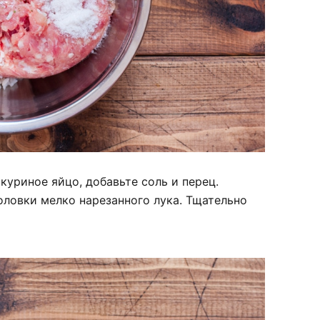
куриное яйцо, добавьте соль и перец.
оловки мелко нарезанного лука. Тщательно