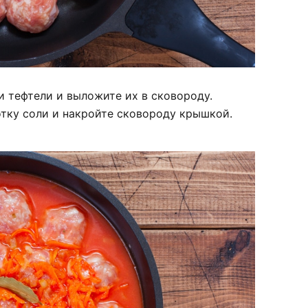
тефтели и выложите их в сковороду.
отку соли и накройте сковороду крышкой.