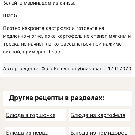
Залейте маринадом из кинзы.
Шаг 5
Плотно накройте кастрюлю и готовьте на
медленном огне, пока картофель не станет мягким и
треска не начнет легко рассыпаться при нажиме
вилкой, примерно 1 час.
Автор рецепта:
ФотоРецепт
опубликовано: 12.11.2020
Другие рецепты в разделах:
Блюда в горшочке
Блюда из картофеля
Блюда из перца
Блюда из помидоров