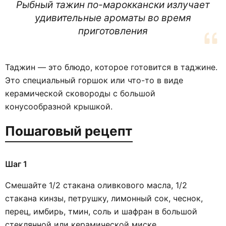
Рыбный тажин по-мароккански излучает
удивительные ароматы во время
приготовления
Таджин — это блюдо, которое готовится в таджине.
Это специальный горшок или что-то в виде
керамической сковороды с большой
конусообразной крышкой.
Пошаговый рецепт
Шаг 1
Смешайте 1/2 стакана оливкового масла, 1/2
стакана кинзы, петрушку, лимонный сок, чеснок,
перец, имбирь, тмин, соль и шафран в большой
стеклянной или керамической миске.