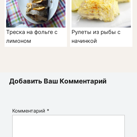
Треска на фольге с
Рулеты из рыбы с
лимоном
начинкой
Добавить Ваш Комментарий
Комментарий
*