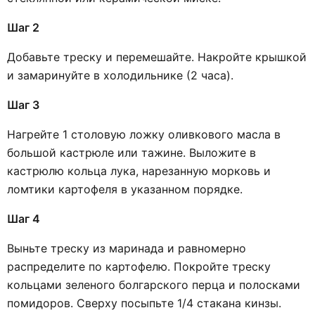
Шаг 2
Добавьте треску и перемешайте. Накройте крышкой
и замаринуйте в холодильнике (2 часа).
Шаг 3
Нагрейте 1 столовую ложку оливкового масла в
большой кастрюле или тажине. Выложите в
кастрюлю кольца лука, нарезанную морковь и
ломтики картофеля в указанном порядке.
Шаг 4
Выньте треску из маринада и равномерно
распределите по картофелю. Покройте треску
кольцами зеленого болгарского перца и полосками
помидоров. Сверху посыпьте 1/4 стакана кинзы.