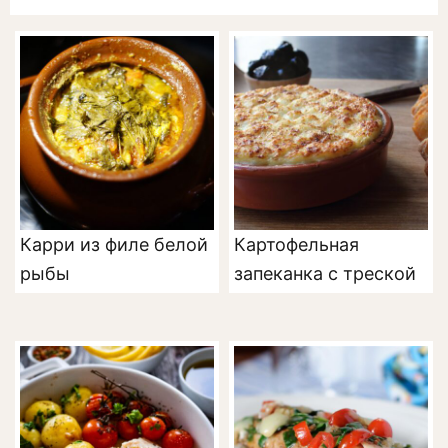
Карри из филе белой
Картофельная
рыбы
запеканка с треской