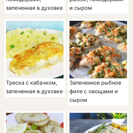
запеченная в духовке
и сыром
Треска с кабачком,
Запеченное рыбное
запеченная в духовке
филе с овощами и
сыром