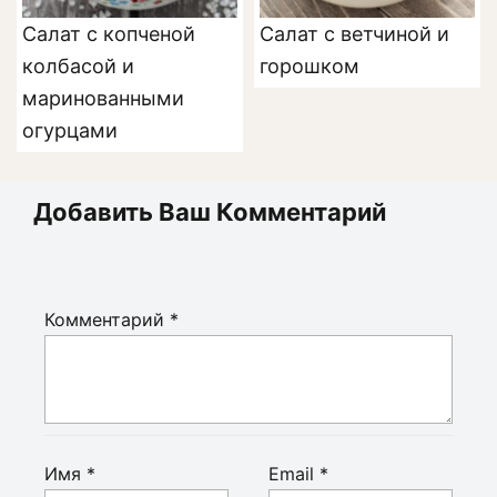
Салат с копченой
Салат с ветчиной и
колбасой и
горошком
маринованными
огурцами
Добавить Ваш Комментарий
Комментарий
*
Имя
*
Email
*