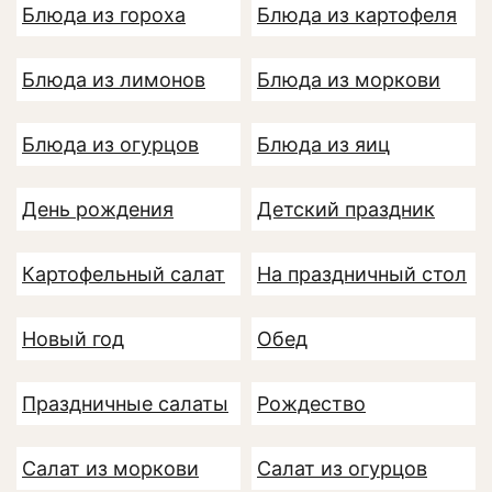
Блюда из гороха
Блюда из картофеля
Блюда из лимонов
Блюда из моркови
Блюда из огурцов
Блюда из яиц
День рождения
Детский праздник
Картофельный салат
На праздничный стол
Новый год
Обед
Праздничные салаты
Рождество
Салат из моркови
Салат из огурцов