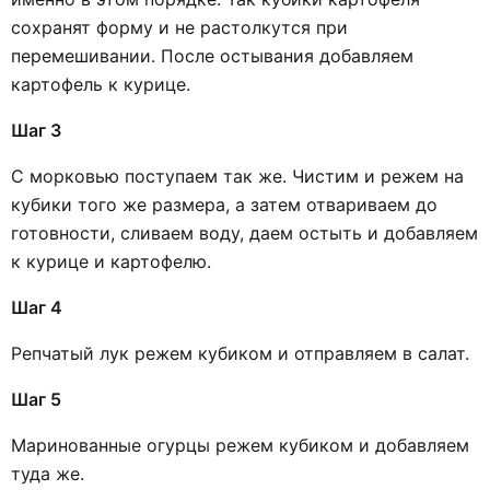
сохранят форму и не растолкутся при
перемешивании. После остывания добавляем
картофель к курице.
Шаг 3
С морковью поступаем так же. Чистим и режем на
кубики того же размера, а затем отвариваем до
готовности, сливаем воду, даем остыть и добавляем
к курице и картофелю.
Шаг 4
Репчатый лук режем кубиком и отправляем в салат.
Шаг 5
Маринованные огурцы режем кубиком и добавляем
туда же.