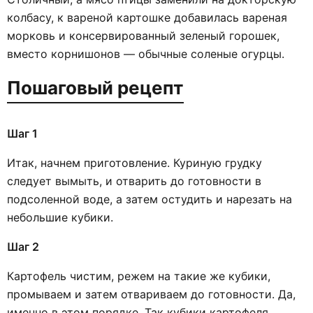
колбасу, к вареной картошке добавилась вареная
морковь и консервированный зеленый горошек,
вместо корнишонов — обычные соленые огурцы.
Пошаговый рецепт
Шаг 1
Итак, начнем приготовление. Куриную грудку
следует вымыть, и отварить до готовности в
подсоленной воде, а затем остудить и нарезать на
небольшие кубики.
Шаг 2
Картофель чистим, режем на такие же кубики,
промываем и затем отвариваем до готовности. Да,
именно в этом порядке. Так кубики картофеля