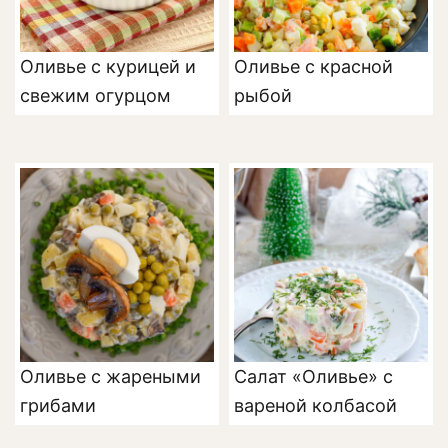
Оливье с курицей и
Оливье с красной
свежим огурцом
рыбой
Оливье с жареными
Салат «Оливье» с
грибами
вареной колбасой