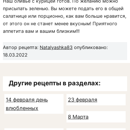
Наш оливье с курицей готов. По желанию можно
присыпать зеленью. Вы можете подать его в общей
салатнице или порционно, как вам больше нравится,
от этого он не станет менее вкусным! Приятного
аппетита вам и вашим близким!!!
Автор рецепта:
Natalyashka83
опубликовано:
18.03.2022
Другие рецепты в разделах:
14 февраля день
23 февраля
влюбленных
8 Марта