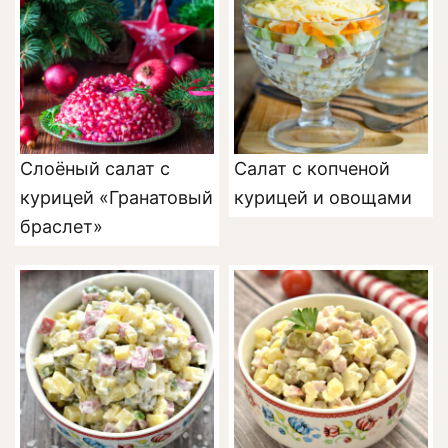
Слоёный салат с
Салат с копченой
курицей «Гранатовый
курицей и овощами
браслет»