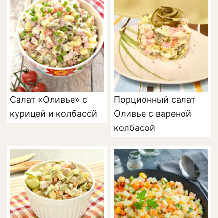
Салат «Оливье» с
Порционный салат
курицей и колбасой
Оливье с вареной
колбасой