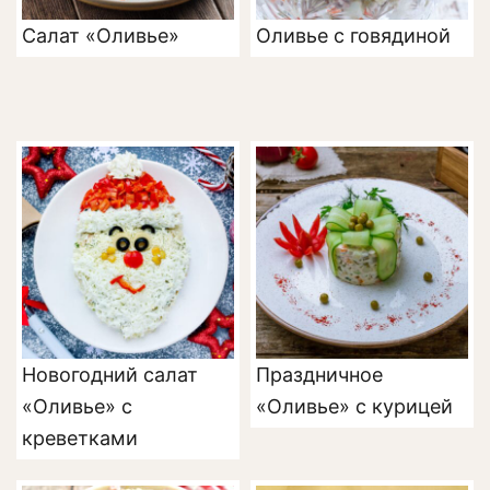
Салат «Оливье»
Оливье с говядиной
Новогодний салат
Праздничное
«Оливье» с
«Оливье» с курицей
креветками