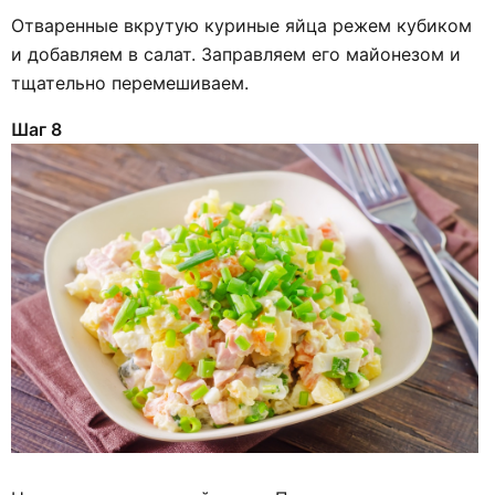
Отваренные вкрутую куриные яйца режем кубиком
и добавляем в салат. Заправляем его майонезом и
тщательно перемешиваем.
Шаг 8