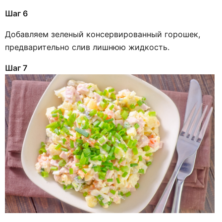
Шаг 6
Добавляем зеленый консервированный горошек,
предварительно слив лишнюю жидкость.
Шаг 7