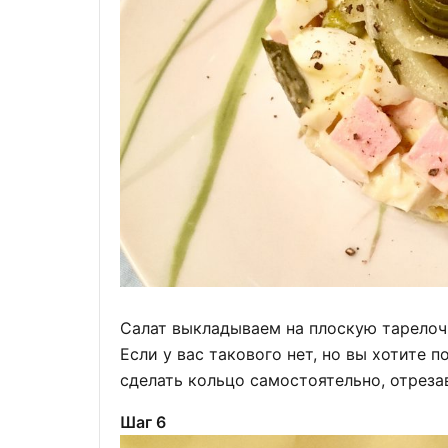
Салат выкладываем на плоскую тарелочк
Если у вас такового нет, но вы хотите 
сделать кольцо самостоятельно, отрезав
Шаг 6