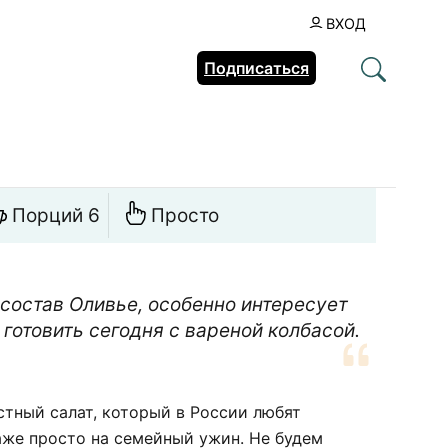
ВХОД
Подписаться
Порций 6
Просто
 состав Оливье, особенно интересует
готовить сегодня с вареной колбасой.
стный салат, который в России любят
аже просто на семейный ужин. Не будем