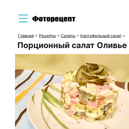
Главная
>
Рецепты
>
Салаты
>
Картофельный салат
>
Порционный салат Оливье 