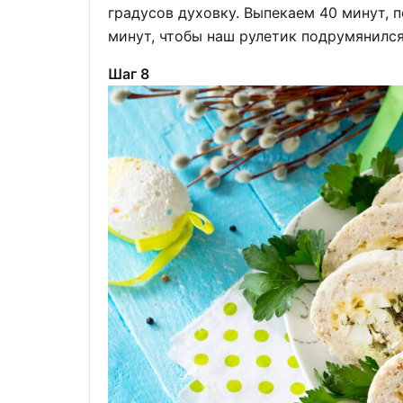
градусов духовку. Выпекаем 40 минут, 
минут, чтобы наш рулетик подрумянился
Шаг 8