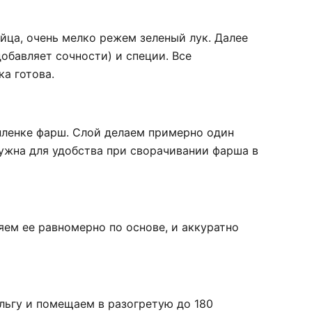
йца, очень мелко режем зеленый лук. Далее
обавляет сочности) и специи. Все
а готова.
ленке фарш. Слой делаем примерно один
ужна для удобства при сворачивании фарша в
ем ее равномерно по основе, и аккуратно
льгу и помещаем в разогретую до 180