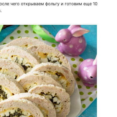
после чего открываем фольгу и готовим еще 10
.