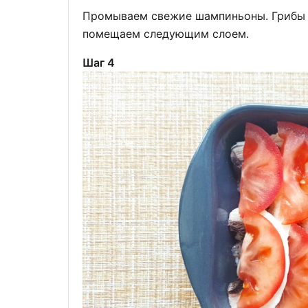
Промываем свежие шампиньоны. Грибы 
помещаем следующим слоем.
Шаг 4