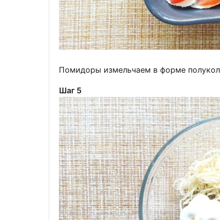
Помидоры измельчаем в форме полукол
Шаг 5