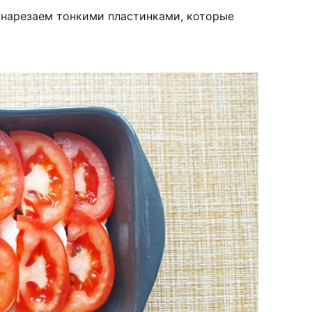
нарезаем тонкими пластинками, которые