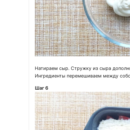
Натираем сыр. Стружку из сыра дополн
Ингредиенты перемешиваем между собо
Шаг 6