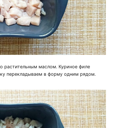
о растительным маслом. Куриное филе
ку перекладываем в форму одним рядом.