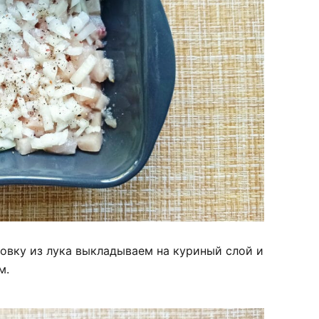
овку из лука выкладываем на куриный слой и
м.