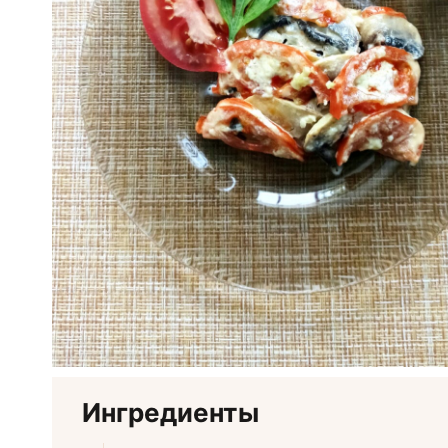
Ингредиенты