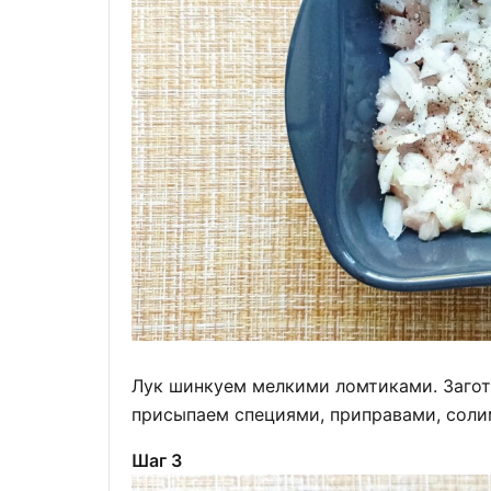
Лук шинкуем мелкими ломтиками. Загот
присыпаем специями, приправами, соли
Шаг 3