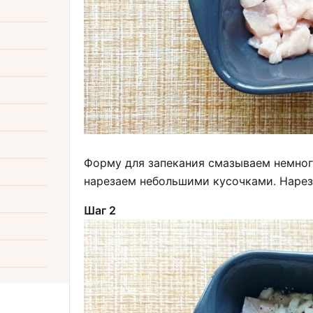
Форму для запекания смазываем немног
нарезаем небольшими кусочками. Нарез
Шаг 2