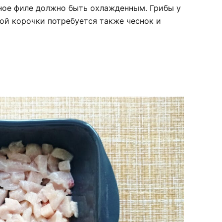
ное филе должно быть охлажденным. Грибы у
ой корочки потребуется также чеснок и