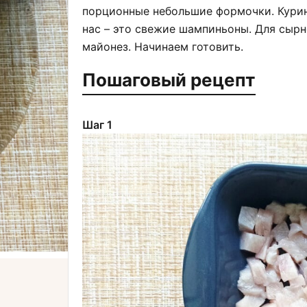
порционные небольшие формочки. Кури
нас – это свежие шампиньоны. Для сырн
майонез. Начинаем готовить.
Пошаговый рецепт
Шаг 1