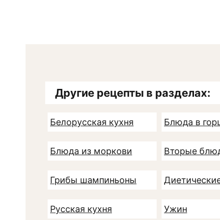
Другие рецепты в разделах:
Белорусская кухня
Блюда в гор
Блюда из моркови
Вторые блю
Грибы шампиньоны
Диетически
Русская кухня
Ужин