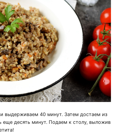
 и выдерживаем 40 минут. Затем достаем из
 еще десять минут. Подаем к столу, выложив
етита!