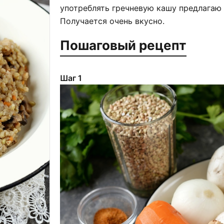
употреблять гречневую кашу предлагаю 
Получается очень вкусно.
Пошаговый рецепт
Шаг 1