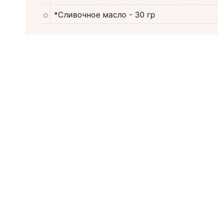
*Сливочное масло
- 30 гр