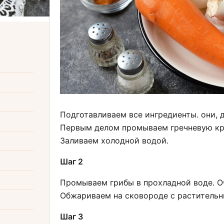
Подготавливаем все ингредиенты. они, 
Первым делом промываем гречневую кру
Заливаем холодной водой.
Шаг 2
Промываем грибы в прохладной воде. О
Обжариваем на сковороде с раститель
Шаг 3