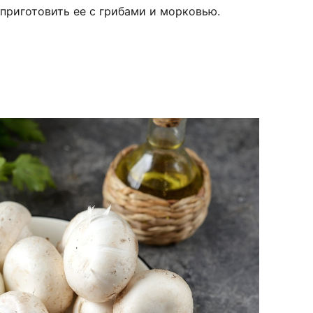
приготовить ее с грибами и морковью.