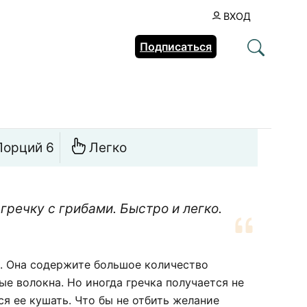
ВХОД
Подписаться
Порций 6
Легко
гречку с грибами. Быстро и легко.
х. Она содержите большое количество
ые волокна. Но иногда гречка получается не
ся ее кушать. Что бы не отбить желание