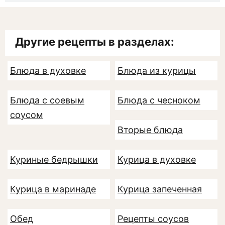
Другие рецепты в разделах:
Блюда в духовке
Блюда из курицы
Блюда с соевым
Блюда с чесноком
соусом
Вторые блюда
Куриные бедрышки
Курица в духовке
Курица в маринаде
Курица запеченная
Обед
Рецепты соусов