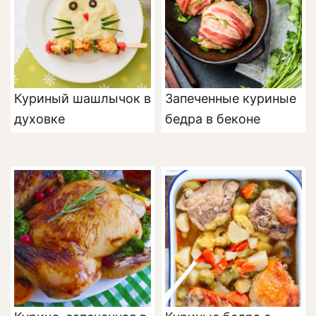
Куриный шашлычок в
Запеченные куриные
духовке
бедра в беконе