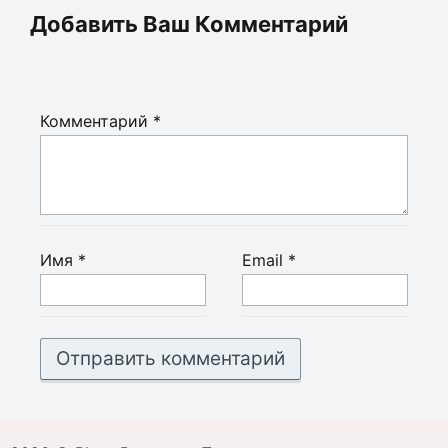
Добавить Ваш Комментарий
Комментарий
*
Имя
*
Email
*