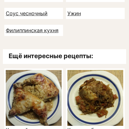
Соус чесночный
Ужин
Филиппинская кухня
Ещё интересные рецепты: