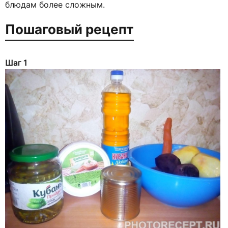
блюдам более сложным.
Пошаговый рецепт
Шаг 1