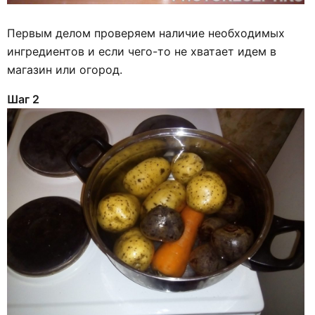
Первым делом проверяем наличие необходимых
ингредиентов и если чего-то не хватает идем в
магазин или огород.
Шаг 2