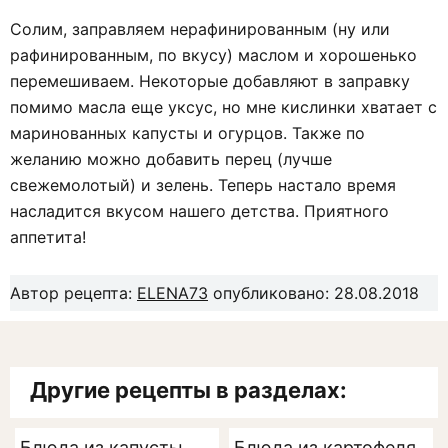
Солим, заправляем нерафинированным (ну или
рафинированным, по вкусу) маслом и хорошенько
перемешиваем. Некоторые добавляют в заправку
помимо масла еще уксус, но мне кислинки хватает с
маринованных капусты и огурцов. Также по
желанию можно добавить перец (лучше
свежемолотый) и зелень. Теперь настало время
насладится вкусом нашего детства. Приятного
аппетита!
Автор рецепта:
ELENA73
опубликовано: 28.08.2018
Другие рецепты в разделах:
Блюда из капусты
Блюда из картофеля