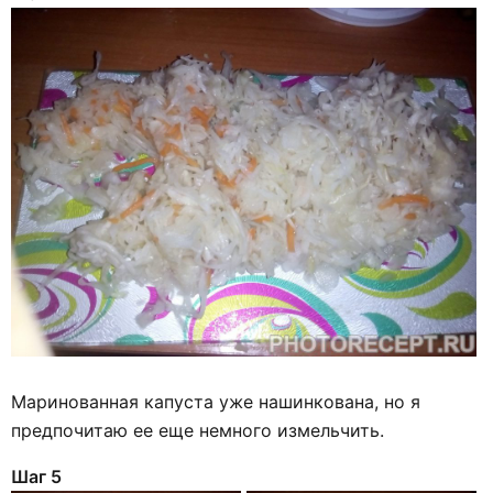
Маринованная капуста уже нашинкована, но я
предпочитаю ее еще немного измельчить.
Шаг 5