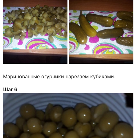
Маринованные огурчики нарезаем кубиками.
Шаг 6