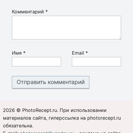
Комментарий
*
Имя
*
Email
*
2026 © PhotoRecept.ru. При использовании
материалов сайта, гиперссылка на photorecept.ru
обязательна.