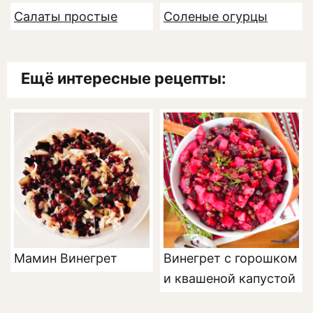
Салаты простые
Соленые огурцы
Ещё интересные рецепты:
Мамин Винегрет
Винегрет с горошком
и квашеной капустой