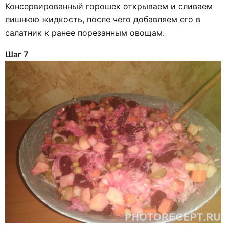
Консервированный горошек открываем и сливаем
лишнюю жидкость, после чего добавляем его в
салатник к ранее порезанным овощам.
Шаг 7