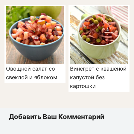
Овощной салат со
Винегрет с квашеной
свеклой и яблоком
капустой без
картошки
Добавить Ваш Комментарий