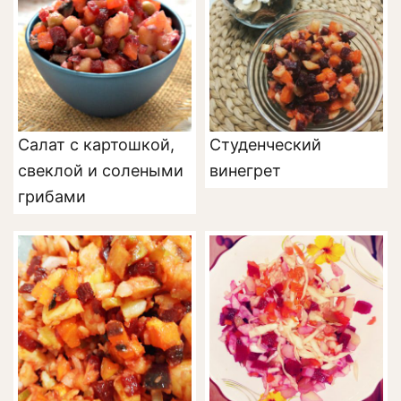
Салат с картошкой,
Студенческий
свеклой и солеными
винегрет
грибами