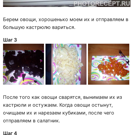
Берем овощи, хорошенько моем их и отправляем в
большую кастрюлю вариться.
Шаг 3
После того как овощи сварятся, вынимаем их из
кастрюли и остужаем. Когда овощи остынут,
очищаем их и нарезаем кубиками, после чего
отправляем в салатник.
Шаг 4