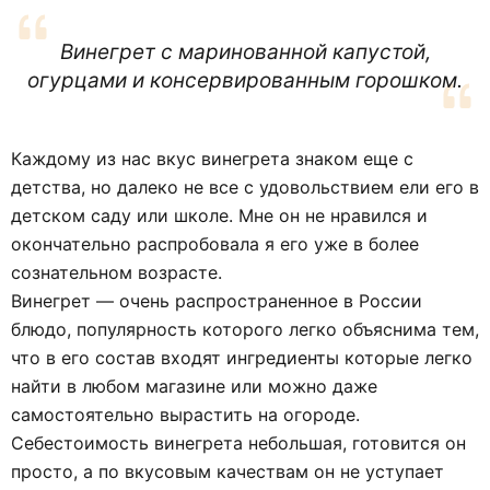
Винегрет с маринованной капустой,
огурцами и консервированным горошком.
Каждому из нас вкус винегрета знаком еще с
детства, но далеко не все с удовольствием ели его в
детском саду или школе. Мне он не нравился и
окончательно распробовала я его уже в более
сознательном возрасте.
Винегрет — очень распространенное в России
блюдо, популярность которого легко объяснима тем,
что в его состав входят ингредиенты которые легко
найти в любом магазине или можно даже
самостоятельно вырастить на огороде.
Себестоимость винегрета небольшая, готовится он
просто, а по вкусовым качествам он не уступает