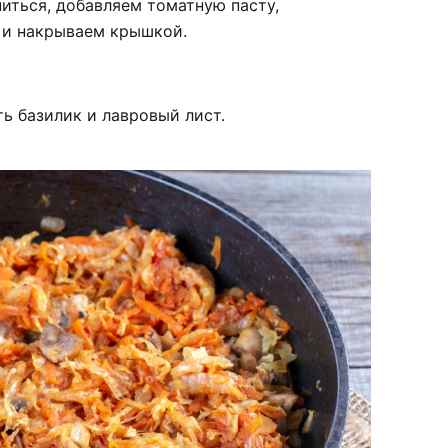
ниться, добавляем томатную пасту,
 и накрываем крышкой.
ть базилик и лавровый лист.