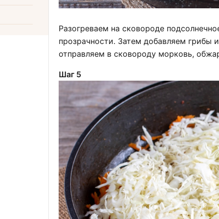
Разогреваем на сковороде подсолнечно
прозрачности. Затем добавляем грибы 
отправляем в сковороду морковь, обжа
Шаг 5