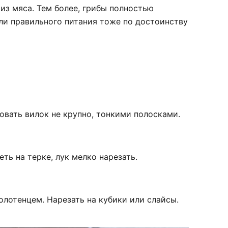
из мяса. Тем более, грибы полностью
ли правильного питания тоже по достоинству
овать вилок не крупно, тонкими полосками.
ть на терке, лук мелко нарезать.
лотенцем. Нарезать на кубики или слайсы.