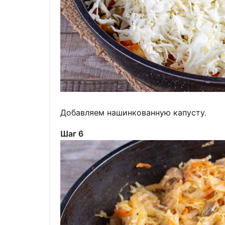
Добавляем нашинкованную капусту.
Шаг 6