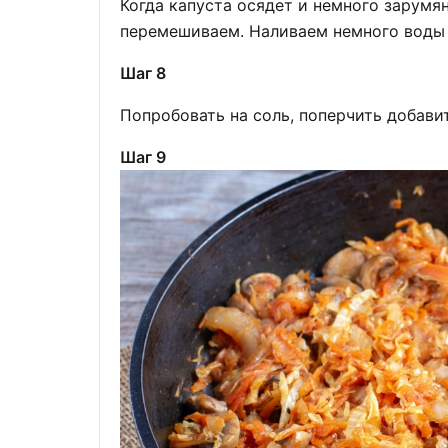
Когда капуста осядет и немного зарумя
перемешиваем. Наливаем немного воды
Шаг 8
Попробовать на соль, поперчить добави
Шаг 9