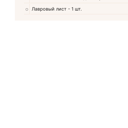
Лавровый лист
- 1 шт.