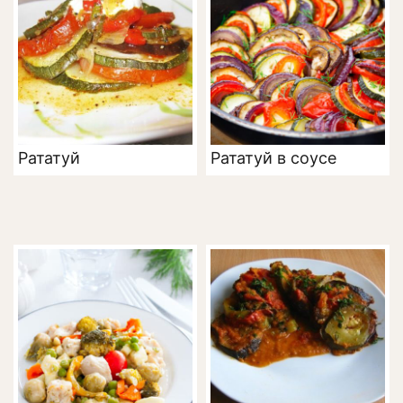
Рататуй
Рататуй в соусе