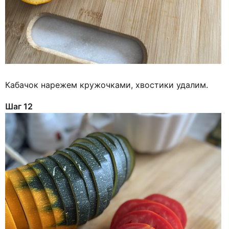
Кабачок нарежем кружочками, хвостики удалим.
Шаг 12