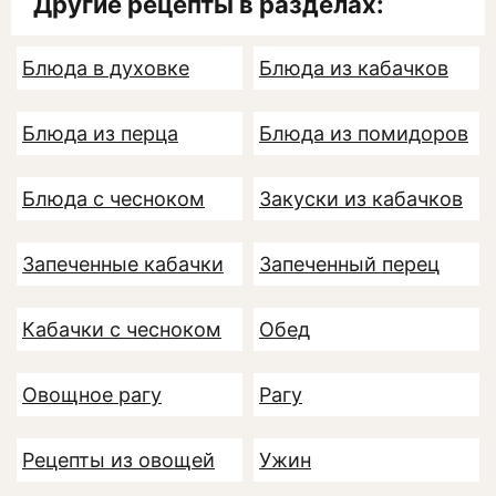
Другие рецепты в разделах:
Блюда в духовке
Блюда из кабачков
Блюда из перца
Блюда из помидоров
Блюда с чесноком
Закуски из кабачков
Запеченные кабачки
Запеченный перец
Кабачки с чесноком
Обед
Овощное рагу
Рагу
Рецепты из овощей
Ужин