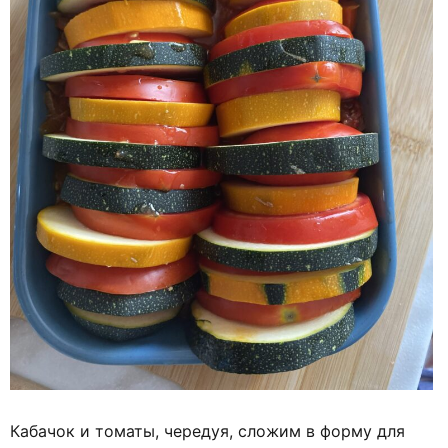
Кабачок и томаты, чередуя, сложим в форму для