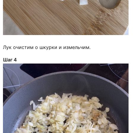
Лук очистим о шкурки и измельчим.
Шаг 4