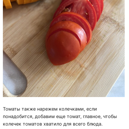
Томаты также нарежем колечками, если
понадобится, добавим еще томат, главное, чтобы
колечек томатов хватило для всего блюда.