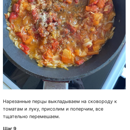
Нарезанные перцы выкладываем на сковороду к
томатам и луку, присолим и поперчим, все
тщательно перемешаем.
Шаг 9