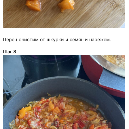
Перец очистим от шкурки и семян и нарежем.
Шаг 8