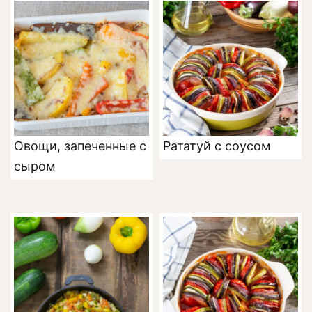
Овощи, запеченные с
Рататуй с соусом
сыром