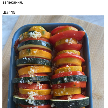
запекания.
Шаг 15