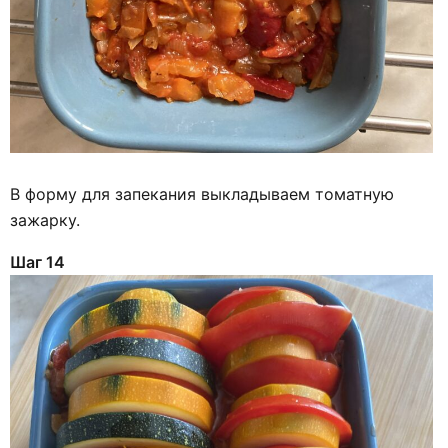
В форму для запекания выкладываем томатную
зажарку.
Шаг 14