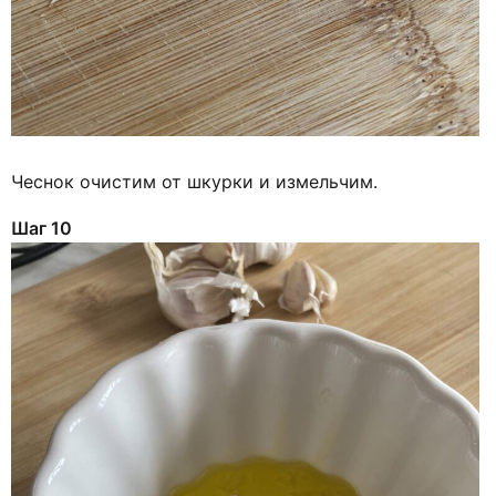
Чеснок очистим от шкурки и измельчим.
Шаг 10