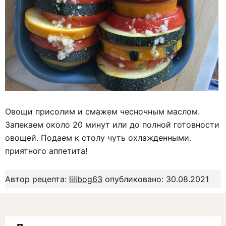
Овощи присолим и смажем чесночным маслом.
Запекаем около 20 минут или до полной готовности
овощей. Подаем к столу чуть охлажденными.
приятного аппетита!
Автор рецепта:
lilibog63
опубликовано: 30.08.2021