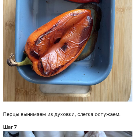
Перцы вынимаем из духовки, слегка остужаем.
Шаг 7