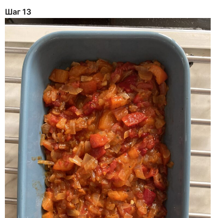
Шаг 13