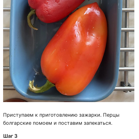
Приступаем к приготовлению зажарки. Перцы
болгарские помоем и поставим запекаться.
Шаг 3