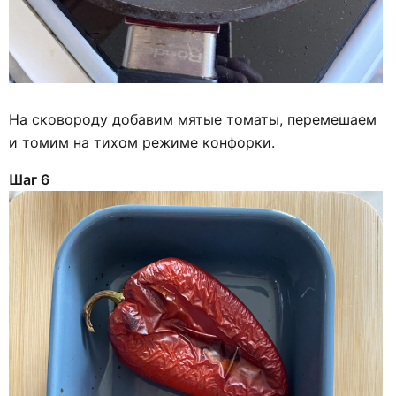
На сковороду добавим мятые томаты, перемешаем
и томим на тихом режиме конфорки.
Шаг 6