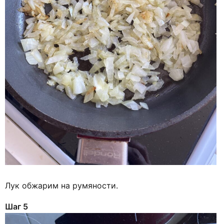
Лук обжарим на румяности.
Шаг 5