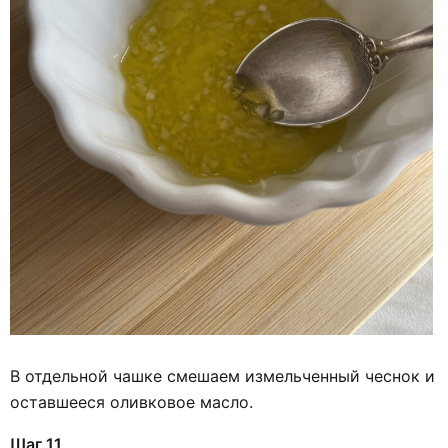
В отдельной чашке смешаем измельченный чеснок и
оставшееся оливковое масло.
Шаг 11