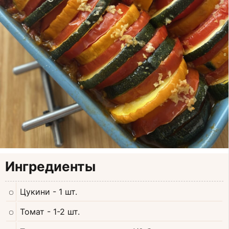
Ингредиенты
Цукини
- 1 шт.
Томат
- 1-2 шт.