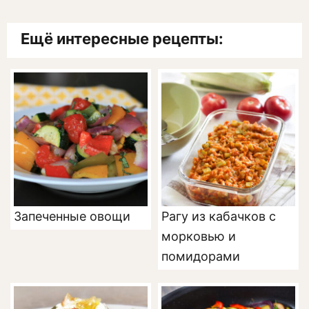
Ещё интересные рецепты:
Запеченные овощи
Рагу из кабачков с
морковью и
помидорами