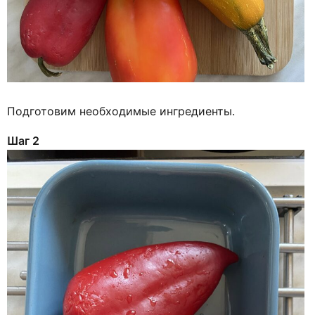
Подготовим необходимые ингредиенты.
Шаг 2