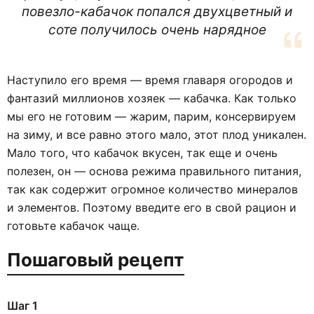
повезло-кабачок попался двухцветный и
соте получилось очень нарядное
Наступило его время — время главаря огородов и
фантазий миллионов хозяек — кабачка. Как только
мы его не готовим — жарим, парим, консервируем
на зиму, и все равно этого мало, этот плод уникален.
Мало того, что кабачок вкусен, так еще и очень
полезен, он — основа режима правильного питания,
так как содержит огромное количество минералов
и элементов. Поэтому введите его в свой рацион и
готовьте кабачок чаще.
Пошаговый рецепт
Шаг 1