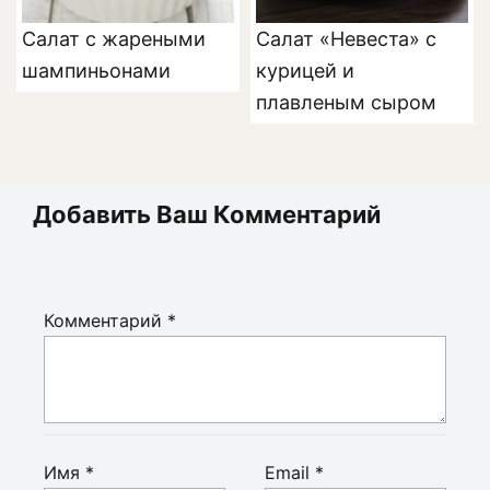
Салат с жареными
Салат «Невеста» с
шампиньонами
курицей и
плавленым сыром
Добавить Ваш Комментарий
Комментарий
*
Имя
*
Email
*