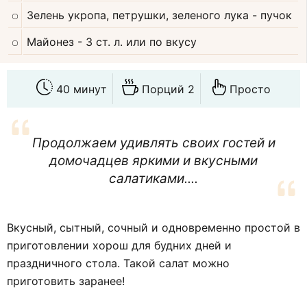
Зелень укропа, петрушки, зеленого лука
- пучок
Майонез
- 3 ст. л. или по вкусу
40 минут
Порций 2
Просто
Продолжаем удивлять своих гостей и
домочадцев яркими и вкусными
салатиками....
Вкусный, сытный, сочный и одновременно простой в
приготовлении хорош для будних дней и
праздничного стола. Такой салат можно
приготовить заранее!