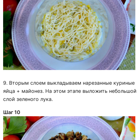
9. Вторым слоем выкладываем нарезанные куриные
яйца + майонез. На этом этапе выложить небольшой
слой зеленого лука.
Шаг 10