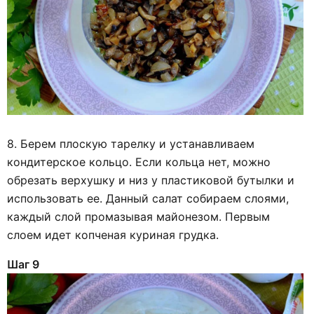
8. Берем плоскую тарелку и устанавливаем
кондитерское кольцо. Если кольца нет, можно
обрезать верхушку и низ у пластиковой бутылки и
использовать ее. Данный салат собираем слоями,
каждый слой промазывая майонезом. Первым
слоем идет копченая куриная грудка.
Шаг 9