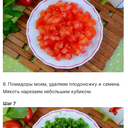
6. Помидоры моем, удаляем плодоножку и семена.
Мякоть нарезаем небольшим кубиком.
Шаг 7