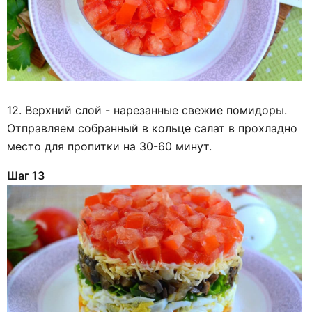
12. Верхний слой - нарезанные свежие помидоры.
Отправляем собранный в кольце салат в прохладно
место для пропитки на 30-60 минут.
Шаг 13