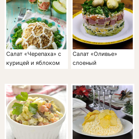
Салат «Черепаха» с
Салат «Оливье»
курицей и яблоком
слоеный