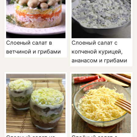
Слоеный салат в
Слоеный салат с
ветчиной и грибами
копченой курицей,
ананасом и грибами