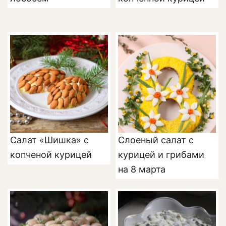
Салат «Шишка» с
Слоеный салат с
копченой курицей
курицей и грибами
на 8 марта