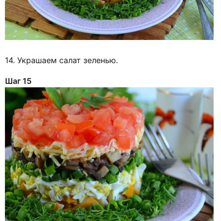
14. Украшаем салат зеленью.
Шаг 15