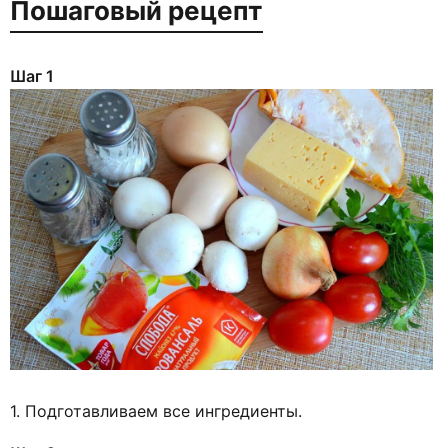
Пошаговый рецепт
Шаг 1
1. Подготавливаем все ингредиенты.