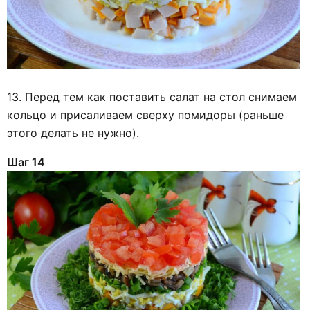
13. Перед тем как поставить салат на стол снимаем
кольцо и присаливаем сверху помидоры (раньше
этого делать не нужно).
Шаг 14