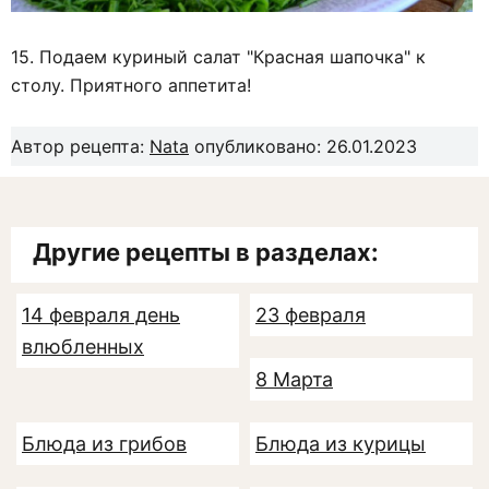
15. Подаем куриный салат "Красная шапочка" к
столу. Приятного аппетита!
Автор рецепта:
Nata
опубликовано: 26.01.2023
Другие рецепты в разделах:
14 февраля день
23 февраля
влюбленных
8 Марта
Блюда из грибов
Блюда из курицы