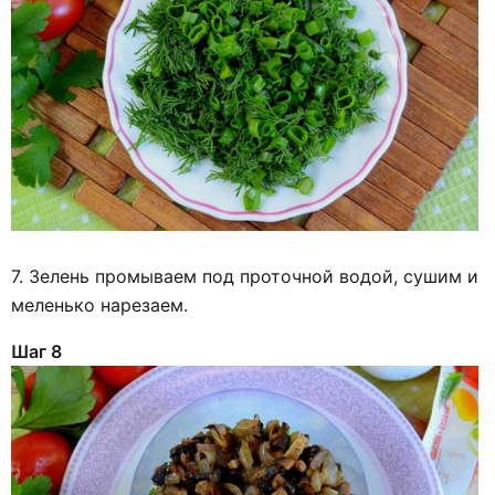
7. Зелень промываем под проточной водой, сушим и
меленько нарезаем.
Шаг 8