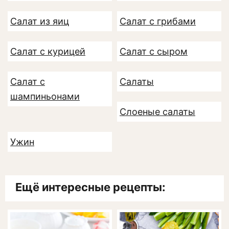
Салат из яиц
Салат с грибами
Салат с курицей
Салат с сыром
Салат с
Салаты
шампиньонами
Слоеные салаты
Ужин
Ещё интересные рецепты: