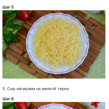
Шаг 5
5. Сыр натираем на мелкой терке.
Шаг 6