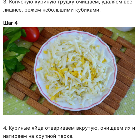
3. Копченую куриную грудку очищаем, удаляем все
лишнее, режем небольшими кубиками.
Шаг 4
4. Куриные яйца отвариваем вкрутую, очищаем их и
натираем на крупной терке.