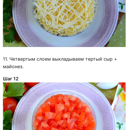
11. Четвертым слоем выкладываем тертый сыр +
майонез.
Шаг 12