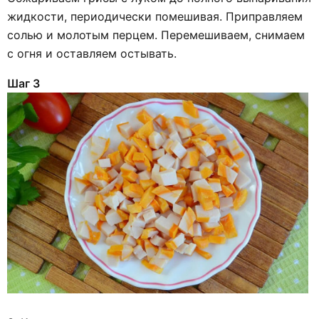
жидкости, периодически помешивая. Приправляем
солью и молотым перцем. Перемешиваем, снимаем
с огня и оставляем остывать.
Шаг 3