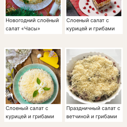
Новогодний слоёный
Слоеный салат с
салат «Часы»
курицей и грибами
Слоеный салат с
Праздничный салат с
курицей и грибами
ветчиной и грибами