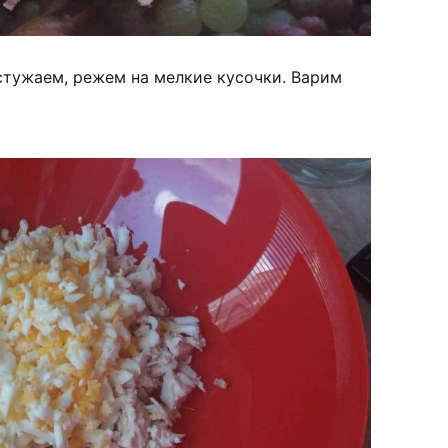
стужаем, режем на мелкие кусочки. Варим