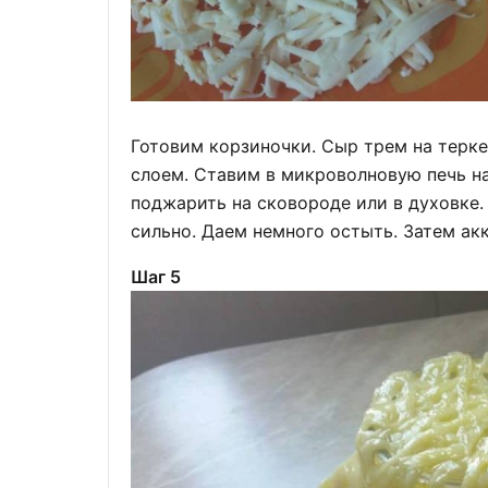
Готовим корзиночки. Сыр трем на терке
слоем. Ставим в микроволновую печь н
поджарить на сковороде или в духовке.
сильно. Даем немного остыть. Затем ак
Шаг 5