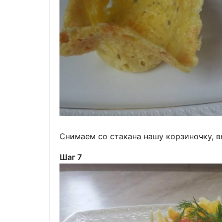
Снимаем со стакана нашу корзиночку, в
Шаг 7