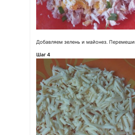
Добавляем зелень и майонез. Перемеши
Шаг 4