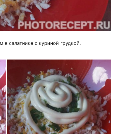
м в салатнике с куриной грудкой.