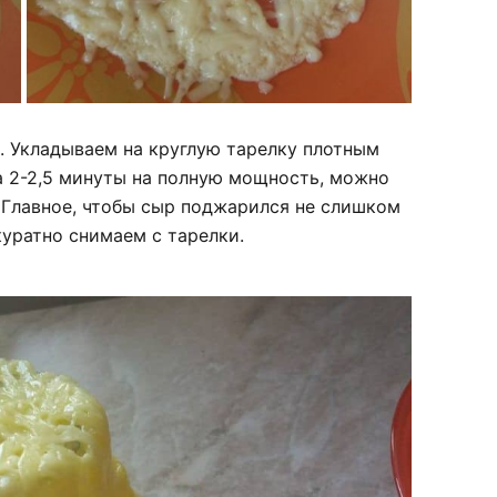
. Укладываем на круглую тарелку плотным
а 2-2,5 минуты на полную мощность, можно
 Главное, чтобы сыр поджарился не слишком
куратно снимаем с тарелки.