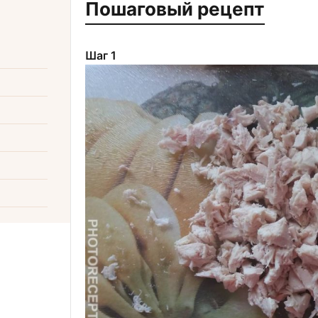
Пошаговый рецепт
Шаг 1