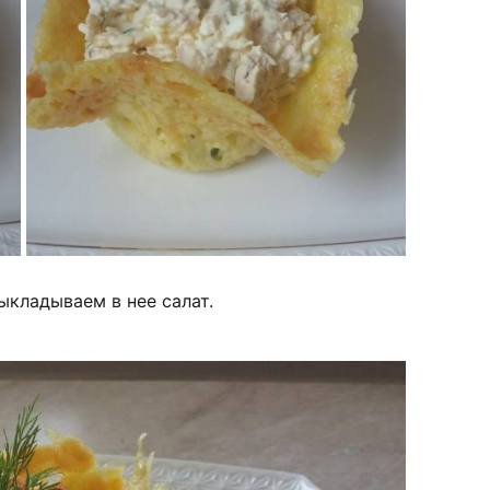
ыкладываем в нее салат.