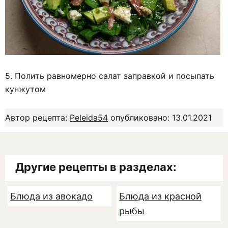
5. Полить равномерно салат заправкой и посыпать
кунжутом
Автор рецепта:
Peleida54
опубликовано: 13.01.2021
Другие рецепты в разделах:
Блюда из авокадо
Блюда из красной
рыбы