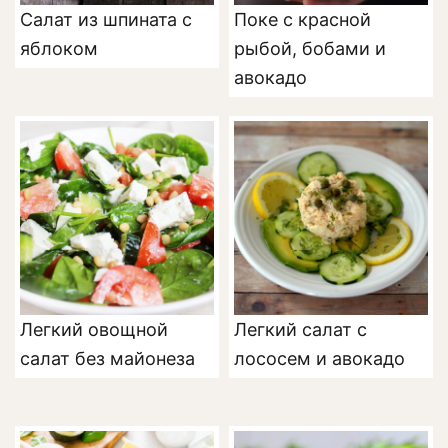
Салат из шпината с
Поке с красной
яблоком
рыбой, бобами и
авокадо
Легкий овощной
Легкий салат с
салат без майонеза
лососем и авокадо