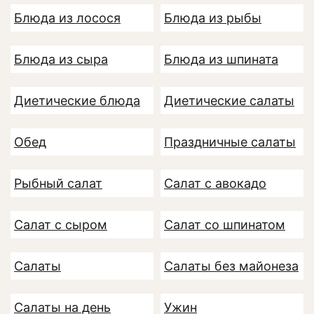
Блюда из лосося
Блюда из рыбы
Блюда из сыра
Блюда из шпината
Диетические блюда
Диетические салаты
Обед
Праздничные салаты
Рыбный салат
Салат с авокадо
Салат с сыром
Салат со шпинатом
Салаты
Салаты без майонеза
Салаты на день
Ужин