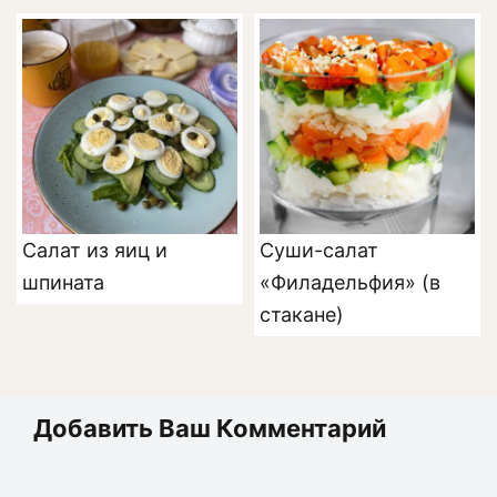
Салат из яиц и
Суши-салат
шпината
«Филадельфия» (в
стакане)
Добавить Ваш Комментарий