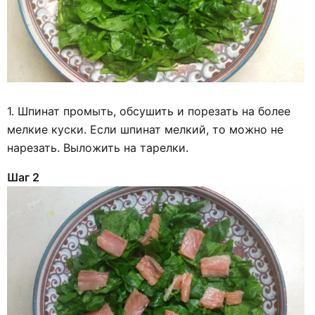
1. Шпинат промыть, обсушить и порезать на более
мелкие куски. Если шпинат мелкий, то можно не
нарезать. Выложить на тарелки.
Шаг 2