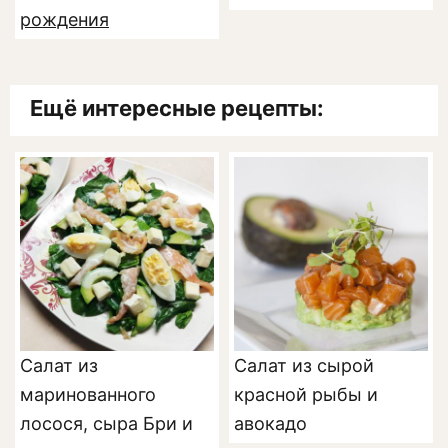
рождения
Ещё интересные рецепты:
Салат из
Салат из сырой
маринованного
красной рыбы и
лосося, сыра Бри и
авокадо