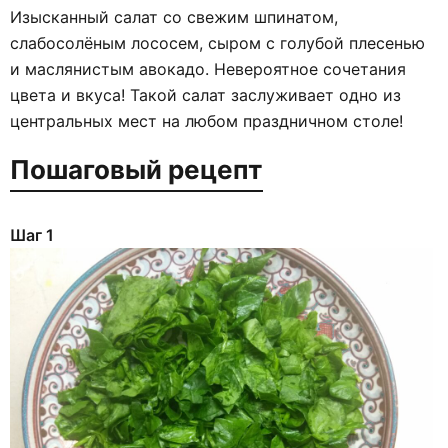
Изысканный салат со свежим шпинатом,
слабосолёным лососем, сыром с голубой плесенью
и маслянистым авокадо. Невероятное сочетания
цвета и вкуса! Такой салат заслуживает одно из
центральных мест на любом праздничном столе!
Пошаговый рецепт
Шаг 1