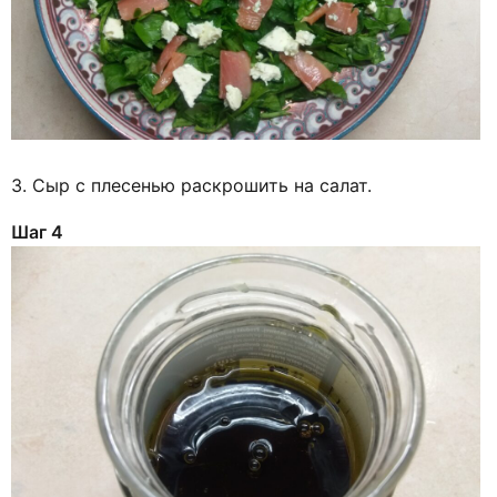
3. Сыр с плесенью раскрошить на салат.
Шаг 4