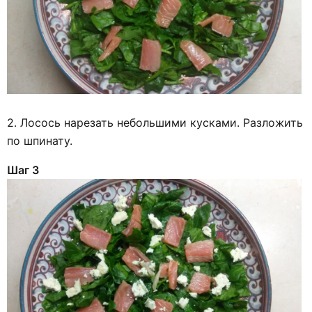
2. Лосось нарезать небольшими кусками. Разложить
по шпинату.
Шаг 3