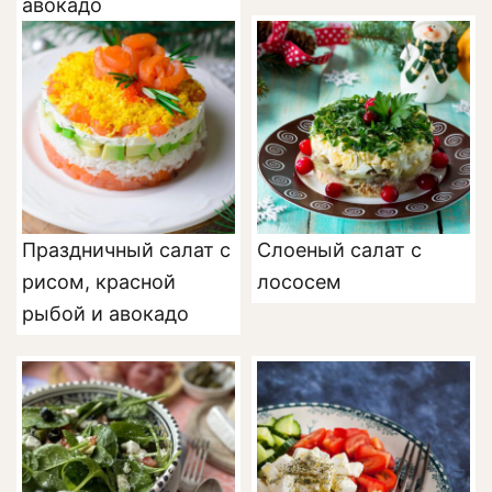
авокадо
Праздничный салат с
Слоеный салат с
рисом, красной
лососем
рыбой и авокадо