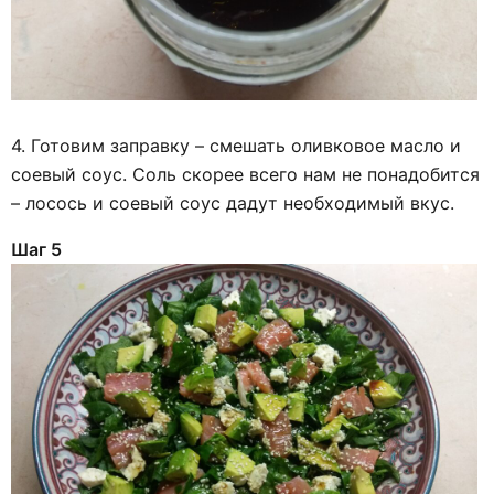
4. Готовим заправку – смешать оливковое масло и
соевый соус. Соль скорее всего нам не понадобится
– лосось и соевый соус дадут необходимый вкус.
Шаг 5