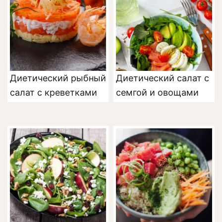
Диетический рыбный
Диетический салат с
салат с креветками
семгой и овощами