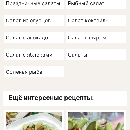
Праздничные салаты
Рыбный салат
Салат из огурцов
Салат коктейль
Салат с авокадо
Салат с сыром
Салат с яблоками
Салаты
Соленая рыба
Ещё интересные рецепты: