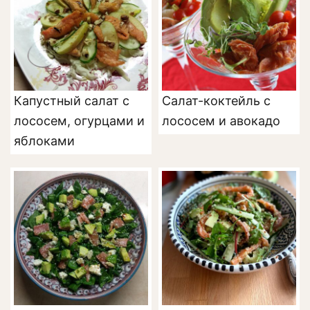
Капустный салат с
Салат-коктейль с
лососем, огурцами и
лососем и авокадо
яблоками