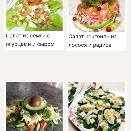
Салат из семги с
Салат коктейль из
огурцами и сыром
лосося и редиса