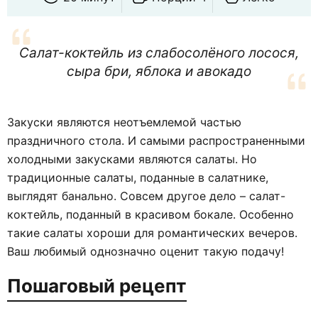
Салат-коктейль из слабосолёного лосося,
сыра бри, яблока и авокадо
Закуски являются неотъемлемой частью
праздничного стола. И самыми распространенными
холодными закусками являются салаты. Но
традиционные салаты, поданные в салатнике,
выглядят банально. Совсем другое дело – салат-
коктейль, поданный в красивом бокале. Особенно
такие салаты хороши для романтических вечеров.
Ваш любимый однозначно оценит такую подачу!
Пошаговый рецепт