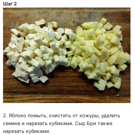
Шаг 2
2. Яблоко помыть, очистить от кожуры, удалить
семена и нарезать кубиками. Сыр Бри также
нарезать кубиками.