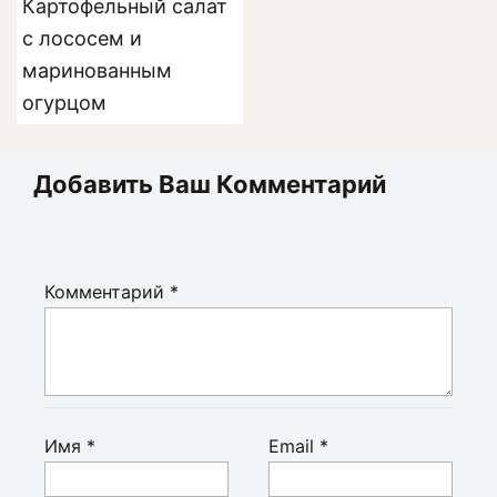
Картофельный салат
с лососем и
маринованным
огурцом
Добавить Ваш Комментарий
Комментарий
*
Имя
*
Email
*