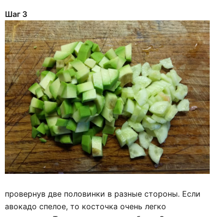
Шаг 3
провернув две половинки в разные стороны. Если
авокадо спелое, то косточка очень легко