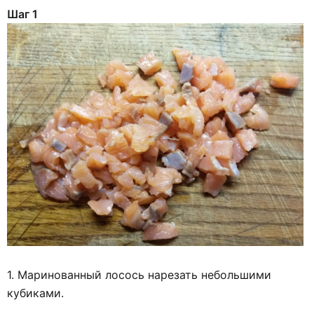
Шаг 1
1. Маринованный лосось нарезать небольшими
кубиками.