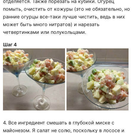
отделяется. Также порезать на кубики. Огурец
помыть, очистить от кожуры (это не обязательно, но
ранние огурцы все-таки лучше чистить, ведь в них
может быть много нитратов) и нарезать
четвертинками или полукольцами.
Шаг 4
4. Все ингредиент смешать в глубокой миске с
майонезом. Я салат не солю, поскольку в лососе и