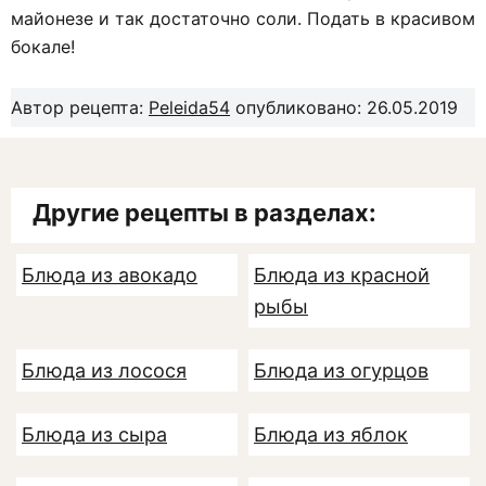
майонезе и так достаточно соли. Подать в красивом
бокале!
Автор рецепта:
Peleida54
опубликовано: 26.05.2019
Другие рецепты в разделах:
Блюда из авокадо
Блюда из красной
рыбы
Блюда из лосося
Блюда из огурцов
Блюда из сыра
Блюда из яблок