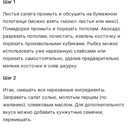
Шаг 1
Листья салата промыть и обсушить на бумажном
полотенце (можно взять «моно» листья или микс).
Помидорки промыть и порезать пополам. Авокадо
разрезать пополам, почистить, извлечь косточку и
порезать произвольными кубиками. Рыбку можно
использовать уже нарезанную слайсами или
порезать самостоятельно, удалив предварительно
мелкие косточки и сняв шкурку.
Шаг 2
Итак, смешать все нарезанные ингредиенты.
Заправить салат солью, молотым перцем (по
желанию), оливковым маслом. Для дополнительного
вкуса можно добавить кунжутные семечки,
перемешать.