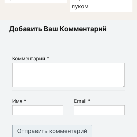
луком
Добавить Ваш Комментарий
Комментарий
*
Имя
*
Email
*