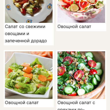
Салат со свежими
Овощной салат
овощами и
запеченной дорадо
Овощной салат
Овощной салат с
орехами по-