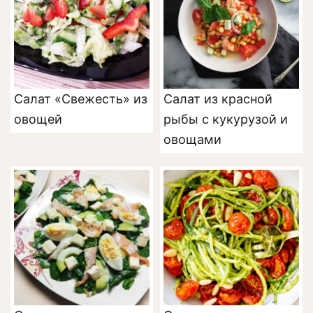
Салат «Свежесть» из
Салат из красной
овощей
рыбы с кукурузой и
овощами