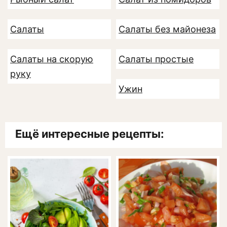
Салаты
Салаты без майонеза
Салаты на скорую
Салаты простые
руку
Ужин
Ещё интересные рецепты: