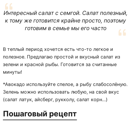
Интересный салат с семгой. Салат полезный,
к тому же готовится крайне просто, поэтому
готовим в семье мы его часто
В теплый период хочется есть что-то легкое и
полезное. Предлагаю простой и вкусный салат из
зелени и красной рыбы. Готовится за считанные
минуты!
*Авокадо используйте спелое, а рыбу слабосолёную.
Зелень можно использовать любую, на свой вкус
(салат латук, айсберг, рукколу, салат корн…)
Пошаговый рецепт