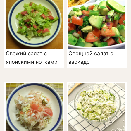
Свежий салат с
Овощной салат с
японскими нотками
авокадо