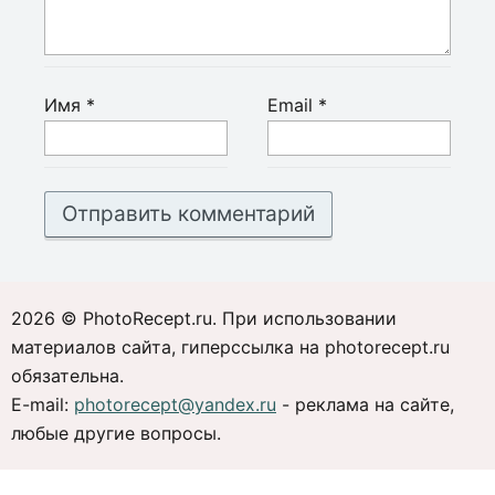
Имя
*
Email
*
2026 © PhotoRecept.ru. При использовании
материалов сайта, гиперссылка на photorecept.ru
обязательна.
E-mail:
photorecept@yandex.ru
- реклама на сайте,
любые другие вопросы.