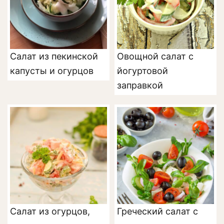
Салат из пекинской
Овощной салат с
капусты и огурцов
йогуртовой
заправкой
Салат из огурцов,
Греческий салат с