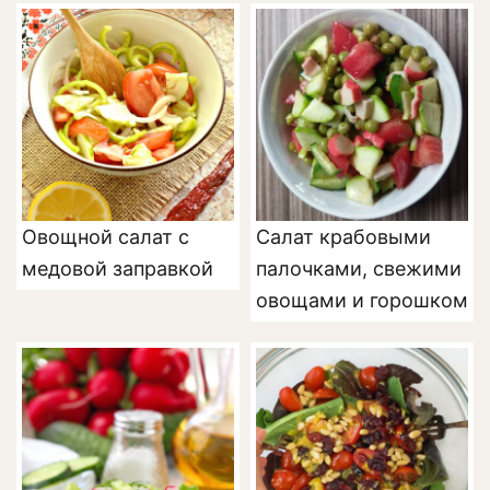
Овощной салат с
Салат крабовыми
медовой заправкой
палочками, свежими
овощами и горошком