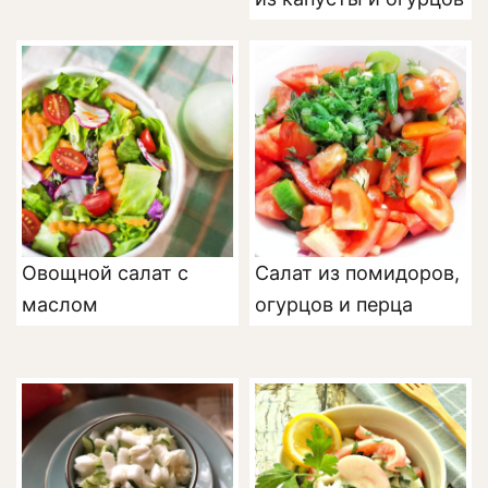
Овощной салат с
Салат из помидоров,
маслом
огурцов и перца