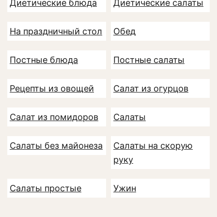
Диетические блюда
Диетические салаты
На праздничный стол
Обед
Постные блюда
Постные салаты
Рецепты из овощей
Салат из огурцов
Салат из помидоров
Салаты
Салаты без майонеза
Салаты на скорую
руку
Салаты простые
Ужин