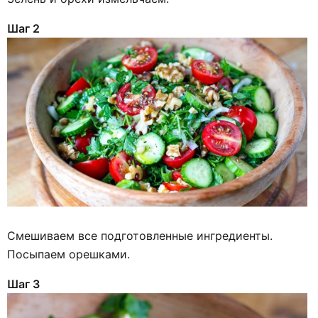
Шаг 2
Смешиваем все подготовленные ингредиенты.
Посыпаем орешками.
Шаг 3