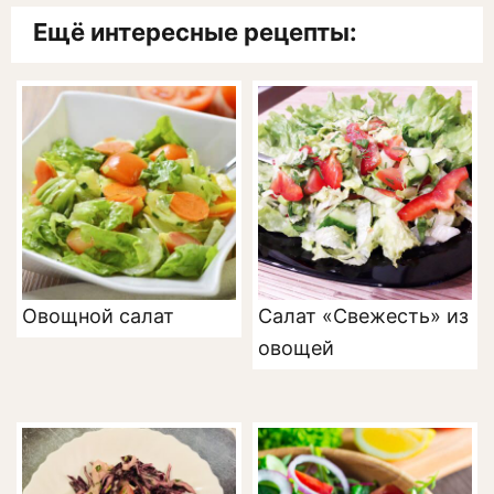
Ещё интересные рецепты:
Овощной салат
Салат «Свежесть» из
овощей