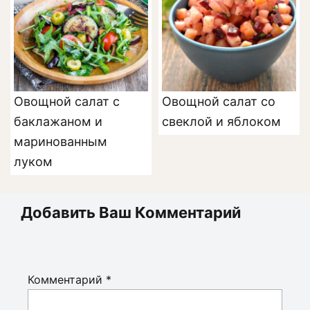
Овощной салат с
Овощной салат со
баклажаном и
свеклой и яблоком
маринованным
луком
Добавить Ваш Комментарий
Комментарий
*