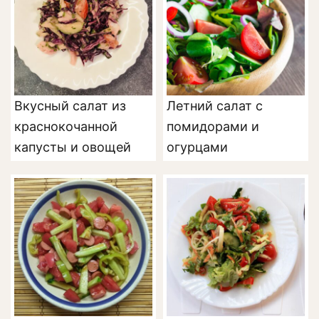
Вкусный салат из
Летний салат с
краснокочанной
помидорами и
капусты и овощей
огурцами