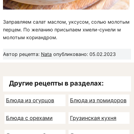
Заправляем салат маслом, уксусом, солью молотым
перцем. По желанию присыпаем хмели-сунели м
молотым кориандром.
Автор рецепта:
Nata
опубликовано: 05.02.2023
Другие рецепты в разделах:
Блюда из огурцов
Блюда из помидоров
Блюда с орехами
Грузинская кухня