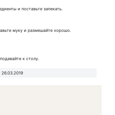
едиенты и поставьте запекать.
бавьте муку и размешайте хорошо.
подавайте к столу.
 26.03.2019