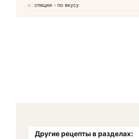
специи
- по вкусу
Другие рецепты в разделах: