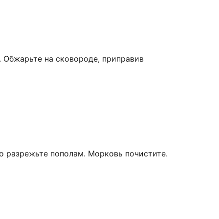
. Обжарьте на сковороде, приправив
о разрежьте пополам. Морковь почистите.