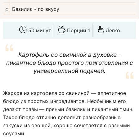
Базилик
- по вкусу
50 минут
Порций 1
Легко
Картофель со свининой в духовке -
пикантное блюдо простого приготовления с
универсальной подачей.
Жаркое из картофеля со свининой — аппетитное
блюдо из простых ингредиентов. Необычным его
делают травы — пряный базилик и пикантный тмин.
Такое блюдо отлично дополнит разнообразные
закуски из овощей, хорошо сочетается с разными
соусами.