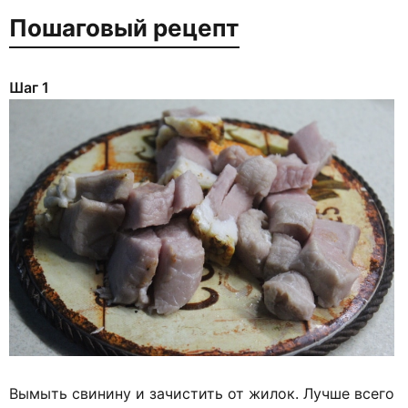
Пошаговый рецепт
Шаг 1
Вымыть свинину и зачистить от жилок. Лучше всего