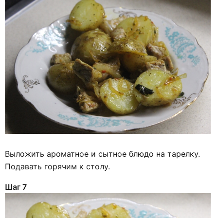
Выложить ароматное и сытное блюдо на тарелку.
Подавать горячим к столу.
Шаг 7