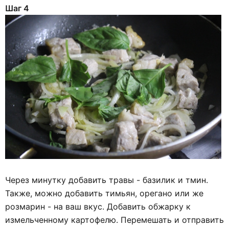
Шаг 4
Через минутку добавить травы - базилик и тмин.
Также, можно добавить тимьян, орегано или же
розмарин - на ваш вкус. Добавить обжарку к
измельченному картофелю. Перемешать и отправить