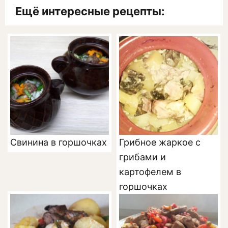
Ещё интересные рецепты:
Свинина в горшочках
Грибное жаркое с
грибами и
картофелем в
горшочках