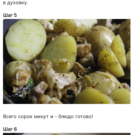
в духовку.
Шаг 5
Всего сорок минут и - блюдо готово!
Шаг 6