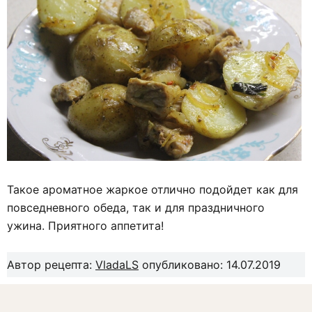
Такое ароматное жаркое отлично подойдет как для
повседневного обеда, так и для праздничного
ужина. Приятного аппетита!
Автор рецепта:
VladaLS
опубликовано: 14.07.2019