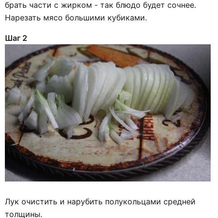
брать части с жирком - так блюдо будет сочнее.
Нарезать мясо большими кубиками.
Шаг 2
Лук очистить и нарубить полукольцами средней
толщины.