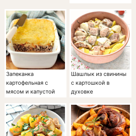
Запеканка
Шашлык из свинины
картофельная с
с картошкой в
мясом и капустой
духовке