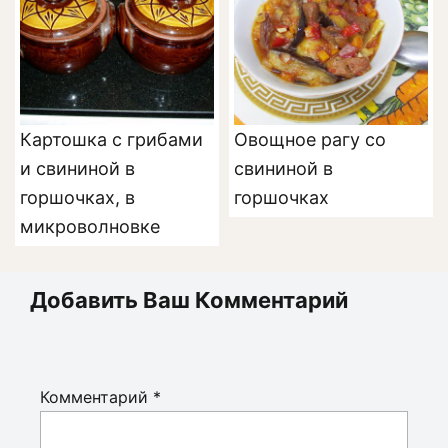
Картошка с грибами
Овощное рагу со
и свининой в
свининой в
горшочках, в
горшочках
микроволновке
Добавить Ваш Комментарий
Комментарий
*