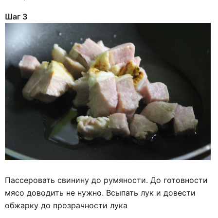
Шаг 3
Пассеровать свинину до румяности. До готовности
мясо доводить не нужно. Всыпать лук и довести
обжарку до прозрачности лука