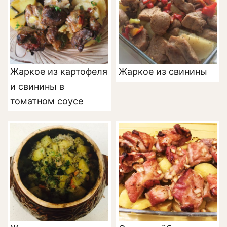
Жаркое из картофеля
Жаркое из свинины
и свинины в
томатном соусе