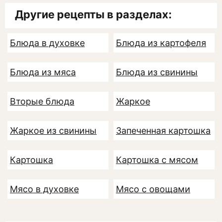
Другие рецепты в разделах:
Блюда в духовке
Блюда из картофеля
Блюда из мяса
Блюда из свинины
Вторые блюда
Жаркое
Жаркое из свинины
Запеченная картошка
Картошка
Картошка с мясом
Мясо в духовке
Мясо с овощами