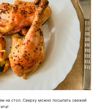
ем на стол. Сверху можно посыпать свежей
ита!