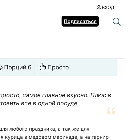
ВХОД
Подписаться
Порций 6
Просто
просто, самое главное вкусно. Плюс в
товить все в одной посуде
ля любого праздника, а так же для
ая курица в медовом маринаде, а на гарнир