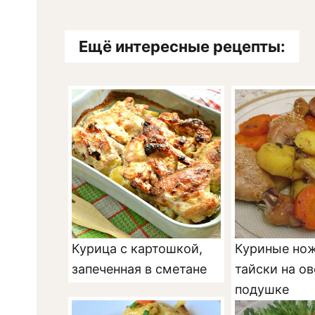
Ещё интересные рецепты:
Курица с картошкой,
Куриные нож
запеченная в сметане
тайски на о
подушке