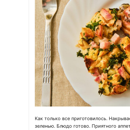
Как только все приготовилось. Накрыва
зеленью. Блюдо готово. Приятного аппет