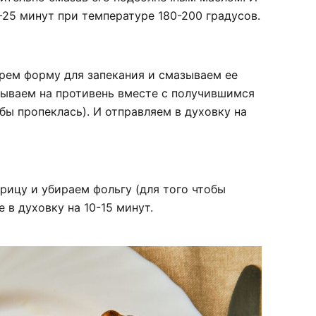
-25 минут при температуре 180-200 градусов.
ерем форму для запекания и смазываем ее
ываем на противень вместе с получившимся
бы пропеклась). И отправляем в духовку на
рицу и убираем фольгу (для того чтобы
 в духовку на 10-15 минут.