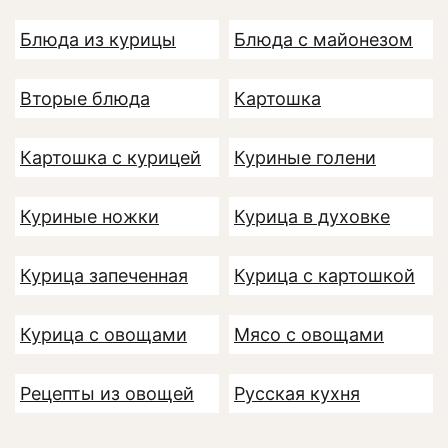
Блюда из курицы
Блюда с майонезом
Вторые блюда
Картошка
Картошка с курицей
Куриные голени
Куриные ножки
Курица в духовке
Курица запеченная
Курица с картошкой
Курица с овощами
Мясо с овощами
Рецепты из овощей
Русская кухня