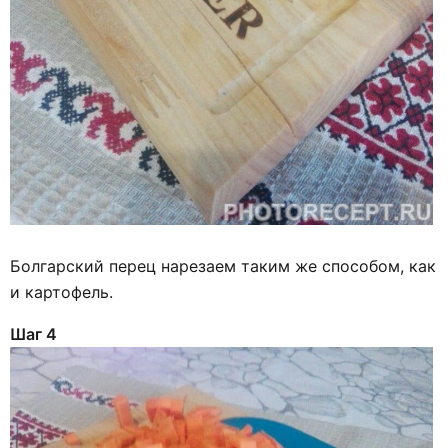
Болгарский перец нарезаем таким же способом, как
и картофель.
Шаг 4