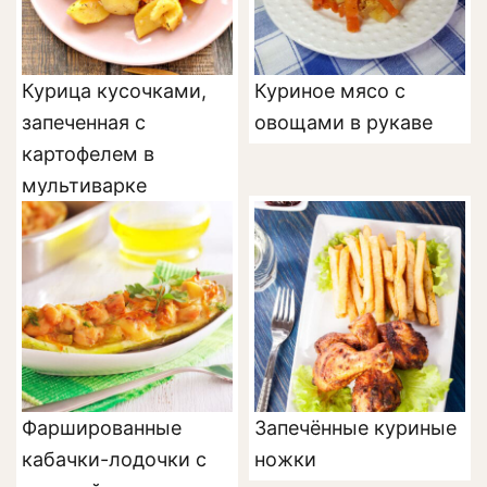
Курица кусочками,
Куриное мясо с
запеченная с
овощами в рукаве
картофелем в
мультиварке
Фаршированные
Запечённые куриные
кабачки-лодочки с
ножки