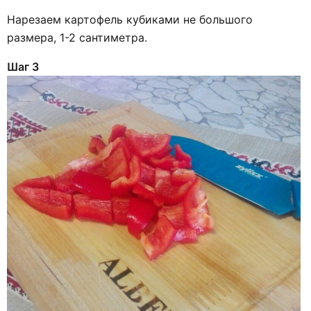
Нарезаем картофель кубиками не большого
размера, 1-2 сантиметра.
Шаг 3