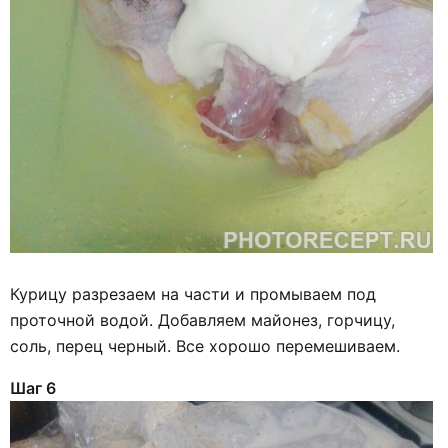
Курицу разрезаем на части и промываем под
проточной водой. Добавляем майонез, горчицу,
соль, перец черный. Все хорошо перемешиваем.
Шаг 6