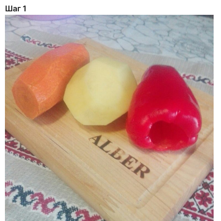
Шаг 1