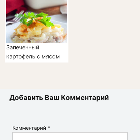
Запеченный
картофель с мясом
Добавить Ваш Комментарий
Комментарий
*