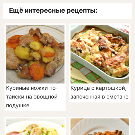
Ещё интересные рецепты:
Куриные ножки по-
Курица с картошкой,
тайски на овощной
запеченная в сметане
подушке