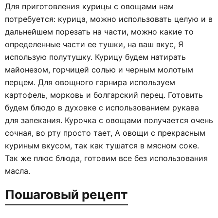
Для приготовления курицы с овощами нам
потребуется: курица, можно использовать целую и в
дальнейшем порезать на части, можно какие то
определенные части ее тушки, на ваш вкус, Я
использую полутушку. Курицу будем натирать
майонезом, горчицей солью и черным молотым
перцем. Для овощного гарнира используем
картофель, морковь и болгарский перец. Готовить
будем блюдо в духовке с использованием рукава
для запекания. Курочка с овощами получается очень
сочная, во рту просто тает, А овощи с прекрасным
куриным вкусом, так как тушатся в мясном соке.
Так же плюс блюда, готовим все без использования
масла.
Пошаговый рецепт