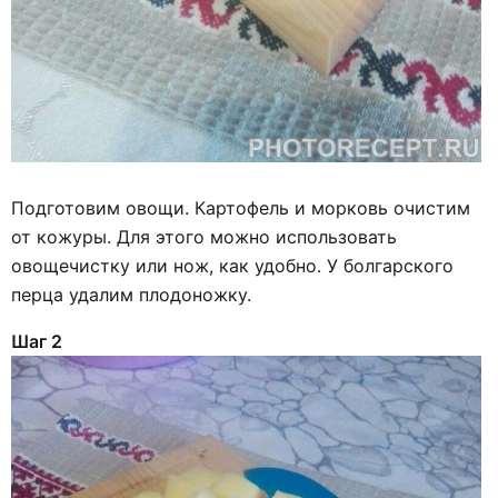
Подготовим овощи. Картофель и морковь очистим
от кожуры. Для этого можно использовать
овощечистку или нож, как удобно. У болгарского
перца удалим плодоножку.
Шаг 2