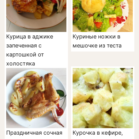
Курица в аджике
Куриные ножки в
запеченная с
мешочке из теста
картошкой от
холостяка
Праздничная сочная
Курочка в кефире,