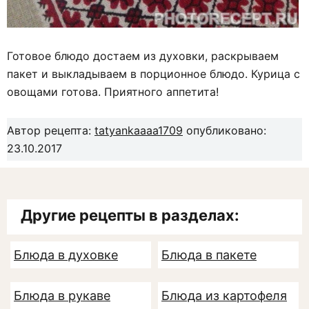
Готовое блюдо достаем из духовки, раскрываем
пакет и выкладываем в порционное блюдо. Курица с
овощами готова. Приятного аппетита!
Автор рецепта:
tatyankaaaa1709
опубликовано:
23.10.2017
Другие рецепты в разделах:
Блюда в духовке
Блюда в пакете
Блюда в рукаве
Блюда из картофеля