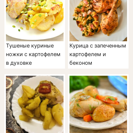
Тушеные куриные
Курица с запеченным
ножки с картофелем
картофелем и
в духовке
беконом