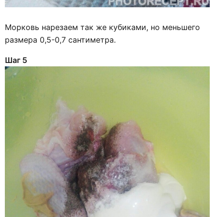
Морковь нарезаем так же кубиками, но меньшего
размера 0,5-0,7 сантиметра.
Шаг 5