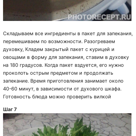
Складываем все ингредиенты в пакет для запекания,
перемешиваем по возможности. Разогреваем
духовку, Кладем закрытый пакет с курицей и
овощами в форму для запекания, ставим в духовку
на 180 градусов. Когда пакет вздуется, его нужно
проколоть острым предметом и продолжать
запекание. Время приготовления занимает около
40-60 минут, в зависимости от духового шкафа.
Готовность блюда можно проверить вилкой
Шаг 7