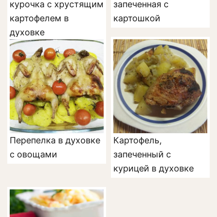
курочка с хрустящим
запеченная с
картофелем в
картошкой
духовке
Перепелка в духовке
Картофель,
с овощами
запеченный с
курицей в духовке