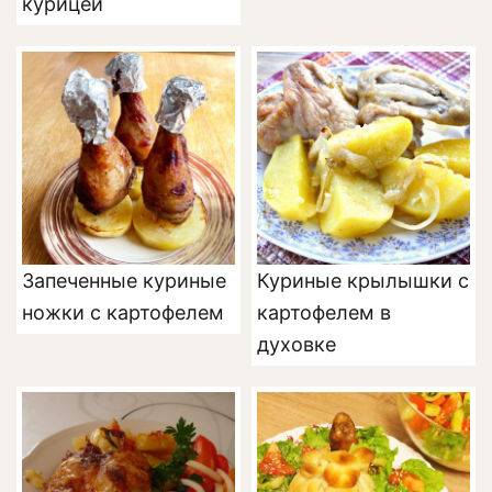
курицей
Запеченные куриные
Куриные крылышки с
ножки с картофелем
картофелем в
духовке