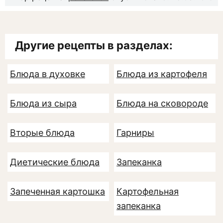
Другие рецепты в разделах:
Блюда в духовке
Блюда из картофеля
Блюда из сыра
Блюда на сковороде
Вторые блюда
Гарниры
Диетические блюда
Запеканка
Запеченная картошка
Картофельная
запеканка