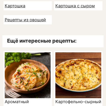
Картошка
Картошка с сыром
Рецепты из овощей
Ещё интересные рецепты:
Ароматный
Картофельно-сырный