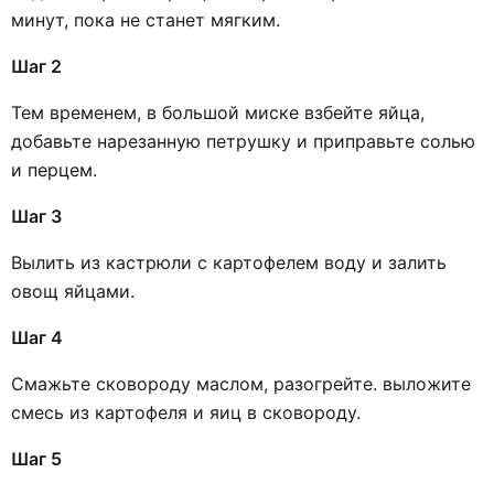
минут, пока не станет мягким.
Шаг 2
Тем временем, в большой миске взбейте яйца,
добавьте нарезанную петрушку и приправьте солью
и перцем.
Шаг 3
Вылить из кастрюли с картофелем воду и залить
овощ яйцами.
Шаг 4
Смажьте сковороду маслом, разогрейте. выложите
смесь из картофеля и яиц в сковороду.
Шаг 5