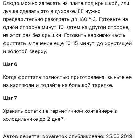
Блюдо можно запекать на плите под крышкой, или
лучше сделать это в духовке. ЕЕ нужно
предварительно разогреть до 180 ° C. Готовьте на
одной стороне минут 10, затем на другой стороне,
на этот раз без крышки. Готовить верхнюю часть
фриттаты в течение еще 10-15 минут, до хрустящей
и золотой сверху.
Шаг 6
Когда фриттата полностью приготовлена, выньте ее
из кастрюли и подайте на большой тарелке.
Шаг 7
Хранить остатки в герметичном контейнере в
холодильнике до 2 дней.
Автор рецепта:
povarenok
опубликовано: 25.03.2019