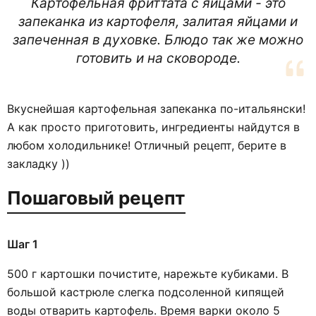
Картофельная фриттата с яйцами - это
запеканка из картофеля, залитая яйцами и
запеченная в духовке. Блюдо так же можно
готовить и на сковороде.
Вкуснейшая картофельная запеканка по-итальянски!
А как просто приготовить, ингредиенты найдутся в
любом холодильнике! Отличный рецепт, берите в
закладку ))
Пошаговый рецепт
Шаг 1
500 г картошки почистите, нарежьте кубиками. В
большой кастрюле слегка подсоленной кипящей
воды отварить картофель. Время варки около 5