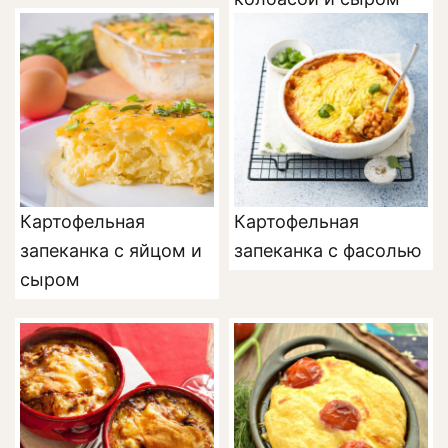
Картофельная
Картофельная
запеканка с яйцом и
запеканка с фасолью
сыром