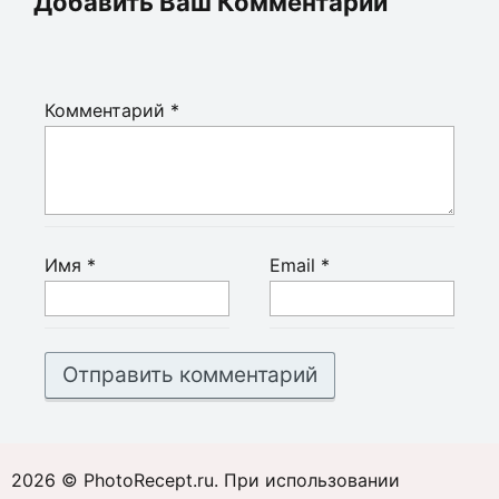
Добавить Ваш Комментарий
Комментарий
*
Имя
*
Email
*
2026 © PhotoRecept.ru. При использовании