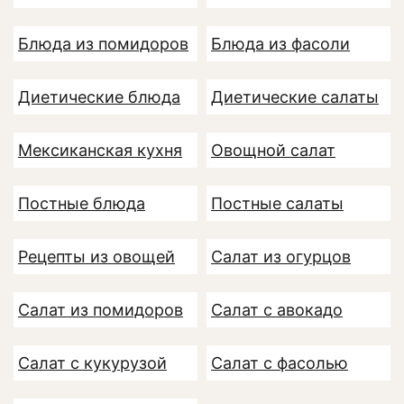
Блюда из помидоров
Блюда из фасоли
Диетические блюда
Диетические салаты
Мексиканская кухня
Овощной салат
Постные блюда
Постные салаты
Рецепты из овощей
Салат из огурцов
Салат из помидоров
Салат с авокадо
Салат с кукурузой
Салат с фасолью