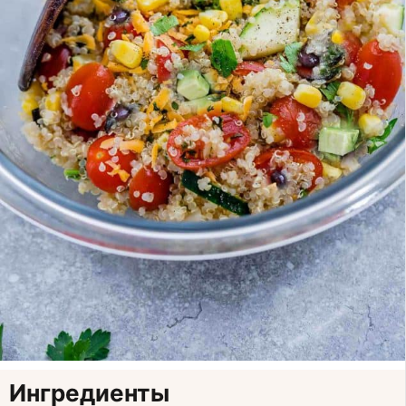
Ингредиенты