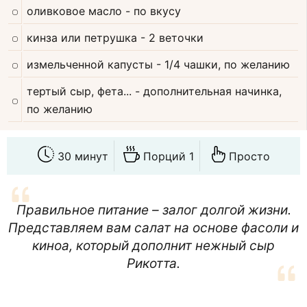
оливковое масло
- по вкусу
кинза или петрушка
- 2 веточки
измельченной капусты
- 1/4 чашки, по желанию
тертый сыр, фета...
- дополнительная начинка,
по желанию
30 минут
Порций 1
Просто
Правильное питание – залог долгой жизни.
Представляем вам салат на основе фасоли и
киноа, который дополнит нежный сыр
Рикотта.