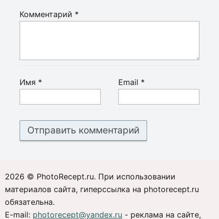
Комментарий
*
Имя
*
Email
*
2026 © PhotoRecept.ru. При использовании
материалов сайта, гиперссылка на photorecept.ru
обязательна.
E-mail:
photorecept@yandex.ru
- реклама на сайте,