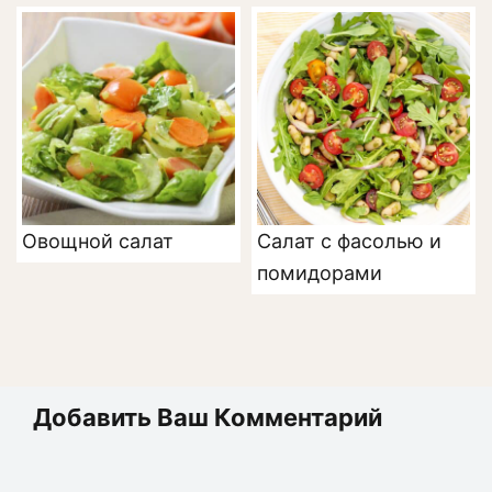
Овощной салат
Салат с фасолью и
помидорами
Добавить Ваш Комментарий