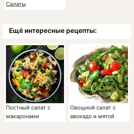
Салаты
Ещё интересные рецепты:
Постный салат с
Овощной салат с
макаронами
авокадо и мятой