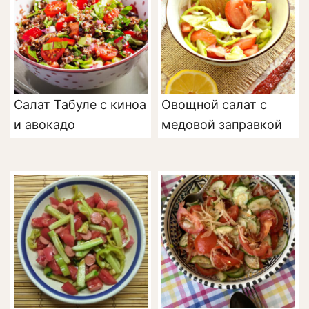
Салат Табуле с киноа
Овощной салат с
и авокадо
медовой заправкой