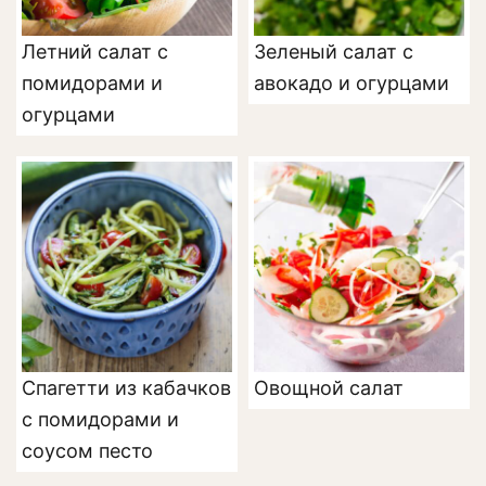
Летний салат с
Зеленый салат с
помидорами и
авокадо и огурцами
огурцами
Спагетти из кабачков
Овощной салат
с помидорами и
соусом песто