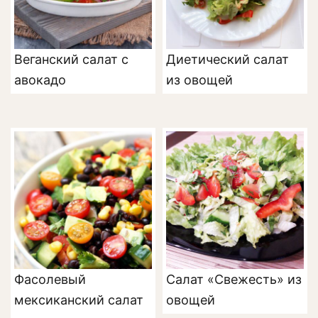
Веганский салат с
Диетический салат
авокадо
из овощей
Фасолевый
Салат «Свежесть» из
мексиканский салат
овощей