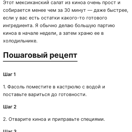
Этот мексиканский салат из киноа очень прост и
собирается менее чем за 30 минут — даже быстрее,
если у вас есть остатки какого-то готового
ингредиента. Я обычно делаю большую партию
киноа в начале недели, а затем храню ее в
холодильнике.
Пошаговый рецепт
Шаг 1
1. Фасоль поместите в кастрюлю с водой и
поставьте вариться до готовности.
Шаг 2
2. Отварите киноа и приправьте специями.
Шаг 3