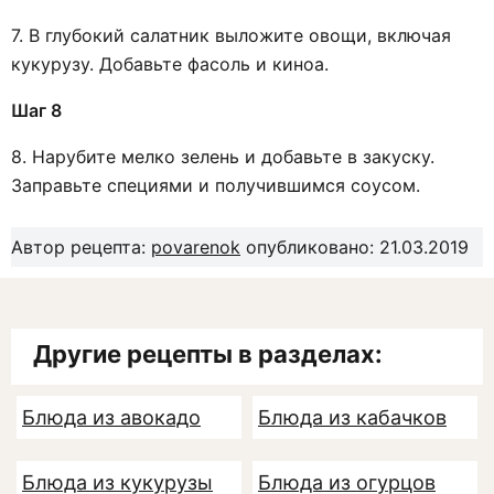
7. В глубокий салатник выложите овощи, включая
кукурузу. Добавьте фасоль и киноа.
Шаг 8
8. Нарубите мелко зелень и добавьте в закуску.
Заправьте специями и получившимся соусом.
Автор рецепта:
povarenok
опубликовано: 21.03.2019
Другие рецепты в разделах:
Блюда из авокадо
Блюда из кабачков
Блюда из кукурузы
Блюда из огурцов