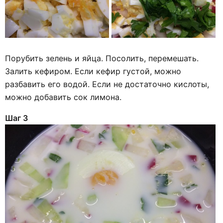
Порубить зелень и яйца. Посолить, перемешать.
Залить кефиром. Если кефир густой, можно
разбавить его водой. Если не достаточно кислоты,
можно добавить сок лимона.
Шаг 3