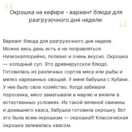
Окрошка на кефире - вариант блюда для
разгрузочного дня недели.
Вариант блюда для разгрузочного дня недели.
Можно весь день есть и не поправляться.
Низкокаллорийно, полезно и очень вкусно. Окрошка
— холодный суп. Это древнерусское блюдо.
Готовилась из различных сортов мяса или рыбы и
мелко нарезанных овощей. У меня бабушка с Кубани.
У нее было свое хозяйство. Когда забивали
поросенка, мясо заматывали в марлю и вялили в
естественных условиях. Из такой вяленой свинины
и домашнего кваса, бабушка готовила окрошку. Вот
это была всем окрошкам — окрошка!!! Классическая
окрошка заливалась квасом.