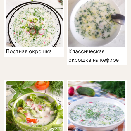
Постная окрошка
Классическая
окрошка на кефире