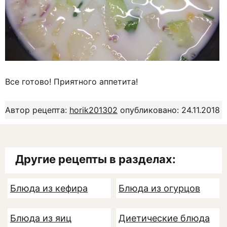
Все готово! Приятного аппетита!
Автор рецепта:
horik201302
опубликовано: 24.11.2018
Другие рецепты в разделах:
Блюда из кефира
Блюда из огурцов
Блюда из яиц
Диетические блюда