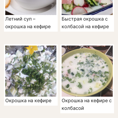
Летний суп –
Быстрая окрошка с
окрошка на кефире
колбасой на кефире
Окрошка на кефире
Окрошка на кефире с
колбасой