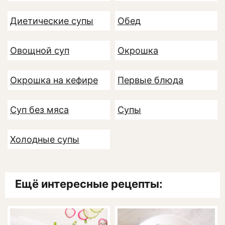
Диетические супы
Обед
Овощной суп
Окрошка
Окрошка на кефире
Первые блюда
Суп без мяса
Супы
Холодные супы
Ещё интересные рецепты: