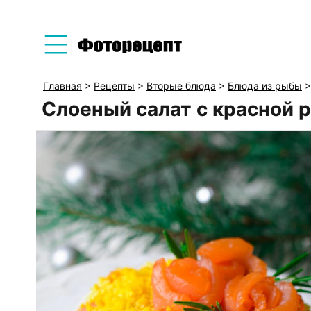
Главная
>
Рецепты
>
Вторые блюда
>
Блюда из рыбы
Слоеный салат с красной 