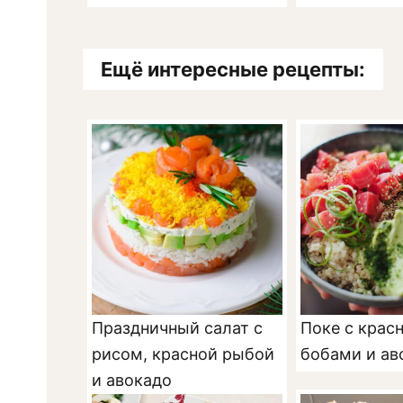
Ещё интересные рецепты:
Праздничный салат с
Поке с крас
рисом, красной рыбой
бобами и ав
и авокадо