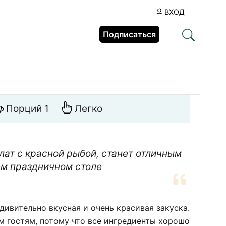
ВХОД
Подписаться
Порций 1
Легко
ат с красной рыбой, станет отличным
м праздничном столе
дивительно вкусная и очень красивая закуска.
м гостям, потому что все ингредиенты хорошо