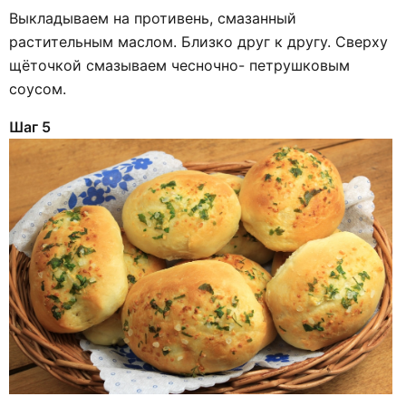
Выкладываем на противень, смазанный
растительным маслом. Близко друг к другу. Сверху
щёточкой смазываем чесночно- петрушковым
соусом.
Шаг 5