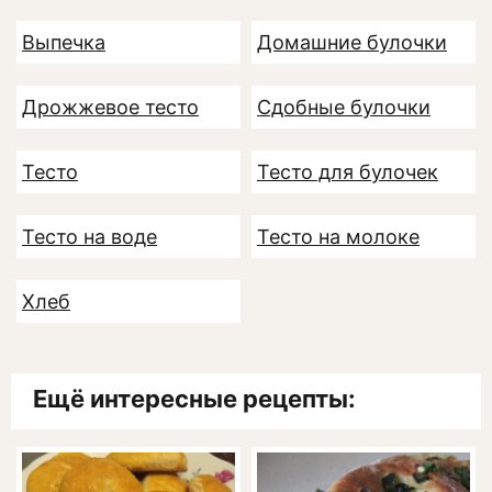
Выпечка
Домашние булочки
Дрожжевое тесто
Сдобные булочки
Тесто
Тесто для булочек
Тесто на воде
Тесто на молоке
Хлеб
Ещё интересные рецепты: