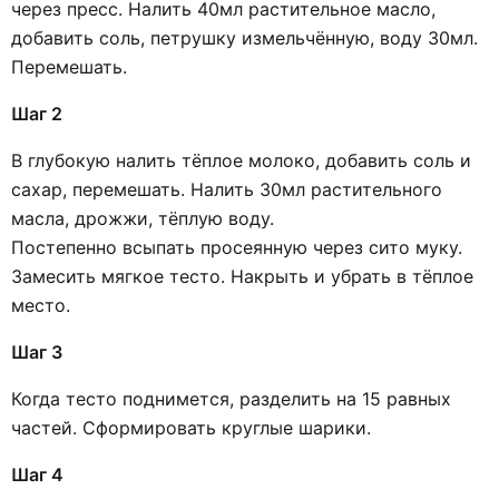
через пресс. Налить 40мл растительное масло,
добавить соль, петрушку измельчённую, воду 30мл.
Перемешать.
Шаг 2
В глубокую налить тёплое молоко, добавить соль и
сахар, перемешать. Налить 30мл растительного
масла, дрожжи, тёплую воду.
Постепенно всыпать просеянную через сито муку.
Замесить мягкое тесто. Накрыть и убрать в тёплое
место.
Шаг 3
Когда тесто поднимется, разделить на 15 равных
частей. Сформировать круглые шарики.
Шаг 4