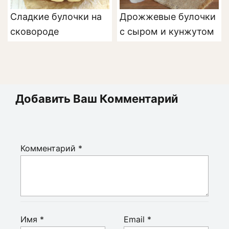
Сладкие булочки на
Дрожжевые булочки
сковороде
с сыром и кунжутом
Добавить Ваш Комментарий
Комментарий
*
Имя
*
Email
*