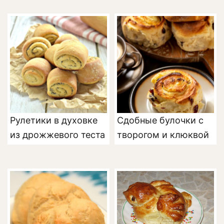
Рулетики в духовке
Сдобные булочки с
из дрожжевого теста
творогом и клюквой