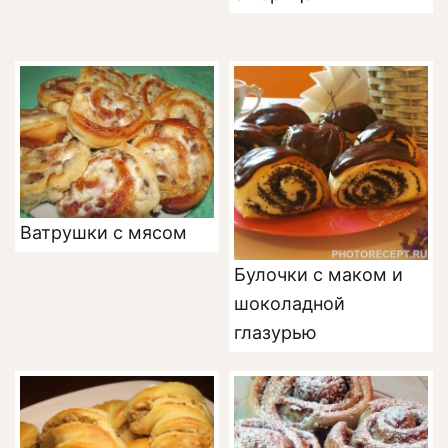
Ватрушки с мясом
Булочки с маком и
шоколадной
глазурью