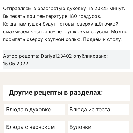
Отправляем в разогретую духовку на 20-25 минут.
Выпекать при температуре 180 градусов.
Когда пампушки будут готовы, сверху щёточкой
смазываем чесночно- петрушковым соусом. Можно
посыпать сверху крупной солью. Подаём к столу.
Автор рецепта:
Dariya123402
опубликовано:
15.05.2022
Другие рецепты в разделах:
Блюда в духовке
Блюда из теста
Блюда с чесноком
Булочки