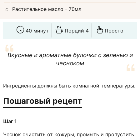
Растительное масло
- 70мл
40 минут
Порций 4
Просто
Вкусные и ароматные булочки с зеленью и
чесноком
Ингредиенты должны быть комнатной температуры.
Пошаговый рецепт
Шаг 1
Чеснок очистить от кожуры, промыть и пропустить