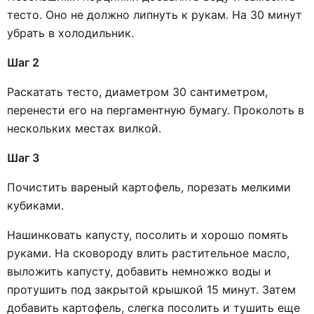
тесто. Оно не должно липнуть к рукам. На 30 минут
убрать в холодильник.
Шаг 2
Раскатать тесто, диаметром 30 сантиметром,
перенести его на пергаментную бумагу. Проколоть в
нескольких местах вилкой.
Шаг 3
Почистить вареный картофель, порезать мелкими
кубиками.
Нашинковать капусту, посолить и хорошо помять
руками. На сковороду влить растительное масло,
выложить капусту, добавить немножко воды и
протушить под закрытой крышкой 15 минут. Затем
добавить картофель, слегка посолить и тушить еще