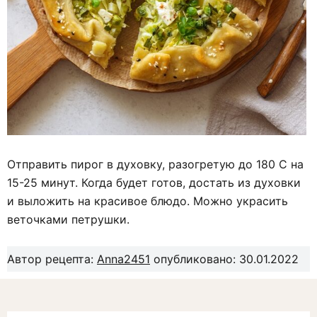
Отправить пирог в духовку, разогретую до 180 С на
15-25 минут. Когда будет готов, достать из духовки
и выложить на красивое блюдо. Можно украсить
веточками петрушки.
Автор рецепта:
Anna2451
опубликовано: 30.01.2022