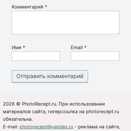
Комментарий
*
Имя
*
Email
*
2026 © PhotoRecept.ru. При использовании
материалов сайта, гиперссылка на photorecept.ru
обязательна.
E-mail:
photorecept@yandex.ru
- реклама на сайте,