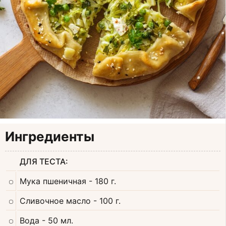
Ингредиенты
ДЛЯ ТЕСТА:
Мука пшеничная
- 180 г.
Сливочное масло
- 100 г.
Вода
- 50 мл.