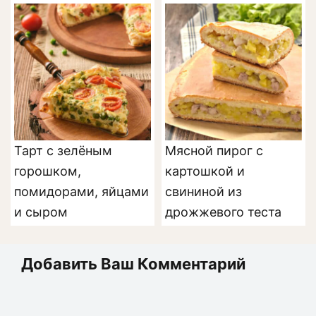
Тарт с зелёным
Мясной пирог с
горошком,
картошкой и
помидорами, яйцами
свининой из
и сыром
дрожжевого теста
Добавить Ваш Комментарий