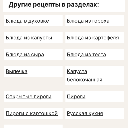
Другие рецепты в разделах:
Блюда в духовке
Блюда из гороха
Блюда из капусты
Блюда из картофеля
Блюда из сыра
Блюда из теста
Выпечка
Капуста
белокочанная
Открытые пироги
Пироги
Пироги с картошкой
Русская кухня