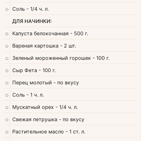
Соль
- 1/4 ч. л.
ДЛЯ НАЧИНКИ:
Капуста белокочанная
- 500 г.
Вареная картошка
- 2 шт.
Зеленый мороженный горошек
- 100 г.
Сыр Фета
- 100 г.
Перец молотый
- по вкусу
Соль
- 1 ч. л.
Мускатный орех
- 1/4 ч. л.
Свежая петрушка
- по вкусу
Растительное масло
- 1 ст. л.