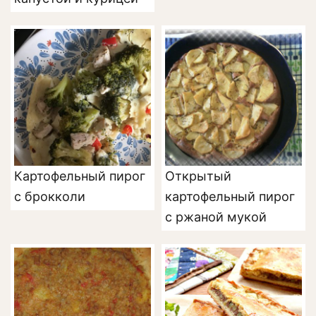
Картофельный пирог
Открытый
с брокколи
картофельный пирог
с ржаной мукой