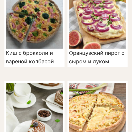
Киш с брокколи и
Французский пирог с
вареной колбасой
сыром и луком