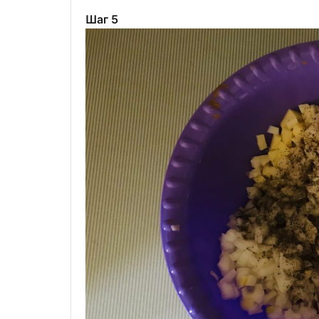
Шаг 5