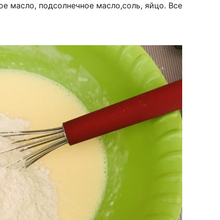
е масло, подсолнечное масло,соль, яйцо. Все