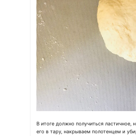
В итоге должно получиться ластичное, 
его в тару, накрываем полотенцем и уби