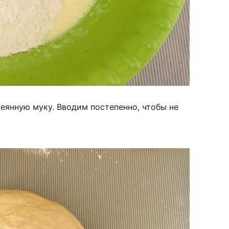
еянную муку. Вводим постепенно, чтобы не