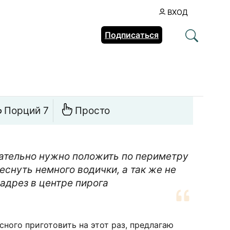
ВХОД
Подписаться
Порций 7
Просто
зательно нужно положить по периметру
еснуть немного водички, а так же не
адрез в центре пирога
сного приготовить на этот раз, предлагаю