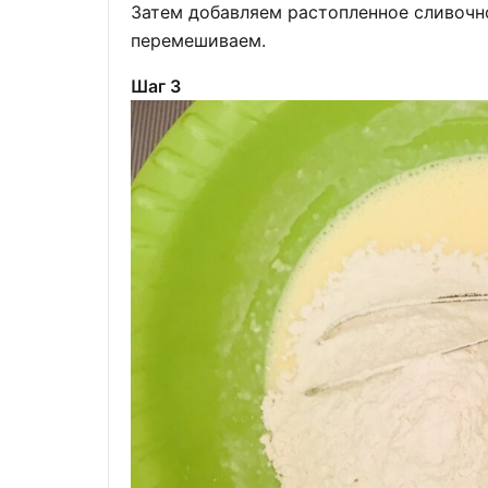
Затем добавляем растопленное сливочно
перемешиваем.
Шаг 3