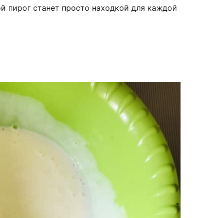
ой пирог станет просто находкой для каждой