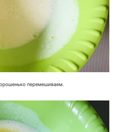
 Хорошенько перемешиваем.