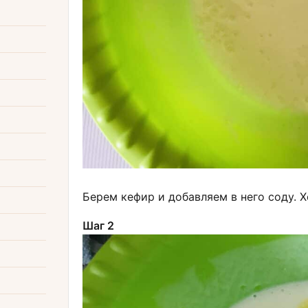
Берем кефир и добавляем в него соду.
Шаг 2