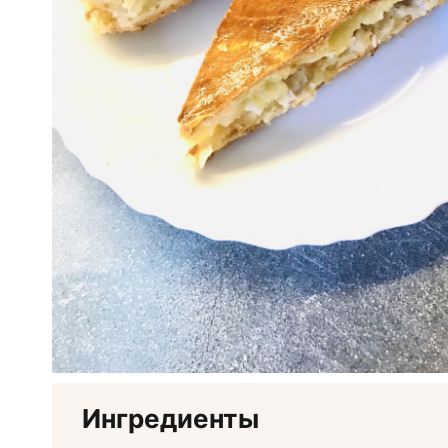
Ингредиенты