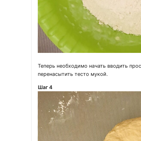
Теперь необходимо начать вводить прос
перенасытить тесто мукой.
Шаг 4