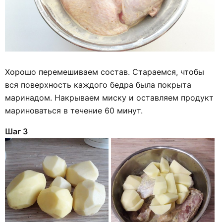
Хорошо перемешиваем состав. Стараемся, чтобы
вся поверхность каждого бедра была покрыта
маринадом. Накрываем миску и оставляем продукт
мариноваться в течение 60 минут.
Шаг 3