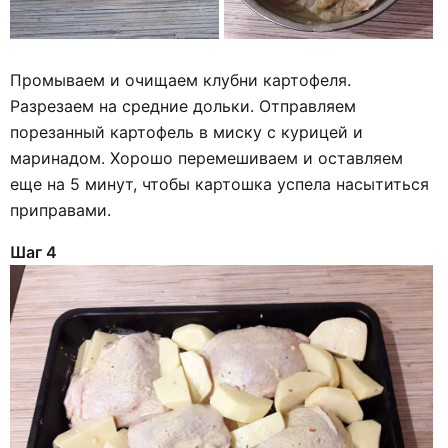
Промываем и очищаем клубни картофеля.
Разрезаем на средние дольки. Отправляем
порезанный картофель в миску с курицей и
маринадом. Хорошо перемешиваем и оставляем
еще на 5 минут, чтобы картошка успела насытиться
приправами.
Шаг 4