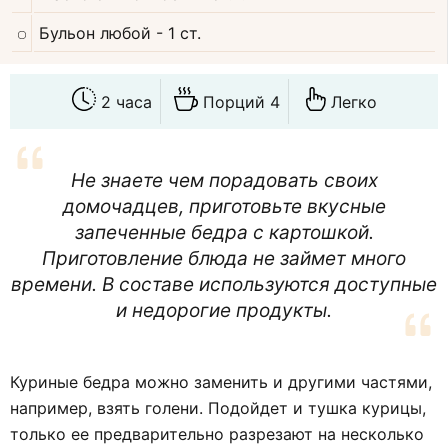
Бульон любой
- 1 ст.
2 часа
Порций 4
Легко
Не знаете чем порадовать своих
домочадцев, приготовьте вкусные
запеченные бедра с картошкой.
Приготовление блюда не займет много
времени. В составе используются доступные
и недорогие продукты.
Куриные бедра можно заменить и другими частями,
например, взять голени. Подойдет и тушка курицы,
только ее предварительно разрезают на несколько