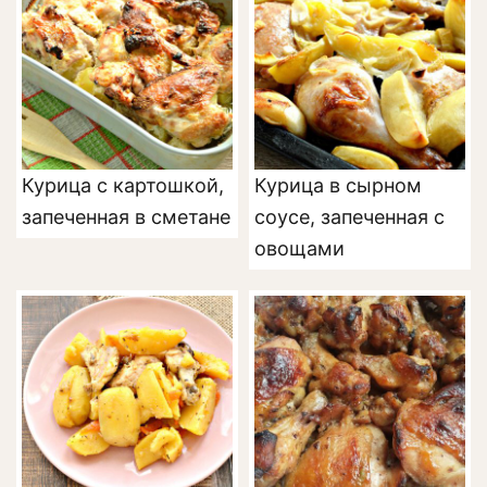
Курица с картошкой,
Курица в сырном
запеченная в сметане
соусе, запеченная с
овощами