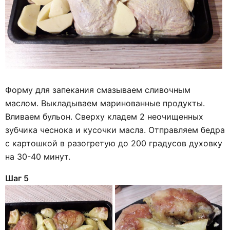
Форму для запекания смазываем сливочным
маслом. Выкладываем маринованные продукты.
Вливаем бульон. Сверху кладем 2 неочищенных
зубчика чеснока и кусочки масла. Отправляем бедра
с картошкой в разогретую до 200 градусов духовку
на 30-40 минут.
Шаг 5