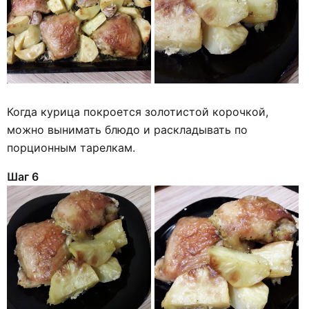
Когда курица покроется золотистой корочкой,
можно вынимать блюдо и раскладывать по
порционным тарелкам.
Шаг 6