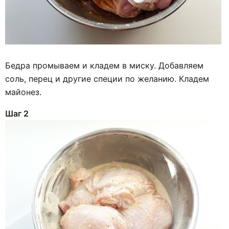
Бедра промываем и кладем в миску. Добавляем
соль, перец и другие специи по желанию. Кладем
майонез.
Шаг 2