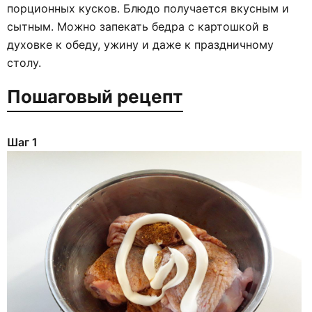
порционных кусков. Блюдо получается вкусным и
сытным. Можно запекать бедра с картошкой в
духовке к обеду, ужину и даже к праздничному
столу.
Пошаговый рецепт
Шаг 1