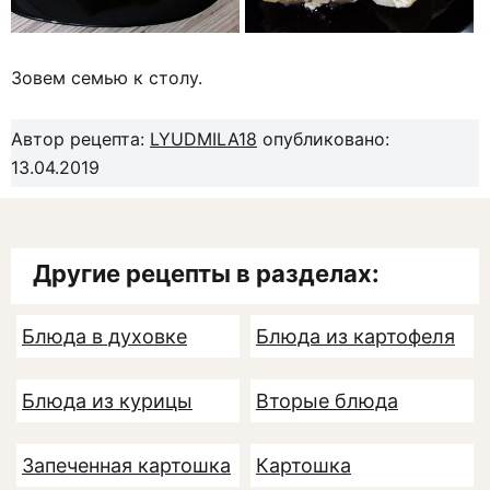
Зовем семью к столу.
Автор рецепта:
LYUDMILA18
опубликовано:
13.04.2019
Другие рецепты в разделах:
Блюда в духовке
Блюда из картофеля
Блюда из курицы
Вторые блюда
Запеченная картошка
Картошка