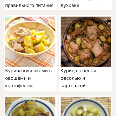
правильного питания
духовке
Курица кусочками с
Курица с белой
овощами и
фасолью и
картофелем
картошкой