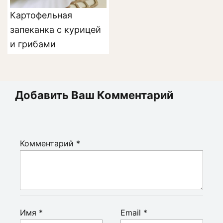
Картофельная
запеканка с курицей
и грибами
Добавить Ваш Комментарий
Комментарий
*
Имя
*
Email
*