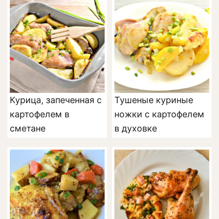
Курица, запеченная с
Тушеные куриные
картофелем в
ножки с картофелем
сметане
в духовке