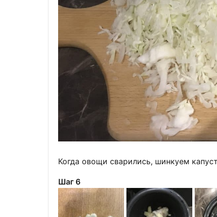
Когда овощи сварились, шинкуем капуст
Шаг 6