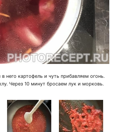
 в него картофель и чуть прибавляем огонь.
лу. Через 10 минут бросаем лук и морковь.