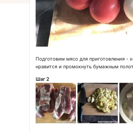
Подготовим мясо для приготовления - х
нравится и промокнуть бумажным полот
Шаг 2