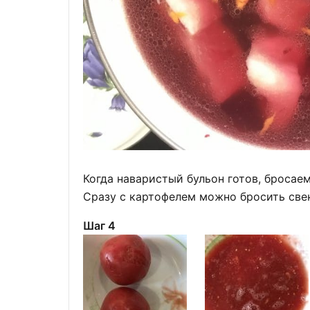
Когда наваристый бульон готов, бросаем
Сразу с картофелем можно бросить свек
Шаг 4