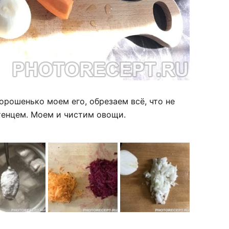
орошенько моем его, обрезаем всё, что не
енцем. Моем и чистим овощи.