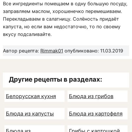
Все ингредиенты помещаем в одну большую посуду,
заправляем маслом, хорошенечко перемешиваем.
Перекладываем в салатницу. Солёность придаёт
капуста, но если вам недостаточно, то по своему
вкусу подсаливайте.
Автор рецепта:
Rimmak01
опубликовано: 11.03.2019
Другие рецепты в разделах:
Белорусская кухня
Блюда из грибов
Блюда из капусты
Блюда из картофеля
Блюда из
Грибы с картошкой