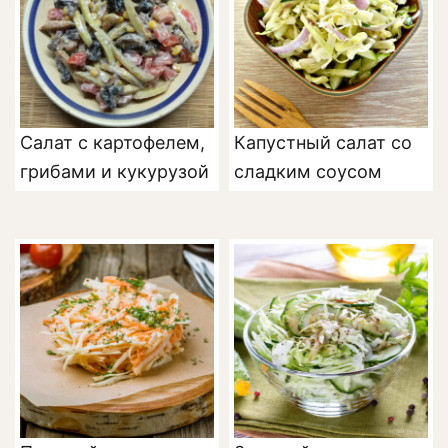
Салат с картофелем,
Капустный салат со
грибами и кукурузой
сладким соусом