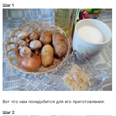
Шаг 1
Вот что нам понадобится для его приготовления:
Шаг 2