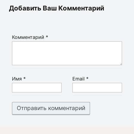
Добавить Ваш Комментарий
Комментарий
*
Имя
*
Email
*