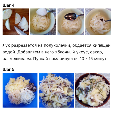
Шаг 4
Лук разрезается на полуколечки, обдаётся кипящей
водой. Добавляем в него яблочный уксус, сахар,
размешиваем. Пускай помаринуется 10 - 15 минут.
Шаг 5