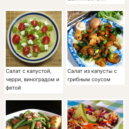
Салат с капустой,
Салат из капусты с
черри, виноградом и
грибным соусом
фетой