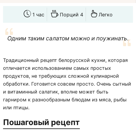
1 час
Порций 4
Легко
Одним таким салатом можно и поужинать.
Традиционный рецепт белорусской кухни, которая
отличается использованием самых простых
продуктов, не требующих сложной кулинарной
обработки. Готовится совсем просто. Очень сытный
и витаминный салатик, вполне может быть
гарниром к разнообразным блюдам из мяса, рыбы
или птицы.
Пошаговый рецепт