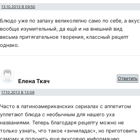
13.10.2013 В 09:50
Блюдо уже по запаху великолепно само по себе, а вкус
вообще изумительный, да ещё и на внешний вид
весьма притягательное творения, классный рецепт
однако.
Ответить
Елена Ткач
17.10.2013 В 13:06
Часто в латиноамериканских сериалах с аппетитом
уплетают блюда с необычным для нашего уха
названиями. Теперь благодаря рецепту можно не
только узнать, что такое «энчиладас», но приготовить
самому и получить еще вкусовую информацию.