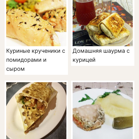
Куриные крученики с
Домашняя шаурма с
помидорами и
курицей
сыром