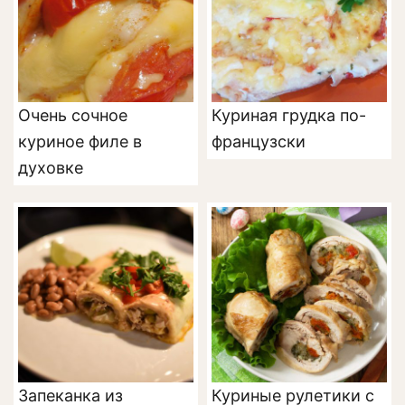
Очень сочное
Куриная грудка по-
куриное филе в
французски
духовке
Запеканка из
Куриные рулетики с