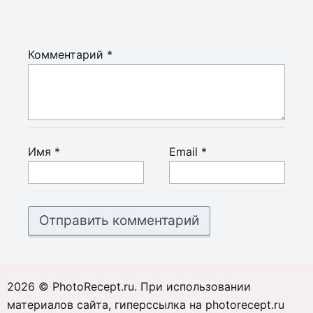
Комментарий
*
Имя
*
Email
*
2026 © PhotoRecept.ru. При использовании
материалов сайта, гиперссылка на photorecept.ru