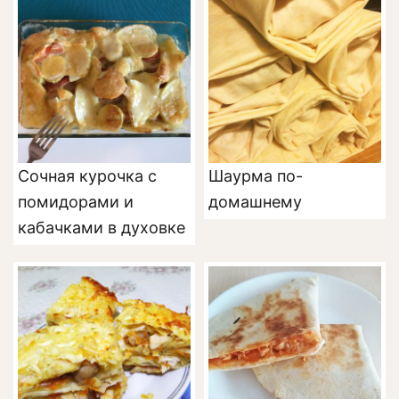
Сочная курочка с
Шаурма по-
помидорами и
домашнему
кабачками в духовке