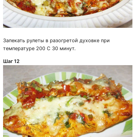
Запекать рулеты в разогретой духовке при
температуре 200 С 30 минут.
Шаг 12