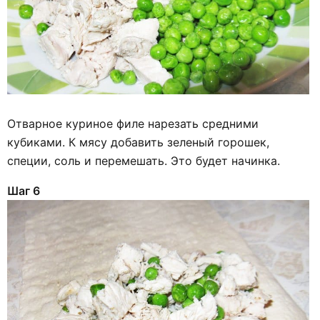
Отварное куриное филе нарезать средними
кубиками. К мясу добавить зеленый горошек,
специи, соль и перемешать. Это будет начинка.
Шаг 6