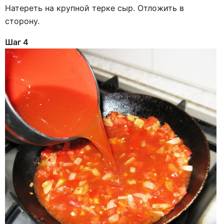
Натереть на крупной терке сыр. Отложить в
сторону.
Шаг 4