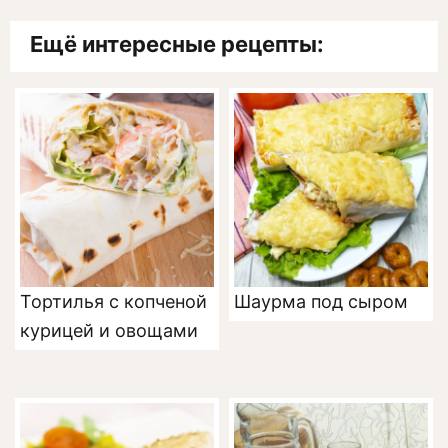
Ещё интересные рецепты:
Тортилья с копченой
Шаурма под сыром
курицей и овощами