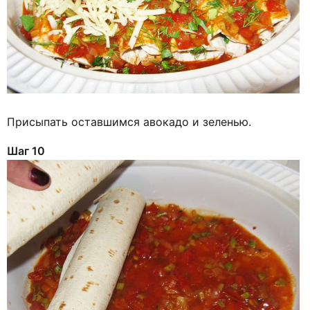
Присыпать оставшимся авокадо и зеленью.
Шаг 10