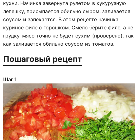
кухни. Начинка завернута рулетом в кукурузную
лепешку, присыпается обильно сыром, заливается
соусом и запекается. В этом рецепте начинка
куриное филе с горошком. Смело берите филе, а не
грудку, мясо точно не будет сухим (проверено), так
как заливается обильно соусом из томатов.
Пошаговый рецепт
Шаг 1