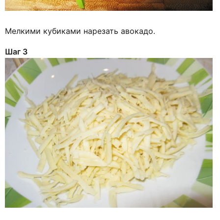
Мелкими кубиками нарезать авокадо.
Шаг 3