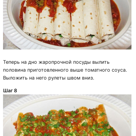
Теперь на дно жаропрочной посуды вылить
половина приготовленного выше томатного соуса.
Выложить на него рулеты швом вниз.
Шаг 8