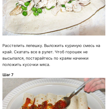
Расстелить лепешку. Выложить куриную смесь на
край. Скатать все в рулет. Чтоб горошек не
высыпался, постарайтесь по краям начинки
положить кусочки мяса.
Шаг 7