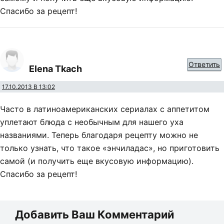
Спасибо за рецепт!
Ответить
Elena Tkach
17.10.2013 В 13:02
Часто в латиноамериканских сериалах с аппетитом
уплетают блюда с необычным для нашего уха
названиями. Теперь благодаря рецепту можно не
только узнать, что такое «энчиладас», но приготовить
самой (и получить еще вкусовую информацию).
Спасибо за рецепт!
Добавить Ваш Комментарий