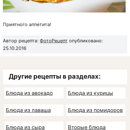
Приятного аппетита!
Автор рецепта:
ФотоРецепт
опубликовано:
25.10.2016
Другие рецепты в разделах:
Блюда из авокадо
Блюда из курицы
Блюда из лаваша
Блюда из помидоров
Блюда из сыра
Вторые блюда