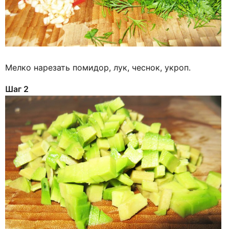
Мелко нарезать помидор, лук, чеснок, укроп.
Шаг 2