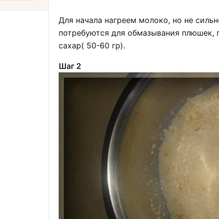
Для начала нагреем молоко, но не сильн
потребуются для обмазывания плюшек, 
сахар( 50-60 гр).
Шаг 2