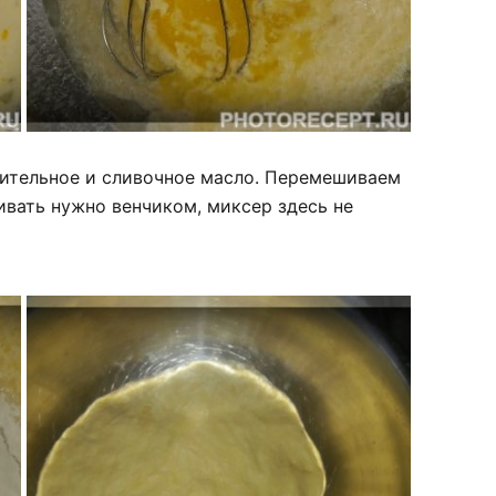
тительное и сливочное масло. Перемешиваем
вать нужно венчиком, миксер здесь не