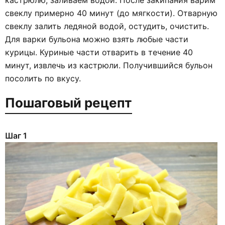
свеклу примерно 40 минут (до мягкости). Отварную
свеклу залить ледяной водой, остудить, очистить.
Для варки бульона можно взять любые части
курицы. Куриные части отварить в течение 40
минут, извлечь из кастрюли. Получившийся бульон
посолить по вкусу.
Пошаговый рецепт
Шаг 1