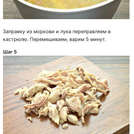
Заправку из моркови и лука переправляем в
кастрюлю. Перемешиваем, варим 5 минут.
Шаг 5