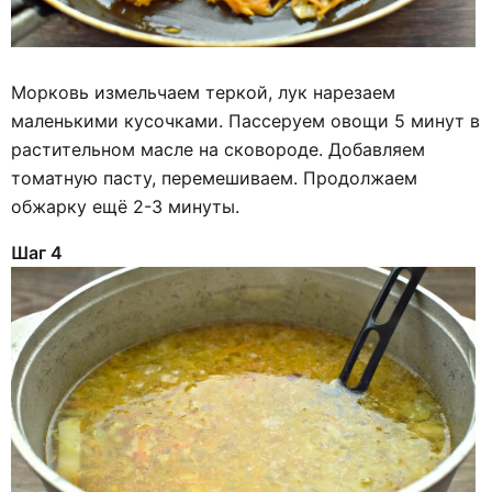
Морковь измельчаем теркой, лук нарезаем
маленькими кусочками. Пассеруем овощи 5 минут в
растительном масле на сковороде. Добавляем
томатную пасту, перемешиваем. Продолжаем
обжарку ещё 2-3 минуты.
Шаг 4