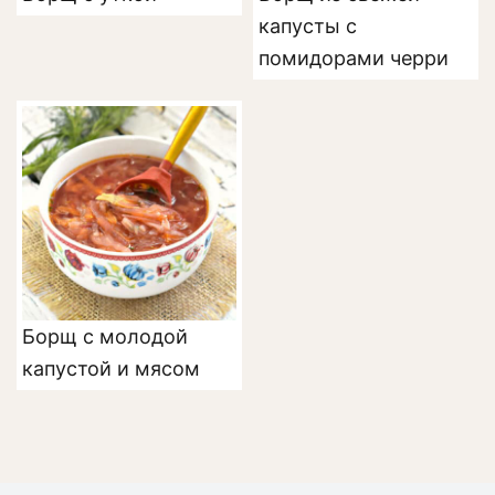
капусты с
помидорами черри
Борщ с молодой
капустой и мясом