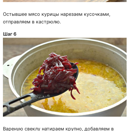
Остывшее мясо курицы нарезаем кусочками,
отправляем в кастрюлю.
Шаг 6
Вареную свеклу натираем крупно, добавляем в