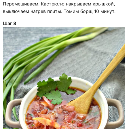
Перемешиваем. Кастрюлю накрываем крышкой,
выключаем нагрев плиты. Томим борщ 10 минут.
Шаг 8