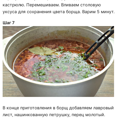
кастрюлю. Перемешиваем. Вливаем столовую
уксуса для сохранения цвета борща. Варим 5 минут.
Шаг 7
В конце приготовления в борщ добавляем лавровый
лист, нашинкованную петрушку, перец молотый.