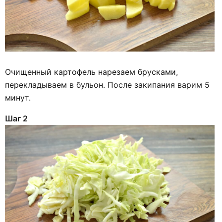
Очищенный картофель нарезаем брусками,
перекладываем в бульон. После закипания варим 5
минут.
Шаг 2