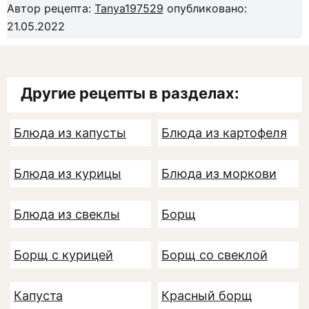
Автор рецепта:
Tanya197529
опубликовано:
21.05.2022
Другие рецепты в разделах:
Блюда из капусты
Блюда из картофеля
Блюда из курицы
Блюда из моркови
Блюда из свеклы
Борщ
Борщ с курицей
Борщ со свеклой
Капуста
Красный борщ