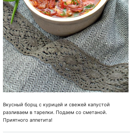
Вкусный борщ с курицей и свежей капустой
разливаем в тарелки. Подаем со сметаной.
Приятного аппетита!