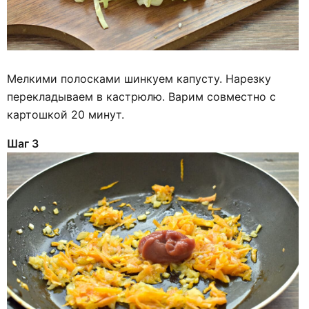
Мелкими полосками шинкуем капусту. Нарезку
перекладываем в кастрюлю. Варим совместно с
картошкой 20 минут.
Шаг 3