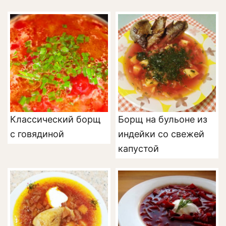
Классический борщ
Борщ на бульоне из
с говядиной
индейки со свежей
капустой