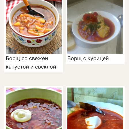
Борщ со свежей
Борщ с курицей
капустой и свеклой