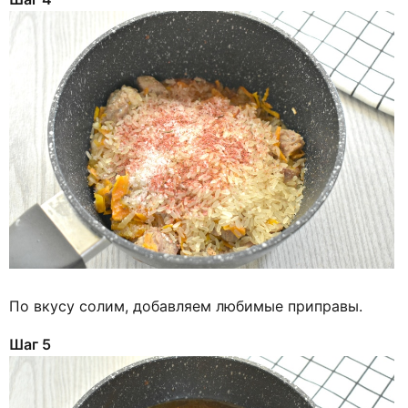
По вкусу солим, добавляем любимые приправы.
Шаг 5