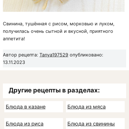
Свинина, тушённая с рисом, морковью и луком,
получилась очень сытной и вкусной, приятного
аппетита!
Автор рецепта:
Tanya197529
опубликовано:
13.11.2023
Другие рецепты в разделах:
Блюда в казане
Блюда из мяса
Блюда из риса
Блюда из свинины