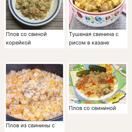
Плов со свиной
Тушеная свинина с
корейкой
рисом в казане
Плов со свининой
Плов из свинины с