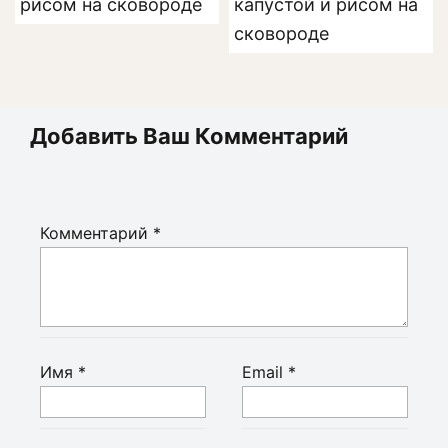
рисом на сковороде
капустой и рисом на
сковороде
Добавить Ваш Комментарий
Комментарий
*
Имя
*
Email
*