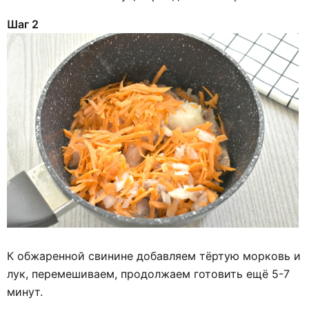
Шаг 2
К обжаренной свинине добавляем тёртую морковь и
лук, перемешиваем, продолжаем готовить ещё 5-7
минут.