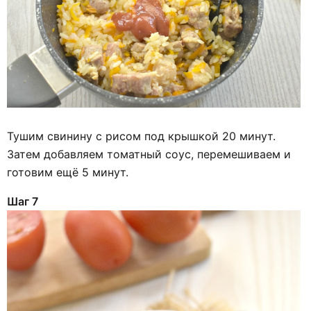
Тушим свинину с рисом под крышкой 20 минут.
Затем добавляем томатный соус, перемешиваем и
готовим ещё 5 минут.
Шаг 7