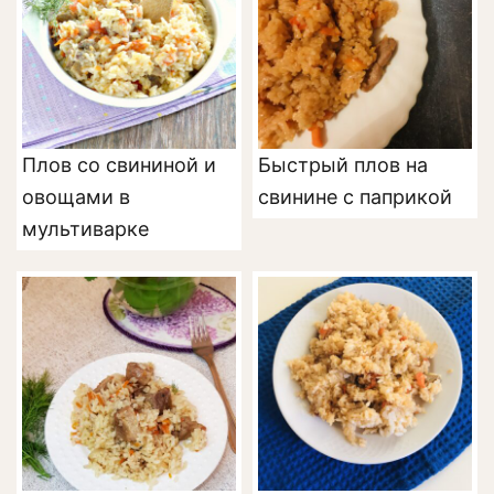
Плов со свининой и
Быстрый плов на
овощами в
свинине с паприкой
мультиварке