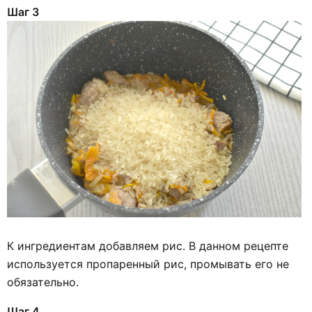
Шаг 3
К ингредиентам добавляем рис. В данном рецепте
используется пропаренный рис, промывать его не
обязательно.
Шаг 4