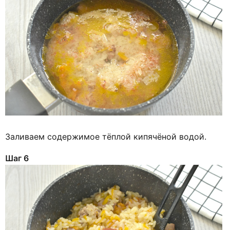
Заливаем содержимое тёплой кипячёной водой.
Шаг 6