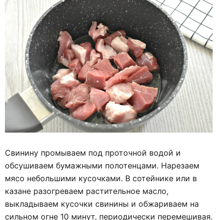
Свинину промываем под проточной водой и
обсушиваем бумажными полотенцами. Нарезаем
мясо небольшими кусочками. В сотейнике или в
казане разогреваем растительное масло,
выкладываем кусочки свинины и обжариваем на
сильном огне 10 минут, периодически перемешивая.