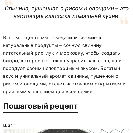
Свинина, тушённая с рисом и овощами – это
настоящая классика домашней кухни.
В этом рецепте мы объединили свежие и
натуральные продукты – сочную свинину,
питательный рис, лук и морковку, чтобы создать
блюдо, которое не только украсит ваш стол, но и
порадует своим неповторимым вкусом. Богатый
вкус и уникальный аромат свинины, тушённой с
рисом и овощами, станет настоящим открытием и
приятным угощением для всей семьи.
Пошаговый рецепт
Шаг 1