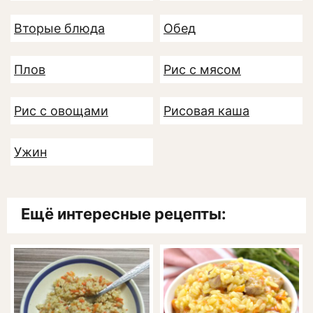
Вторые блюда
Обед
Плов
Рис с мясом
Рис с овощами
Рисовая каша
Ужин
Ещё интересные рецепты: