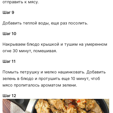
отправить к мясу.
Шаг 9
Добавить теплой воды, еще раз посолить.
Шаг 10
Накрываем блюдо крышкой и тушим на умеренном
огне 30 минут, помешивая.
Шаг 11
Помыть петрушку и мелко нашинковать. Добавить
зелень в блюдо и протушить еще 10 минут, чтоб
мясо пропиталось ароматом зелени.
Шаг 12