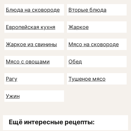
Блюда на сковороде
Вторые блюда
Европейская кухня
Жаркое
Жаркое из свинины
Мясо на сковороде
Мясо с овощами
Обед
Рагу
Тушеное мясо
Ужин
Ещё интересные рецепты: