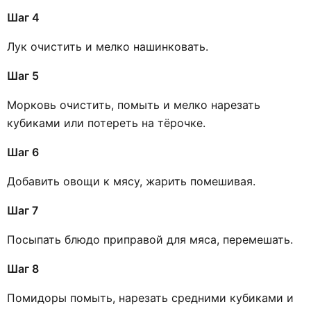
Шаг 4
Лук очистить и мелко нашинковать.
Шаг 5
Морковь очистить, помыть и мелко нарезать
кубиками или потереть на тёрочке.
Шаг 6
Добавить овощи к мясу, жарить помешивая.
Шаг 7
Посыпать блюдо приправой для мяса, перемешать.
Шаг 8
Помидоры помыть, нарезать средними кубиками и