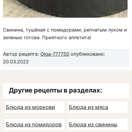
Свинина, тушёная с помидорами, репчатым луком и
зеленью готова. Приятного аппетита!
Автор рецепта:
Olga-777750
опубликовано:
20.03.2022
Другие рецепты в разделах:
Блюда из моркови
Блюда из мяса
Блюда из помидоров
Блюда из свинины