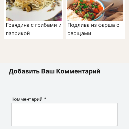
Говядина с грибами и
Подлива из фарша с
паприкой
овощами
Добавить Ваш Комментарий
Комментарий
*