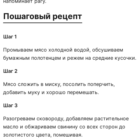
напоминает рагу.
Пошаговый рецепт
Шаг 1
Промываем мясо холодной водой, обсушиваем
бумажным полотенцем и режем на средние кусочки.
Шаг 2
Мясо сложить в миску, посолить поперчить,
добавить муку и хорошо перемешать.
Шаг 3
Разогреваем сковороду, добавляем растительное
масло и обжариваем свинину со всех сторон до
золотистого цвета, помешивая.