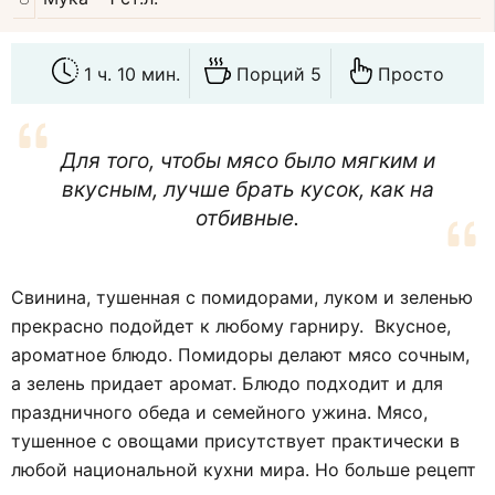
1 ч. 10 мин.
Порций 5
Просто
Для того, чтобы мясо было мягким и
вкусным, лучше брать кусок, как на
отбивные.
Свинина, тушенная с помидорами, луком и зеленью
прекрасно подойдет к любому гарниру. Вкусное,
ароматное блюдо. Помидоры делают мясо сочным,
а зелень придает аромат. Блюдо подходит и для
праздничного обеда и семейного ужина. Мясо,
тушенное с овощами присутствует практически в
любой национальной кухни мира. Но больше рецепт