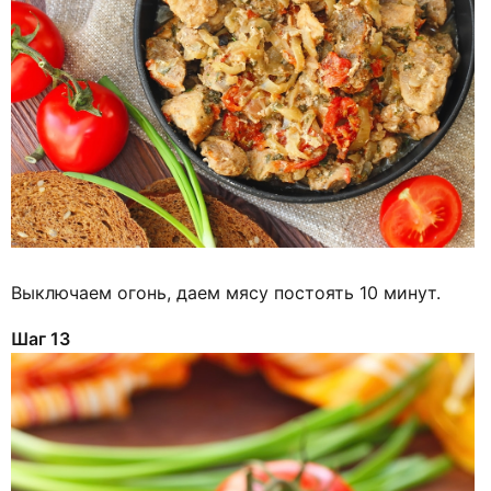
Выключаем огонь, даем мясу постоять 10 минут.
Шаг 13