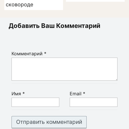
сковороде
Добавить Ваш Комментарий
Комментарий
*
Имя
*
Email
*