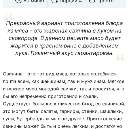
50 минут
Порций 4
Просто
Прекрасный вариант приготовления блюда
из мяса – это жареная свинина с луком на
сковороде. В данном рецепте мясо будет
жарится в красном вине с добавлением
лука. Пикантный вкус гарантирован.
Свинина – это тот вид мяса, которые полюбился
почти всем, как женщинам, так и мужчинам. Мягкое
и нежное мясо молодой свинки, так и просится, что
бы его непременно приготовили и съели.
Существует большое количество блюд со свининой,
это могут быть: салаты, гарниры, стейки, шашлыки,
супы, бутерброды и многое другое. Приготовление
свинины может быть и очень легким, и достаточно