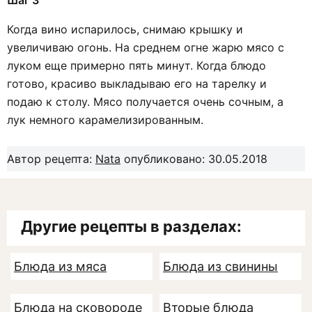
Шаг 3
Когда вино испарилось, снимаю крышку и
увеличиваю огонь. На среднем огне жарю мясо с
луком еще примерно пять минут. Когда блюдо
готово, красиво выкладываю его на тарелку и
подаю к столу. Мясо получается очень сочным, а
лук немного карамелизированным.
Автор рецепта:
Nata
опубликовано: 30.05.2018
Другие рецепты в разделах:
Блюда из мяса
Блюда из свинины
Блюда на сковороде
Вторые блюда