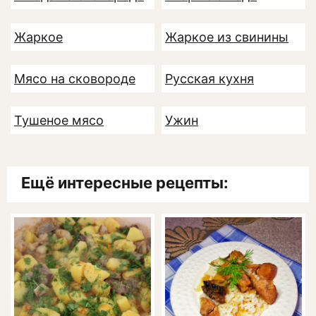
Жаркое
Жаркое из свинины
Мясо на сковороде
Русская кухня
Тушеное мясо
Ужин
Ещё интересные рецепты: