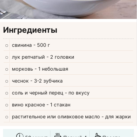
Ингредиенты
свинина
- 500 г
лук репчатый
- 2 головки
морковь
- 1 небольшая
чеснок
- 3-2 зубчика
соль и черный перец
- по вкусу
вино красное
- 1 стакан
растительное или оливковое масло
- для жарки