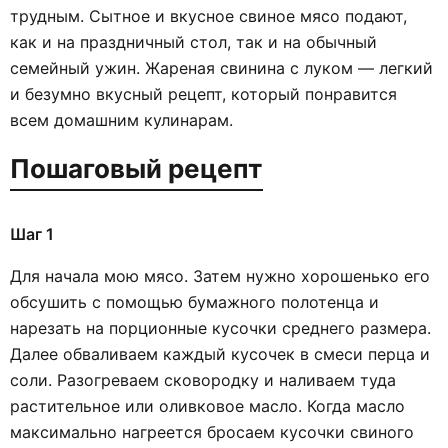
трудным. Сытное и вкусное свиное мясо подают,
как и на праздничный стол, так и на обычный
семейный ужин. Жареная свинина с луком — легкий
и безумно вкусный рецепт, который понравится
всем домашним кулинарам.
Пошаговый рецепт
Шаг 1
Для начала мою мясо. Затем нужно хорошенько его
обсушить с помощью бумажного полотенца и
нарезать на порционные кусочки среднего размера.
Далее обваливаем каждый кусочек в смеси перца и
соли. Разогреваем сковородку и наливаем туда
растительное или оливковое масло. Когда масло
максимально нагреется бросаем кусочки свиного