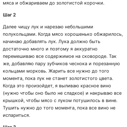
мяса и обжариваем до золотистой корочки.
Шаг 2
Далее чищу лук и нарезаю небольшими
полукольцами. Когда мясо хорошенько обжарилось,
начинаю добавлять лук. Лука должно быть
достаточно много и поэтому я аккуратно
перемешиваю все содержимое на сковороде. Так
же, добавляю пару зубчиков чеснока и порезанную
кольцами морковь. Жарить все нужно до того
момента, пока лук не станет золотистого цвета.
Когда это произойдет, я выливаю красное вино
(нужно чтобы оно было не сладкое) и накрываю все
крышкой, чтобы мясо с луком потушилось в вине.
Тушить нужно до того момента, пока все вино не
испариться.