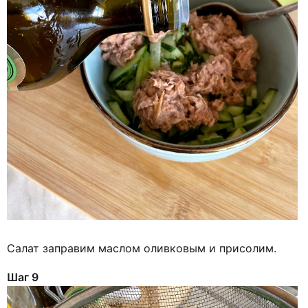
Салат заправим маслом оливковым и присолим.
Шаг 9