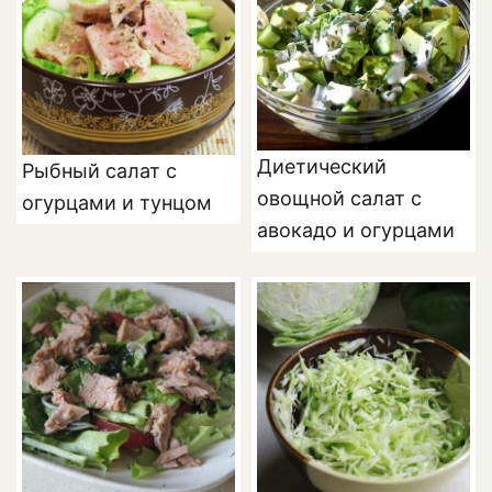
Диетический
Рыбный салат с
овощной салат с
огурцами и тунцом
авокадо и огурцами