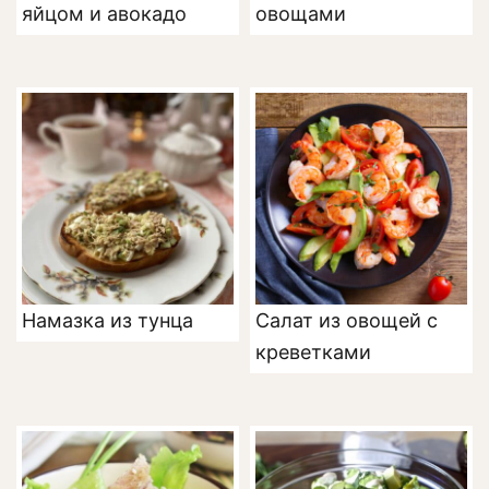
яйцом и авокадо
овощами
Намазка из тунца
Салат из овощей с
креветками