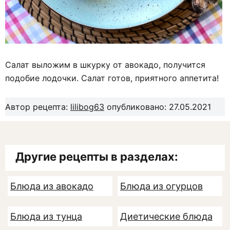
Салат выложим в шкурку от авокадо, получится
подобие лодочки. Салат готов, приятного аппетита!
Автор рецепта:
lilibog63
опубликовано: 27.05.2021
Другие рецепты в разделах:
Блюда из авокадо
Блюда из огурцов
Блюда из тунца
Диетические блюда