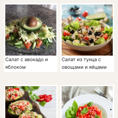
Салат с авокадо и
Салат из тунца с
яблоком
овощами и яйцами