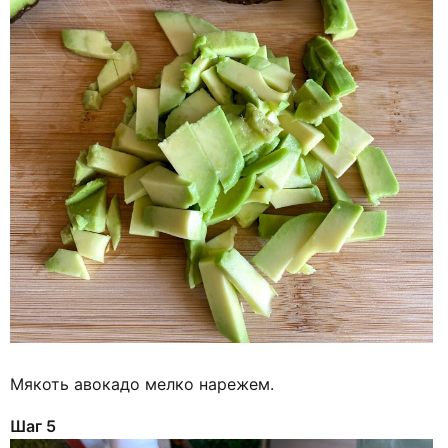
Мякоть авокадо мелко нарежем.
Шаг 5