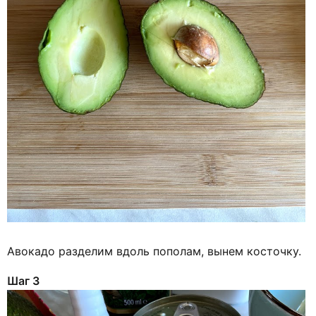
Авокадо разделим вдоль пополам, вынем косточку.
Шаг 3