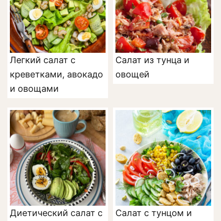
Легкий салат с
Салат из тунца и
креветками, авокадо
овощей
и овощами
Диетический салат с
Салат с тунцом и