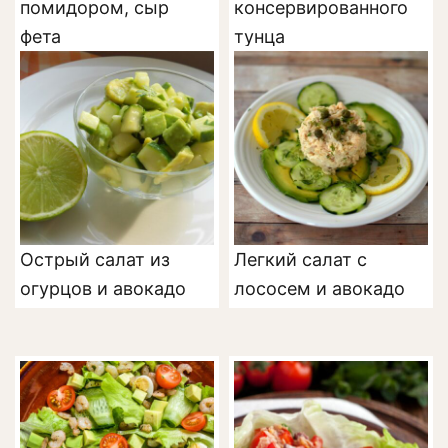
помидором, сыр
консервированного
фета
тунца
Острый салат из
Легкий салат с
огурцов и авокадо
лососем и авокадо