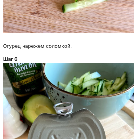
Огурец нарежем соломкой.
Шаг 6