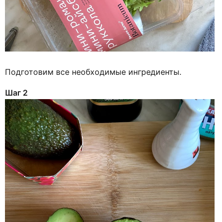
Подготовим все необходимые ингредиенты.
Шаг 2