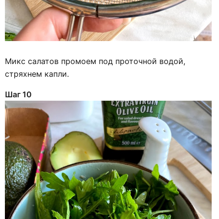
Микс салатов промоем под проточной водой,
стряхнем капли.
Шаг 10