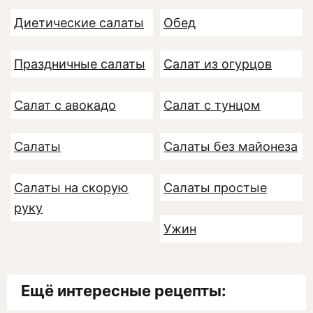
Диетические салаты
Обед
Праздничные салаты
Салат из огурцов
Салат с авокадо
Салат с тунцом
Салаты
Салаты без майонеза
Салаты на скорую
Салаты простые
руку
Ужин
Ещё интересные рецепты: