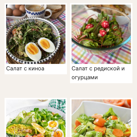
Салат с киноа
Салат с редиской и
огурцами