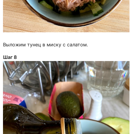
Выложим тунец в миску с салатом.
Шаг 8