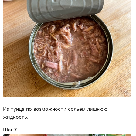
Из тунца по возможности сольем лишнюю
жидкость.
Шаг 7