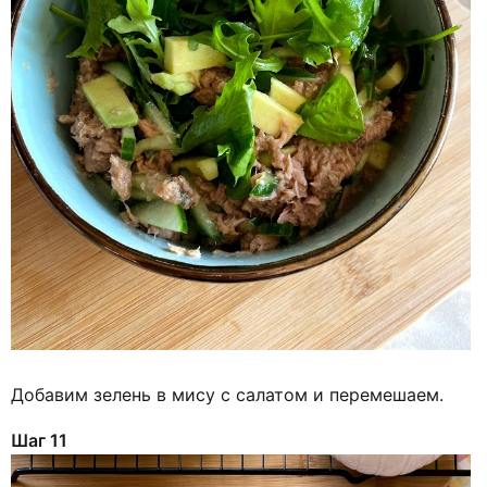
Добавим зелень в мису с салатом и перемешаем.
Шаг 11