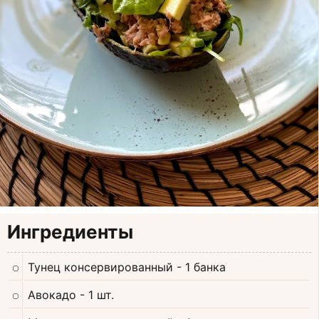
Ингредиенты
Тунец консервированный
- 1 банка
Авокадо
- 1 шт.