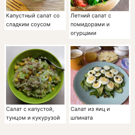
Капустный салат со
Летний салат с
сладким соусом
помидорами и
огурцами
Салат с капустой,
Салат из яиц и
тунцом и кукурузой
шпината