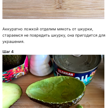
Аккуратно ложкой отделим мякоть от шкурки,
стараемся не повредить шкурку, она пригодится для
украшения.
Шаг 4