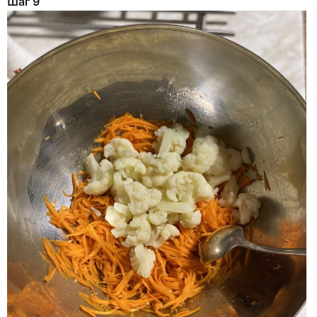
Шаг 9