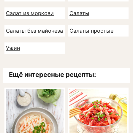
Салат из моркови
Салаты
Салаты без майонеза
Салаты простые
Ужин
Ещё интересные рецепты: