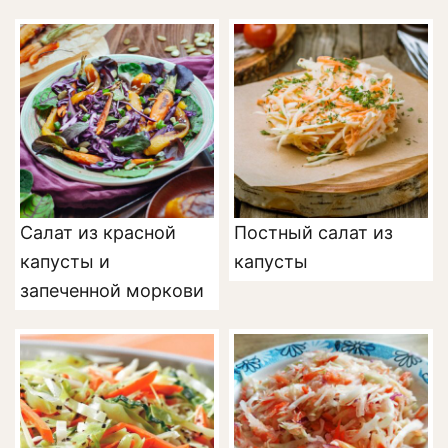
Салат из красной
Постный салат из
капусты и
капусты
запеченной моркови