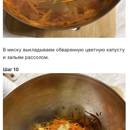
В миску выкладываем обваренную цветную капусту
и зальем рассолом.
Шаг 10