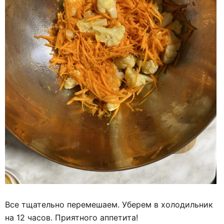
Все тщательно перемешаем. Уберем в холодильник
на 12 часов. Приятного аппетита!