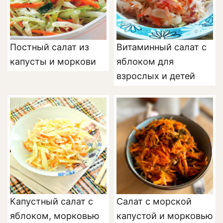
Постный салат из
Витаминный салат с
капусты и моркови
яблоком для
взрослых и детей
Капустный салат с
Салат с морской
яблоком, морковью
капустой и морковью