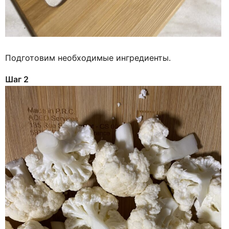
Подготовим необходимые ингредиенты.
Шаг 2