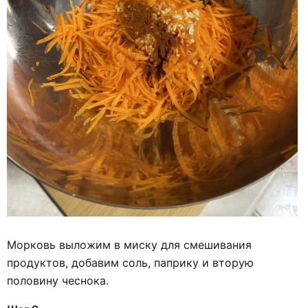
Морковь выложим в миску для смешивания
продуктов, добавим соль, паприку и вторую
половину чеснока.