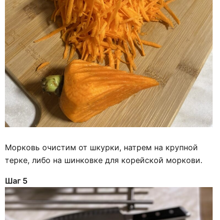
Морковь очистим от шкурки, натрем на крупной
терке, либо на шинковке для корейской моркови.
Шаг 5