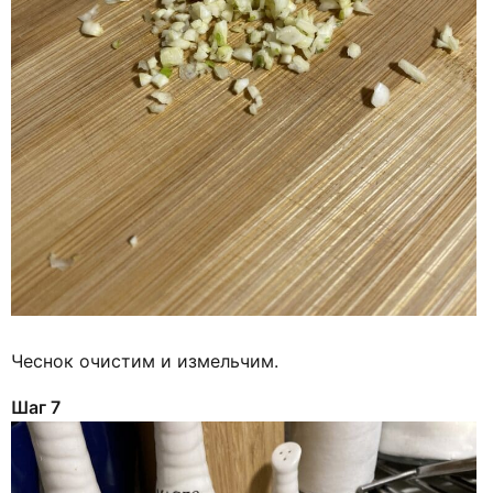
Чеснок очистим и измельчим.
Шаг 7