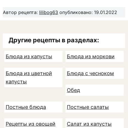
Автор рецепта:
lilibog63
опубликовано: 19.01.2022
Другие рецепты в разделах:
Блюда из капусты
Блюда из моркови
Блюда из цветной
Блюда с чесноком
капусты
Обед
Постные блюда
Постные салаты
Рецепты из овощей
Салат из капусты