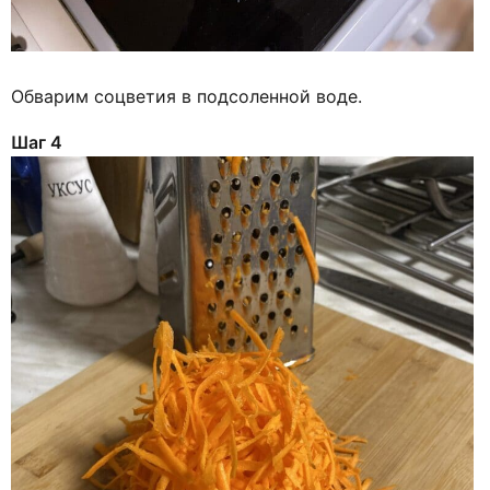
Обварим соцветия в подсоленной воде.
Шаг 4