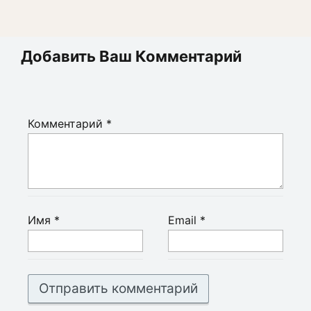
Добавить Ваш Комментарий
Комментарий
*
Имя
*
Email
*