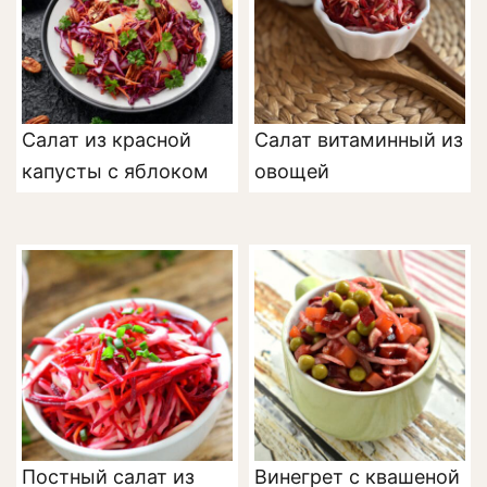
Салат из красной
Салат витаминный из
капусты с яблоком
овощей
Постный салат из
Винегрет с квашеной