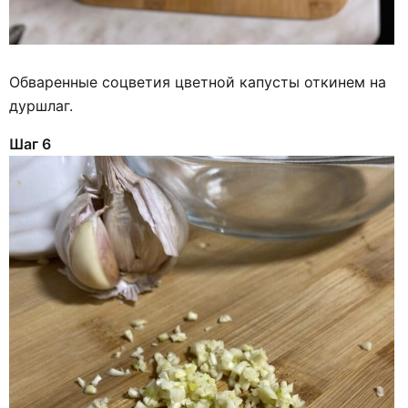
Обваренные соцветия цветной капусты откинем на
дуршлаг.
Шаг 6