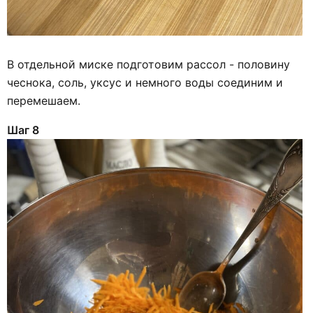
В отдельной миске подготовим рассол - половину
чеснока, соль, уксус и немного воды соединим и
перемешаем.
Шаг 8