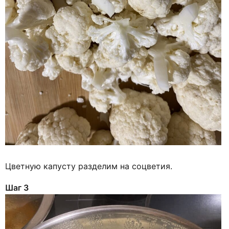
Цветную капусту разделим на соцветия.
Шаг 3