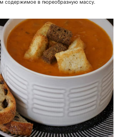
им содержимое в пюреобразную массу.