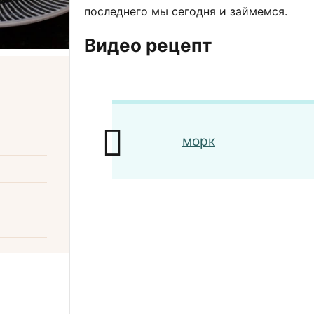
последнего мы сегодня и займемся.
Видео рецепт
морк