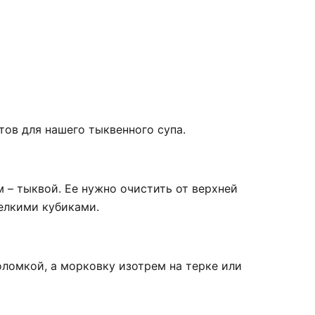
ов для нашего тыквенного супа.
 – тыквой. Ее нужно очистить от верхней
елкими кубиками.
ломкой, а морковку изотрем на терке или