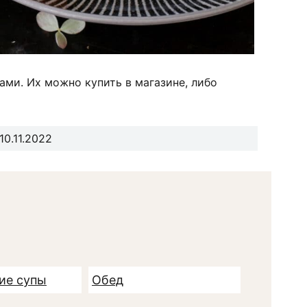
ами. Их можно купить в магазине, либо
0.11.2022
ие супы
Обед