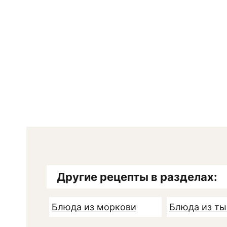
Другие рецепты в разделах:
Блюда из моркови
Блюда из т