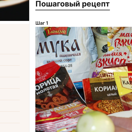
Пошаговый рецепт
Шаг 1