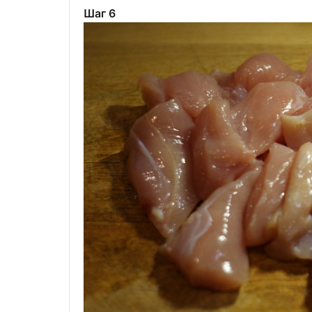
Шаг 6