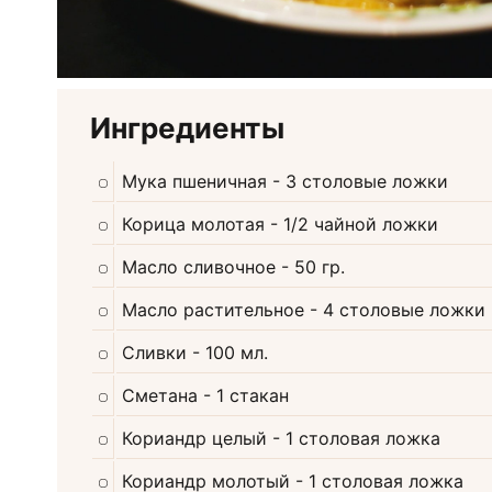
Ингредиенты
Мука пшеничная
- 3 столовые ложки
Корица молотая
- 1/2 чайной ложки
Масло сливочное
- 50 гр.
Масло растительное
- 4 столовые ложки
Сливки
- 100 мл.
Сметана
- 1 стакан
Кориандр целый
- 1 столовая ложка
Кориандр молотый
- 1 столовая ложка