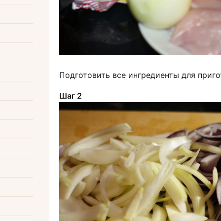
Подготовить все ингредиенты для приго
Шаг 2