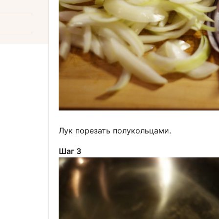
Лук порезать полукольцами.
Шаг 3