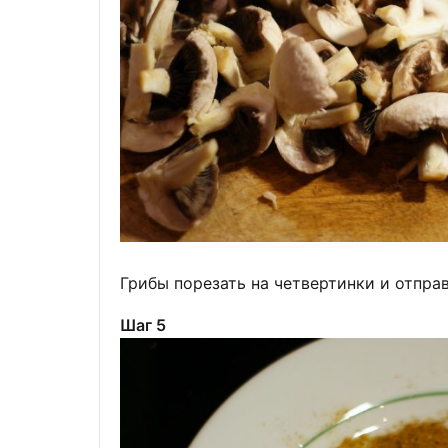
Грибы порезать на четвертинки и отправ
Шаг 5