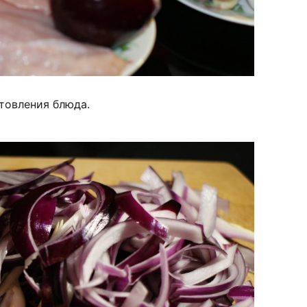
товления блюда.