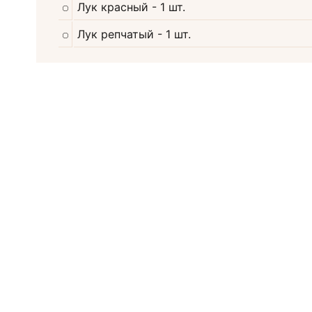
Лук красный
- 1 шт.
Лук репчатый
- 1 шт.