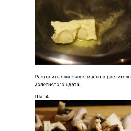
Растопить сливочное масло в раститель
золотистого цвета.
Шаг 4