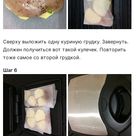
Сверху выложить одну куриную грудку. Завернуть.
Должен получиться вот такой кулечек. Повторить
тоже самое со второй грудкой.
Шаг 6