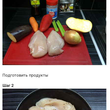
Подготовить продукты
Шаг 2