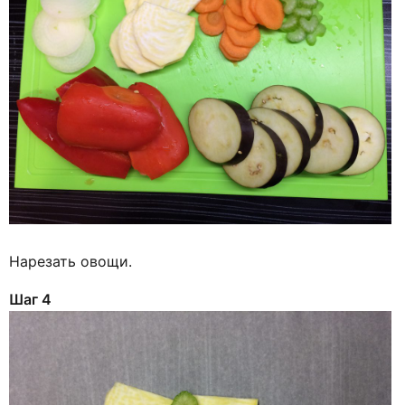
Нарезать овощи.
Шаг 4