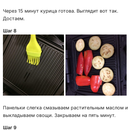
Через 15 минут курица готова. Выглядит вот так.
Достаем.
Шаг 8
Панельки слегка смазываем растительным маслом и
выкладываем овощи. Закрываем на пять минут.
Шаг 9