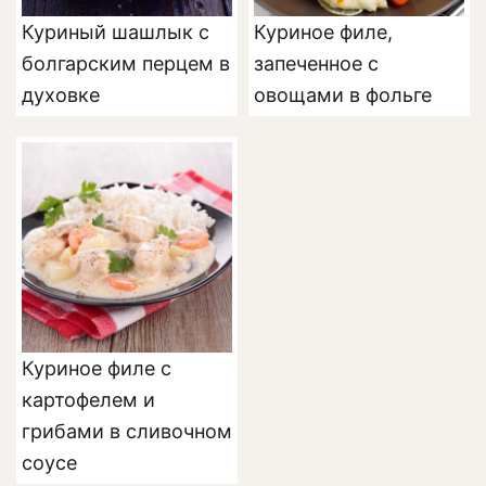
Куриный шашлык с
Куриное филе,
болгарским перцем в
запеченное с
духовке
овощами в фольге
Куриное филе с
картофелем и
грибами в сливочном
соусе