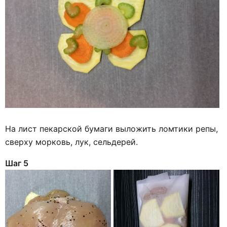
На лист пекарской бумаги выложить ломтики репы,
сверху морковь, лук, сельдерей.
Шаг 5