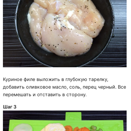
Куриное филе выложить в глубокую тарелку,
добавить оливковое масло, соль, перец черный. Все
перемешать и отставить в сторону.
Шаг 3