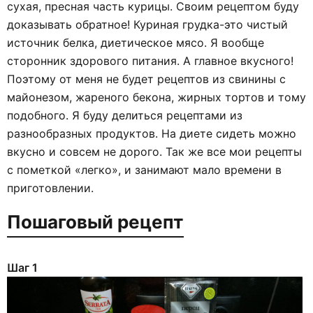
сухая, пресная часть курицы. Своим рецептом буду
доказывать обратное! Куриная грудка-это чистый
источник белка, диетическое мясо. Я вообще
сторонник здорового питания. А главное вкусного!
Поэтому от меня не будет рецептов из свинины с
майонезом, жареного бекона, жирных тортов и тому
подобного. Я буду делиться рецептами из
разнообразных продуктов. На диете сидеть можно
вкусно и совсем не дорого. Так же все мои рецепты
с пометкой «легко», и занимают мало времени в
приготовлении.
Пошаговый рецепт
Шаг 1