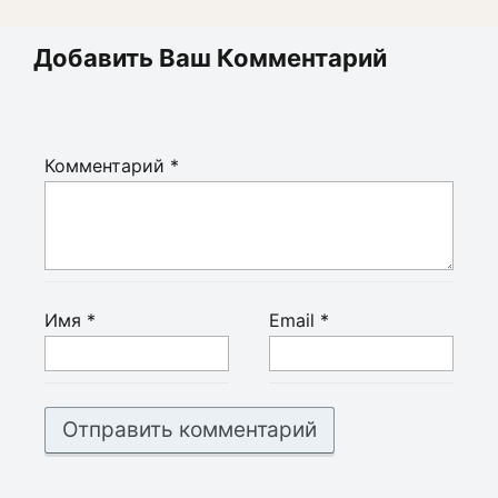
Добавить Ваш Комментарий
Комментарий
*
Имя
*
Email
*