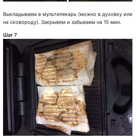
Выкладываем в мультипекарь (можно в духовку или
на сковороду). Закрывем и забываем на 15 мин.
Шаг 7