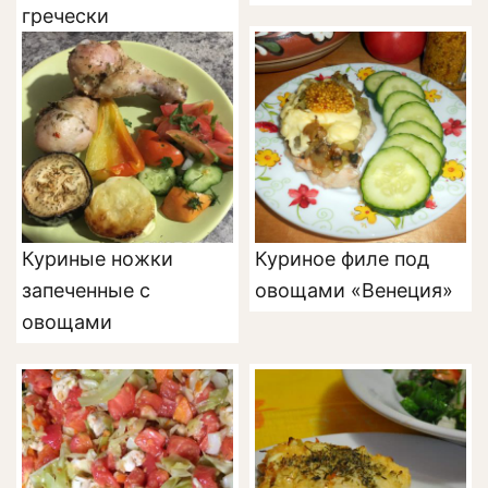
гречески
Куриные ножки
Куриное филе под
запеченные с
овощами «Венеция»
овощами