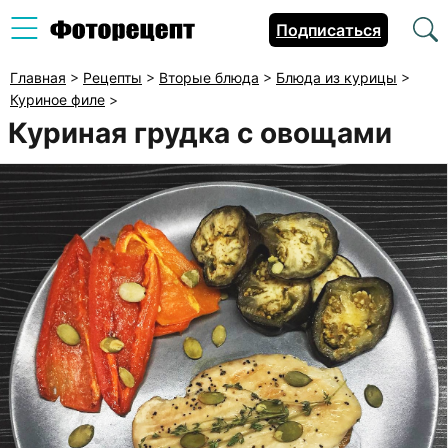
Подписаться
Главная
>
Рецепты
>
Вторые блюда
>
Блюда из курицы
>
Куриное филе
>
Куриная грудка с овощами