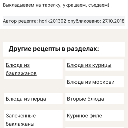
Выкладываем на тарелку, украшаем, съедаем)
Автор рецепта:
horik201302
опубликовано: 27.10.2018
Другие рецепты в разделах:
Блюда из
Блюда из курицы
баклажанов
Блюда из моркови
Блюда из перца
Вторые блюда
Запеченные
Куриное филе
баклажаны