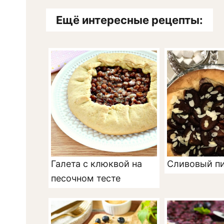
Ещё интересные рецепты:
Галета с клюквой на
Сливовый пи
песочном тесте