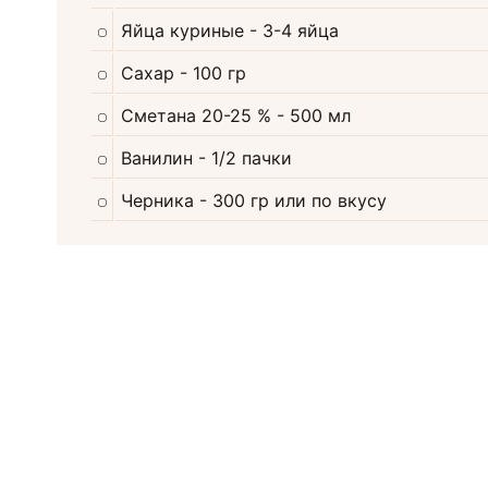
Яйца куриные
- 3-4 яйца
Сахар
- 100 гр
Сметана 20-25 %
- 500 мл
Ванилин
- 1/2 пачки
Черника
- 300 гр или по вкусу