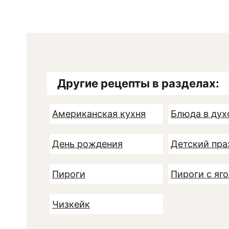
Другие рецепты в разделах:
Американская кухня
Блюда в дух
День рождения
Детский пра
Пироги
Пироги с яг
Чизкейк