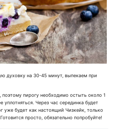
ую духовку на 30-45 минут, выпекаем при
, поэтому пирогу необходимо остыть около 1
е уплотняться. Через час серединка будет
ог уже будет как настоящий Чизкейк, только
Готовится просто, обязательно попробуйте!