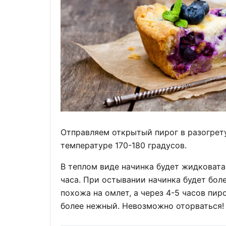
Отправляем открытый пирог в разогрет
температуре 170-180 градусов.
В теплом виде начинка будет жидковата
часа. При остывании начинка будет боле
похожа на омлет, а через 4-5 часов пир
более нежный. Невозможно оторваться! 