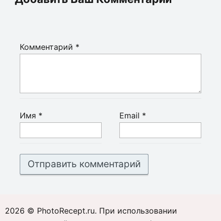
Комментарий
*
Имя
*
Email
*
2026 © PhotoRecept.ru. При использовании