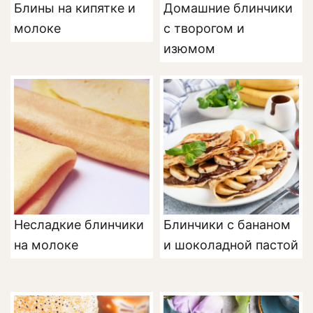
Блины на кипятке и
Домашние блинчики
молоке
с творогом и
изюмом
Несладкие блинчики
Блинчики с бананом
на молоке
и шоколадной пастой