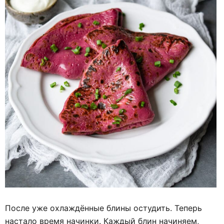
После уже охлаждённые блины остудить. Теперь
настало время начинки. Каждый блин начиняем,