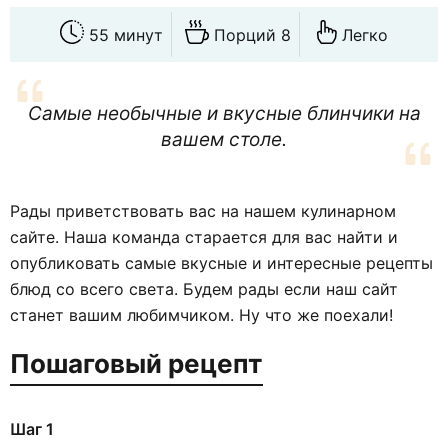
55 минут
Порций 8
Легко
Самые необычные и вкусные блинчики на
вашем столе.
Рады приветствовать вас на нашем кулинарном
сайте. Наша команда старается для вас найти и
опубликовать самые вкусные и интересные рецепты
блюд со всего света. Будем рады если наш сайт
станет вашим любимчиком. Ну что же поехали!
Пошаговый рецепт
Шаг 1