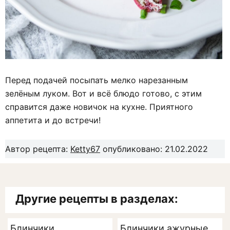
Перед подачей посыпать мелко нарезанным
зелёным луком. Вот и всё блюдо готово, с этим
справится даже новичок на кухне. Приятного
аппетита и до встречи!
Автор рецепта:
Ketty67
опубликовано: 21.02.2022
Другие рецепты в разделах:
Блинчики
Блинчики ажурные