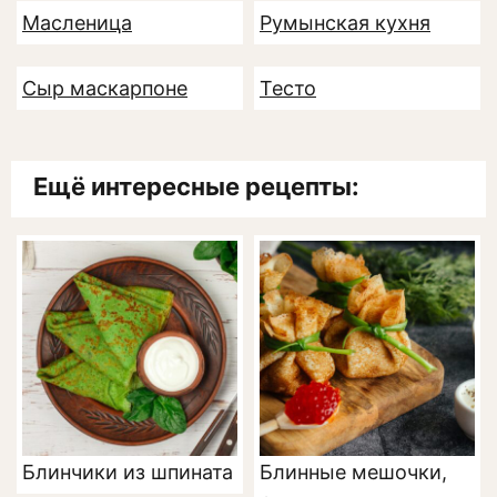
Масленица
Румынская кухня
Сыр маскарпоне
Тесто
Ещё интересные рецепты:
Блинчики из шпината
Блинные мешочки,