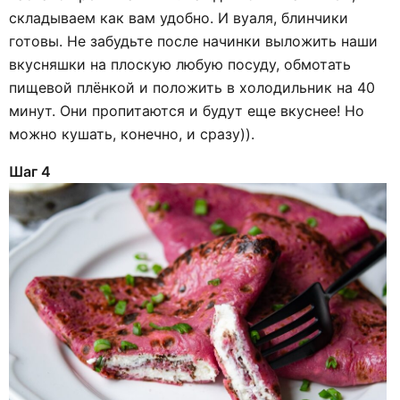
складываем как вам удобно. И вуаля, блинчики
готовы. Не забудьте после начинки выложить наши
вкусняшки на плоскую любую посуду, обмотать
пищевой плёнкой и положить в холодильник на 40
минут. Они пропитаются и будут еще вкуснее! Но
можно кушать, конечно, и сразу)).
Шаг 4