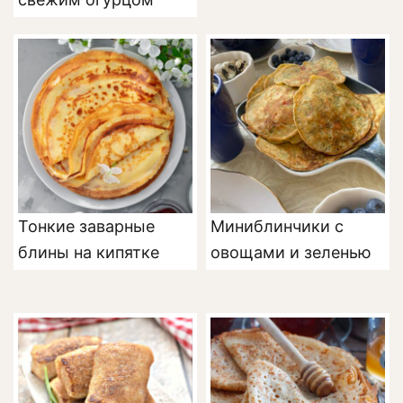
Тонкие заварные
Миниблинчики с
блины на кипятке
овощами и зеленью