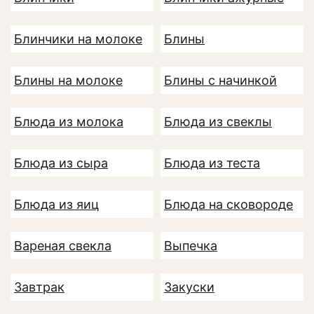
Блинчики на молоке
Блины
Блины на молоке
Блины с начинкой
Блюда из молока
Блюда из свеклы
Блюда из сыра
Блюда из теста
Блюда из яиц
Блюда на сковороде
Вареная свекла
Выпечка
Завтрак
Закуски