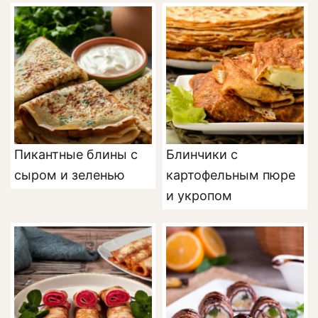
Пикантные блины с
Блинчики с
сыром и зеленью
картофельным пюре
и укропом