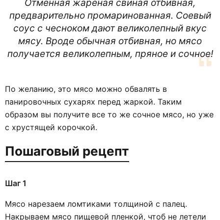
Отменная жареная свиная отбивная,
предварительно промаринованная. Соевый
соус с чесноком дают великолепный вкус
мясу. Вроде обычная отбивная, но мясо
получается великолепным, пряное и сочное!
По желанию, это мясо можно обвалять в
панировочных сухарях перед жаркой. Таким
образом вы получите все то же сочное мясо, но уже
с хрустящей корочкой.
Пошаговый рецепт
Шаг 1
Мясо нарезаем ломтиками толщиной с палец.
Накрываем мясо пищевой пленкой, чтоб не летели