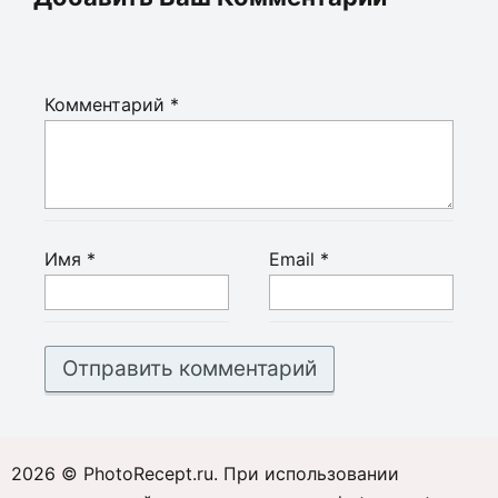
Комментарий
*
Имя
*
Email
*
2026 © PhotoRecept.ru. При использовании