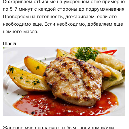
Обжариваем отбивные на умеренном огне примерно
по 5-7 минут с каждой стороны до подрумянивания.
Проверяем на готовность, дожариваем, если это
необходимо ещё. Если необходимо, добавляем еще
немного масла.
Шаг 5
Жареное мясо подаем с любым гарниром и/или