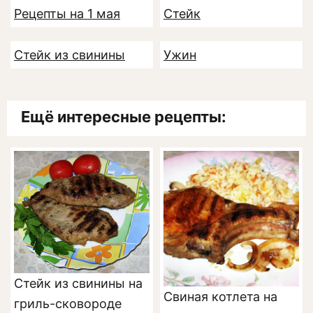
Рецепты на 1 мая
Стейк
Стейк из свинины
Ужин
Ещё интересные рецепты:
Стейк из свинины на
Свиная котлета на
гриль-сковороде