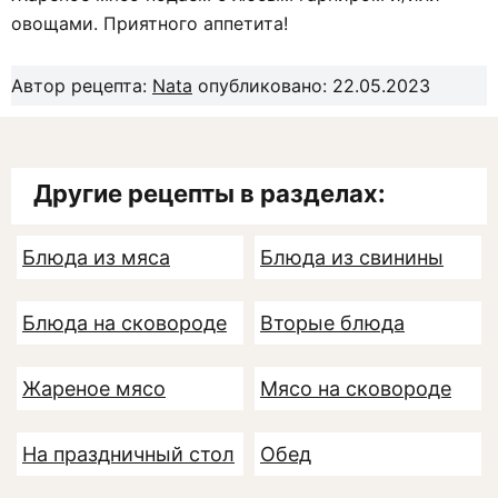
овощами. Приятного аппетита!
Автор рецепта:
Nata
опубликовано: 22.05.2023
Другие рецепты в разделах:
Блюда из мяса
Блюда из свинины
Блюда на сковороде
Вторые блюда
Жареное мясо
Мясо на сковороде
На праздничный стол
Обед