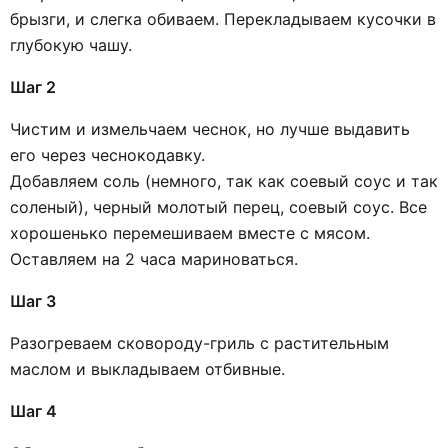
брызги, и слегка обиваем. Перекладываем кусочки в
глубокую чашу.
Шаг 2
Чистим и измельчаем чеснок, но лучше выдавить
его через чеснокодавку.
Добавляем соль (немного, так как соевый соус и так
соленый), черный молотый перец, соевый соус. Все
хорошенько перемешиваем вместе с мясом.
Оставляем на 2 часа мариноваться.
Шаг 3
Разогреваем сковороду-гриль с растительным
маслом и выкладываем отбивные.
Шаг 4