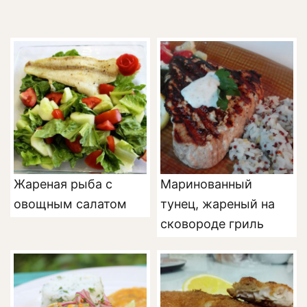
Жареная рыба с
Маринованный
овощным салатом
тунец, жареный на
сковороде гриль