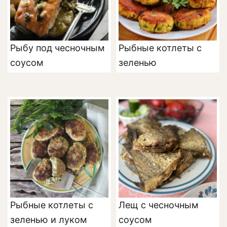
Рыбу под чесночным
Рыбные котлеты с
соусом
зеленью
Рыбные котлеты с
Лещ с чесночным
зеленью и луком
соусом