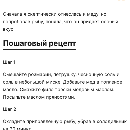
Сначала я скептически отнеслась к меду, но
попробовав рыбу, поняла, что он придает особый
вкус
Пошаговый рецепт
Шаг 1
Смешайте розмарин, петрушку, чесночную соль и
соль в небольшой миске. Добавьте мед в топленое
масло. Смажьте филе трески медовым маслом.
Посыпьте маслом пряностями.
Шаг 2
Охладите приправленную рыбу, убрав в холодильник
на 30 минут.