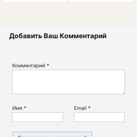
Добавить Ваш Комментарий
Комментарий
*
Имя
*
Email
*