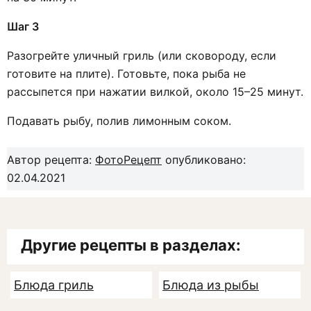
Шаг 3
Разогрейте уличный гриль (или сковороду, если
готовите на плите). Готовьте, пока рыба не
рассыпется при нажатии вилкой, около 15–25 минут.
Подавать рыбу, полив лимонным соком.
Автор рецепта:
ФотоРецепт
опубликовано:
02.04.2021
Другие рецепты в разделах:
Блюда гриль
Блюда из рыбы