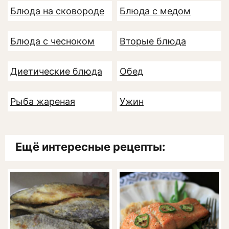
Блюда на сковороде
Блюда с медом
Блюда с чесноком
Вторые блюда
Диетические блюда
Обед
Рыба жареная
Ужин
Ещё интересные рецепты: