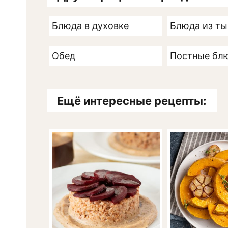
Блюда в духовке
Блюда из т
Обед
Постные бл
Ещё интересные рецепты: