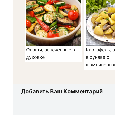
Овощи, запеченные в
Картофель, 
духовке
в рукаве с
шампиньона
Добавить Ваш Комментарий