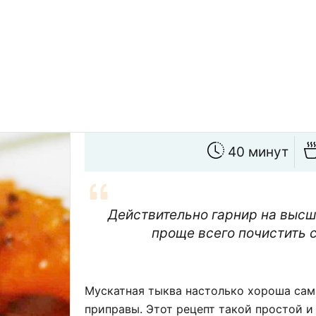
40 минут
Действительно гарнир на высш
проще всего почистить 
Мускатная тыква настолько хороша сама
приправы. Этот рецепт такой простой и 