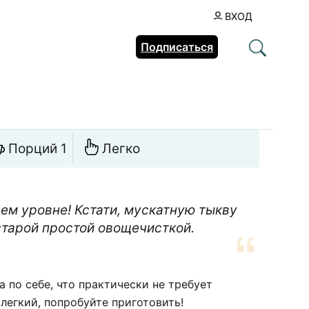
ВХОД
Подписаться
Порций 1
Легко
ем уровне! Кстати, мускатную тыкву
старой простой овощечисткой.
 по себе, что практически не требует
легкий, попробуйте приготовить!