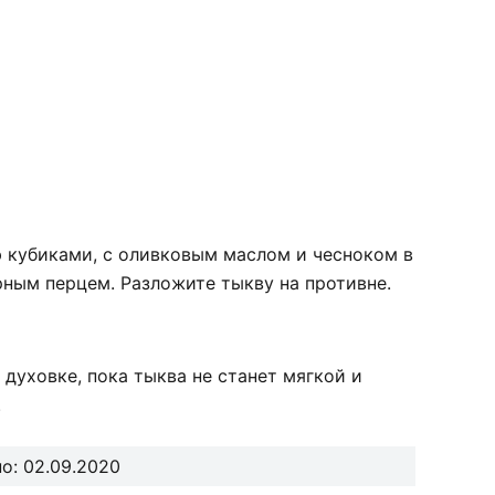
 кубиками, с оливковым маслом и чесноком в
ным перцем. Разложите тыкву на противне.
духовке, пока тыква не станет мягкой и
.
о: 02.09.2020