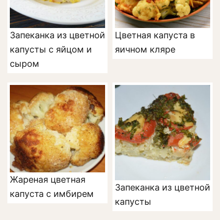
Запеканка из цветной
Цветная капуста в
капусты с яйцом и
яичном кляре
сыром
Жареная цветная
Запеканка из цветной
капуста с имбирем
капусты