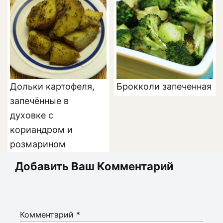
Дольки картофеля,
Брокколи запеченная
запечённые в
духовке с
кориандром и
розмарином
Добавить Ваш Комментарий
Комментарий
*