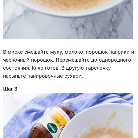
В миске смешайте муку, молоко, порошок паприки и
чесночный порошок. Перемешайте до однородного
состояния. Кляр готов. В другую тарелочку
насыпьте панировочные сухари.
Шаг 3