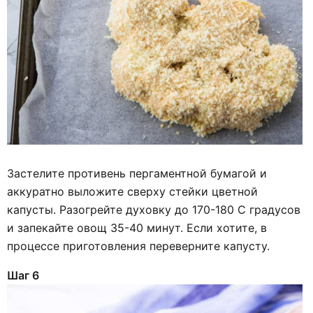
Застелите противень пергаментной бумагой и
аккуратно выложите сверху стейки цветной
капусты. Разогрейте духовку до 170-180 С градусов
и запекайте овощ 35-40 минут. Если хотите, в
процессе приготовления переверните капусту.
Шаг 6