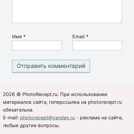
Имя
*
Email
*
2026 © PhotoRecept.ru. При использовании
материалов сайта, гиперссылка на photorecept.ru
обязательна.
E-mail:
photorecept@yandex.ru
- реклама на сайте,
любые другие вопросы.