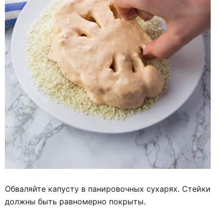
Обваляйте капусту в панировочных сухарях. Стейки
должны быть равномерно покрыты.