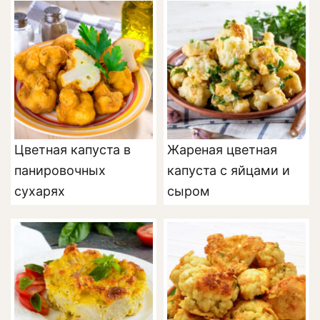
Цветная капуста в
Жареная цветная
панировочных
капуста с яйцами и
сухарях
сыром