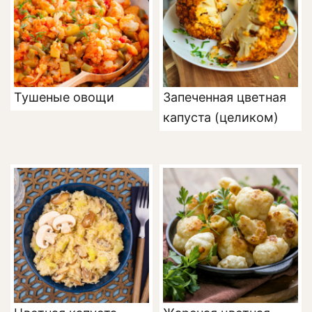
Тушеные овощи
Запеченная цветная
капуста (целиком)