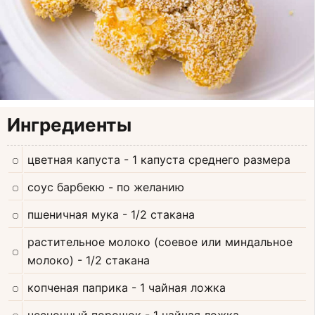
Ингредиенты
цветная капуста
- 1 капуста среднего размера
соус барбекю
- по желанию
пшеничная мука
- 1/2 стакана
растительное молоко (соевое или миндальное
молоко)
- 1/2 стакана
копченая паприка
- 1 чайная ложка