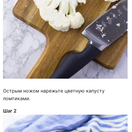
Острым ножом нарежьте цветную капусту
ломтиками.
Шаг 2