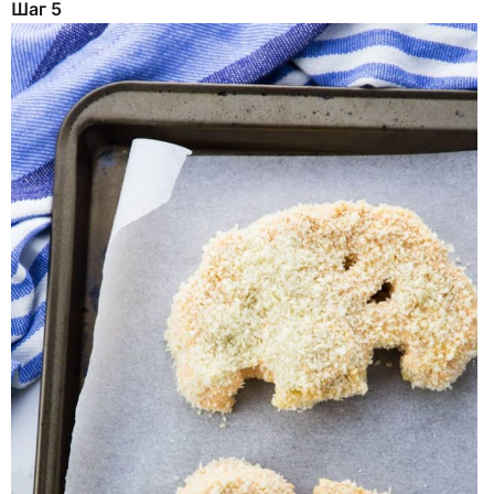
Шаг 5