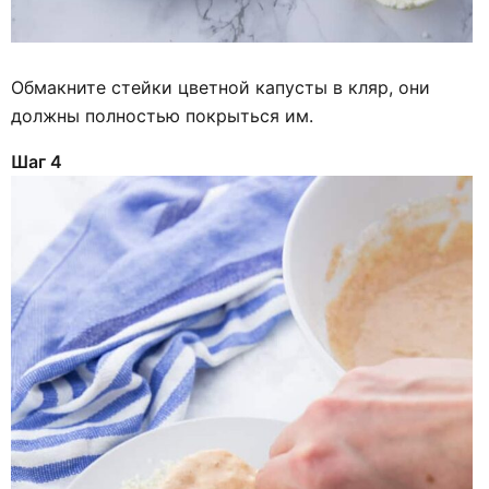
Обмакните стейки цветной капусты в кляр, они
должны полностью покрыться им.
Шаг 4