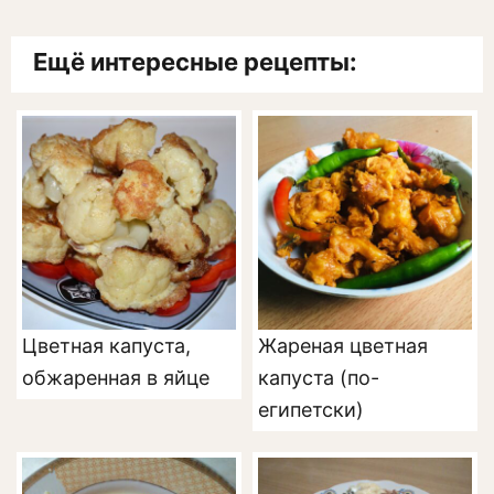
Ещё интересные рецепты:
Цветная капуста,
Жареная цветная
обжаренная в яйце
капуста (по-
египетски)