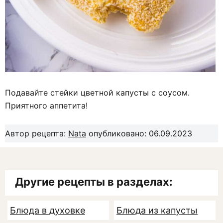
Подавайте стейки цветной капусты с соусом.
Приятного аппетита!
Автор рецепта:
Nata
опубликовано: 06.09.2023
Другие рецепты в разделах:
Блюда в духовке
Блюда из капусты