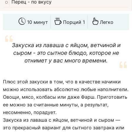
Перец
- по вкусу
10 минут
Порций 1
Легко
Закуска из лаваша с яйцом, ветчиной и
сыром - это сытное блюдо, которое не
отнимет у вас много времени.
Плюс этой закуски в том, что в качестве начинки
можно использовать абсолютно любые наполнители.
Овощи, мясо, колбасы или даже Фарш. Приготовить
ее можно за считанные минуты, а результат,
несомненно, порадует.
Закуска из лаваша с яйцом, ветчиной и сыром —
это прекрасный вариант для сытного завтрака или