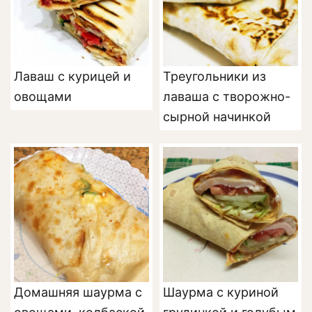
Лаваш с курицей и
Треугольники из
овощами
лаваша с творожно-
сырной начинкой
Домашняя шаурма с
Шаурма с куриной