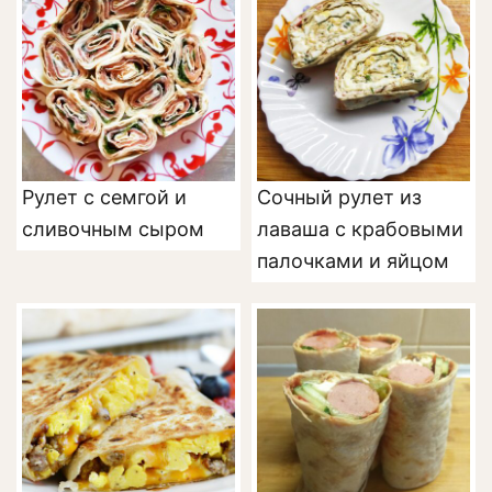
Рулет с семгой и
Сочный рулет из
сливочным сыром
лаваша с крабовыми
палочками и яйцом