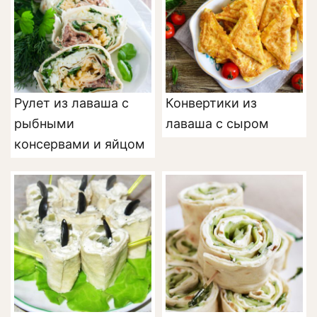
Рулет из лаваша с
Конвертики из
рыбными
лаваша с сыром
консервами и яйцом