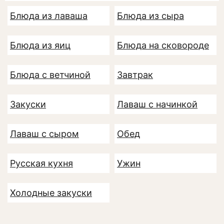
Блюда из лаваша
Блюда из сыра
Блюда из яиц
Блюда на сковороде
Блюда с ветчиной
Завтрак
Закуски
Лаваш с начинкой
Лаваш с сыром
Обед
Русская кухня
Ужин
Холодные закуски