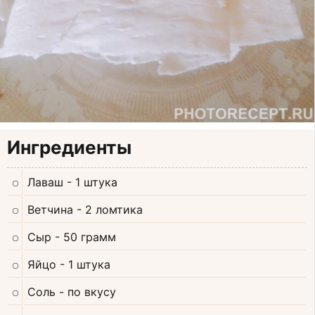
Ингредиенты
Лаваш
- 1 штука
Ветчина
- 2 ломтика
Сыр
- 50 грамм
Яйцо
- 1 штука
Соль
- по вкусу