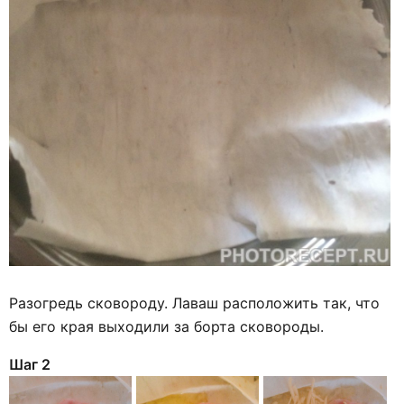
Разогредь сковороду. Лаваш расположить так, что
бы его края выходили за борта сковороды.
Шаг 2