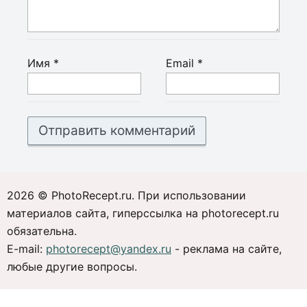
Имя
*
Email
*
2026 © PhotoRecept.ru. При использовании
материалов сайта, гиперссылка на photorecept.ru
обязательна.
E-mail:
photorecept@yandex.ru
- реклама на сайте,
любые другие вопросы.