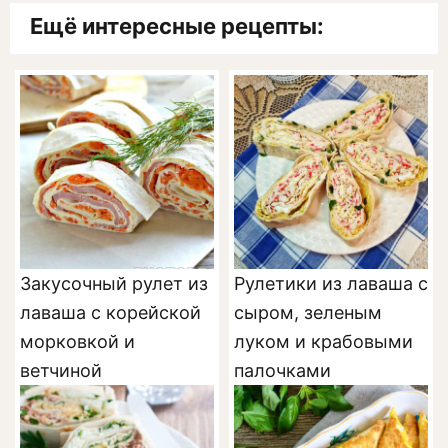
Ещё интересные рецепты:
Закусочный рулет из
Рулетики из лаваша с
лаваша с корейской
сыром, зеленым
морковкой и
луком и крабовыми
ветчиной
палочками