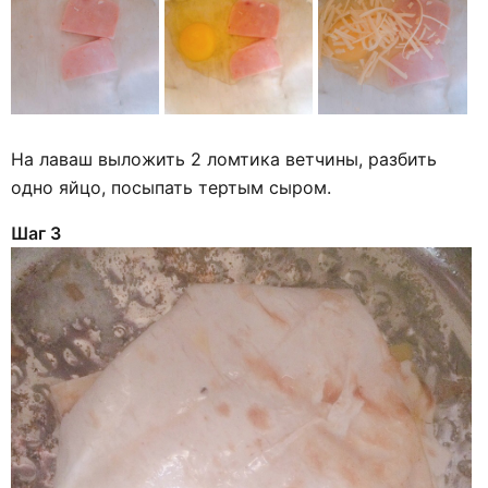
На лаваш выложить 2 ломтика ветчины, разбить
одно яйцо, посыпать тертым сыром.
Шаг 3