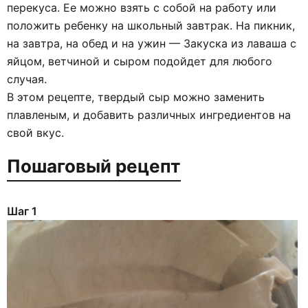
перекуса. Ее можно взять с собой на работу или
положить ребенку на школьный завтрак. На пикник,
на завтра, на обед и на ужин — Закуска из лаваша с
яйцом, ветчиной и сыром подойдет для любого
случая.
В этом рецепте, твердый сыр можно заменить
плавленым, и добавить различных ингредиентов на
свой вкус.
Пошаговый рецепт
Шаг 1