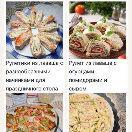
Рулетики из лаваша с
Рулет из лаваша с
разнообразными
огурцами,
начинками для
помидорами и
праздничного стола
сыром